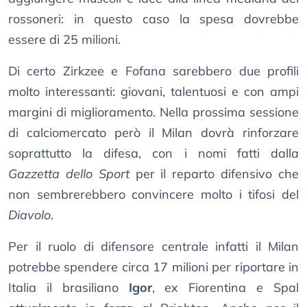
rossoneri: in questo caso la spesa dovrebbe
essere di 25 milioni.
Di certo Zirkzee e Fofana sarebbero due profili
molto interessanti: giovani, talentuosi e con ampi
margini di miglioramento. Nella prossima sessione
di calciomercato però il Milan dovrà rinforzare
soprattutto la difesa, con i nomi fatti dalla
Gazzetta dello Sport
per il reparto difensivo che
non sembrerebbero convincere molto i tifosi del
Diavolo
.
Per il ruolo di difensore centrale infatti il Milan
potrebbe spendere circa 17 milioni per riportare in
Italia il brasiliano
Igor
, ex Fiorentina e Spal