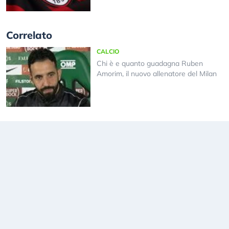
Correlato
CALCIO
Chi è e quanto guadagna Ruben
Amorim, il nuovo allenatore del Milan