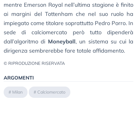
mentre Emerson Royal nell’ultima stagione è finito
ai margini del Tottenham che nel suo ruolo ha
impiegato come titolare soprattutto Pedro Porro. In
sede di calciomercato però tutto dipenderà
dall’algoritmo di
Moneyball
, un sistema su cui la
dirigenza sembrerebbe fare totale affidamento.
© RIPRODUZIONE RISERVATA
ARGOMENTI
#
Milan
#
Calciomercato