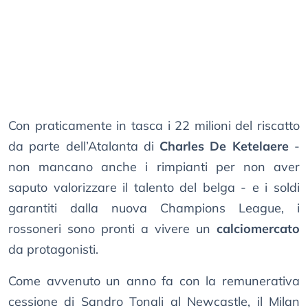
Con praticamente in tasca i 22 milioni del riscatto
da parte dell’Atalanta di
Charles De Ketelaere
-
non mancano anche i rimpianti per non aver
saputo valorizzare il talento del belga - e i soldi
garantiti dalla nuova Champions League, i
rossoneri sono pronti a vivere un
calciomercato
da protagonisti.
Come avvenuto un anno fa con la remunerativa
cessione di Sandro Tonali al Newcastle, il Milan