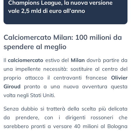
Champions League, la nuova versione
vale 2,5 mld di euro all’anno
Calciomercato Milan: 100 milioni da
spendere al meglio
Il
calciomercato
estivo del
Milan
dovrà partire da
una impellente necessità: sostituire al centro del
proprio attacco il centravanti francese
Olivier
Giroud
pronto a una nuova avventura questa
volta negli Stati Uniti.
Senza dubbio si tratterà della scelta più delicata
da prendere, con i dirigenti rossoneri che
sarebbero pronti a versare 40 milioni al Bologna