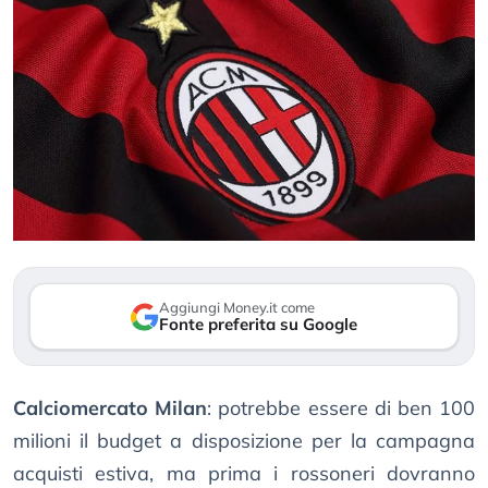
Aggiungi Money.it come
Fonte preferita su Google
Calciomercato Milan
: potrebbe essere di ben 100
milioni il budget a disposizione per la campagna
acquisti estiva, ma prima i rossoneri dovranno