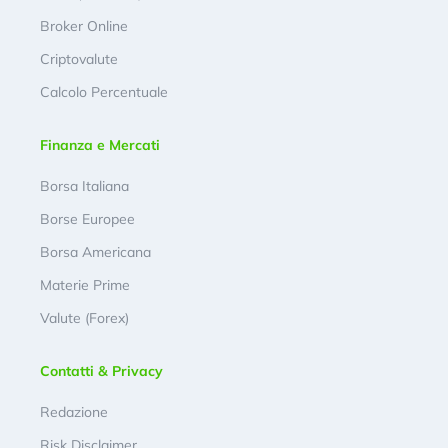
Broker Online
Criptovalute
Calcolo Percentuale
Finanza e Mercati
Borsa Italiana
Borse Europee
Borsa Americana
Materie Prime
Valute (Forex)
Contatti & Privacy
Redazione
Risk Disclaimer