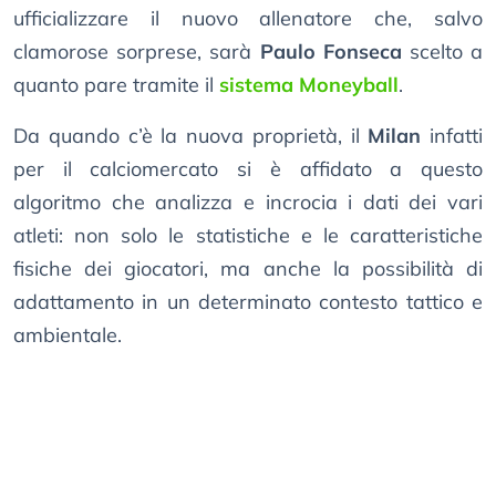
ufficializzare il nuovo allenatore che, salvo
clamorose sorprese, sarà
Paulo Fonseca
scelto a
quanto pare tramite il
sistema Moneyball
.
Da quando c’è la nuova proprietà, il
Milan
infatti
per il calciomercato si è affidato a questo
algoritmo che analizza e incrocia i dati dei vari
atleti: non solo le statistiche e le caratteristiche
fisiche dei giocatori, ma anche la possibilità di
adattamento in un determinato contesto tattico e
ambientale.