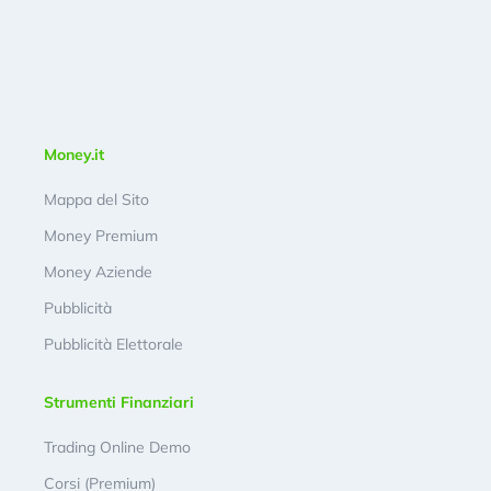
Money.it
Mappa del Sito
Money Premium
Money Aziende
Pubblicità
Pubblicità Elettorale
Strumenti Finanziari
Trading Online Demo
Corsi (Premium)