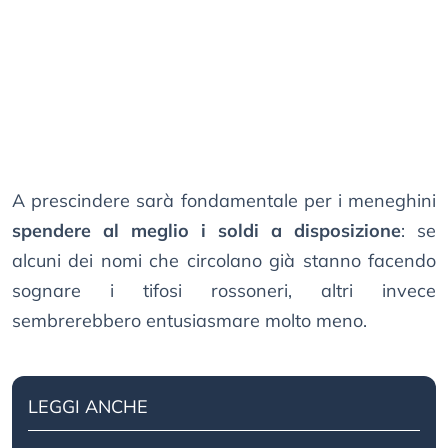
A prescindere sarà fondamentale per i meneghini
spendere al meglio i soldi a disposizione
: se
alcuni dei nomi che circolano già stanno facendo
sognare i tifosi rossoneri, altri invece
sembrerebbero entusiasmare molto meno.
LEGGI ANCHE