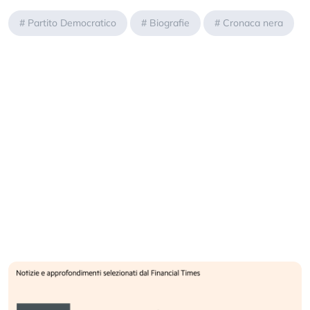
#
Partito Democratico
#
Biografie
#
Cronaca nera