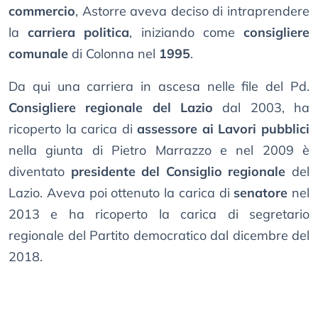
commercio
, Astorre aveva deciso di intraprendere
la
carriera politica
, iniziando come
consigliere
comunale
di Colonna nel
1995
.
Da qui una carriera in ascesa nelle file del Pd.
Consigliere regionale del Lazio
dal 2003, ha
ricoperto la carica di
assessore ai Lavori pubblici
nella giunta di Pietro Marrazzo e nel 2009 è
diventato
presidente del Consiglio regionale
del
Lazio. Aveva poi ottenuto la carica di
senatore
nel
2013 e ha ricoperto la carica di segretario
regionale del Partito democratico dal dicembre del
2018.