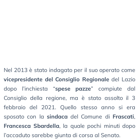
Nel 2013 è stato indagato per il suo operato come
vicepresidente del Consiglio Regionale
del Lazio
dopo l’inchiesta “
spese pazze
” compiute dal
Consiglio della regione, ma è stato assolto il 3
febbraio del 2021. Quello stesso anno si era
sposato con la
sindaca
del Comune di
Frascati
,
Francesca Sbardella
, la quale pochi minuti dopo
l’accaduto sarebbe giunta di corsa al Senato.