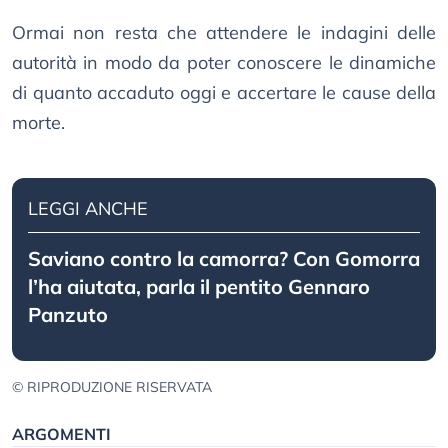
Ormai non resta che attendere le indagini delle
autorità in modo da poter conoscere le dinamiche
di quanto accaduto oggi e accertare le cause della
morte.
LEGGI ANCHE
Saviano contro la camorra? Con Gomorra
l’ha aiutata, parla il pentito Gennaro
Panzuto
© RIPRODUZIONE RISERVATA
ARGOMENTI