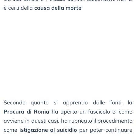
è certi della
causa della morte
.
Secondo quanto si apprendo dalle fonti, la
Procura di Roma
ha aperto un fascicolo e, come
avviene in questi casi, ha rubricato il procedimento
come
istigazione al suicidio
per poter continuare