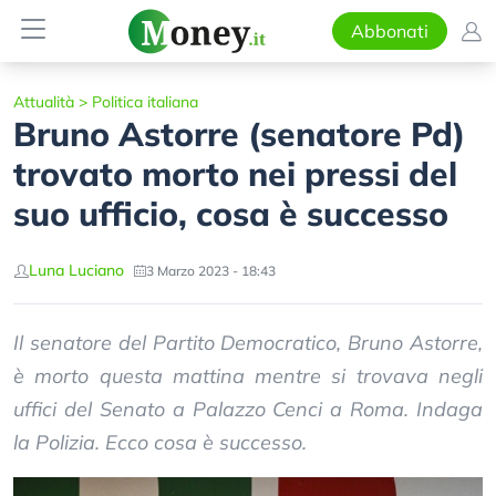
Abbonati
Attualità
>
Politica italiana
Bruno Astorre (senatore Pd)
trovato morto nei pressi del
suo ufficio, cosa è successo
Luna Luciano
3 Marzo 2023 - 18:43
Il senatore del Partito Democratico, Bruno Astorre,
è morto questa mattina mentre si trovava negli
uffici del Senato a Palazzo Cenci a Roma. Indaga
la Polizia. Ecco cosa è successo.