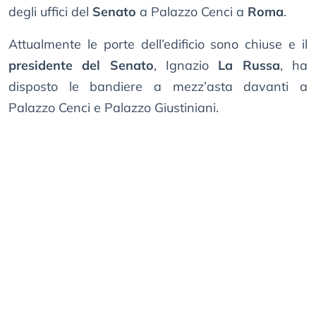
degli uffici del
Senato
a Palazzo Cenci a
Roma
.
Attualmente le porte dell’edificio sono chiuse e il
presidente del Senato
, Ignazio
La Russa
, ha
disposto le bandiere a mezz’asta davanti a
Palazzo Cenci e Palazzo Giustiniani.