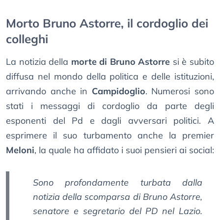
Morto Bruno Astorre, il cordoglio dei
colleghi
La notizia della
morte di Bruno Astorre
si è subito
diffusa nel mondo della politica e delle istituzioni,
arrivando anche in
Campidoglio
. Numerosi sono
stati i messaggi di cordoglio da parte degli
esponenti del Pd e dagli avversari politici. A
esprimere il suo turbamento anche la premier
Meloni
, la quale ha affidato i suoi pensieri ai social:
Sono profondamente turbata dalla
notizia della scomparsa di Bruno Astorre,
senatore e segretario del PD nel Lazio.