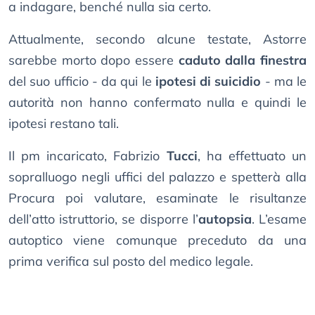
a indagare, benché nulla sia certo.
Attualmente, secondo alcune testate, Astorre
sarebbe morto dopo essere
caduto dalla finestra
del suo ufficio - da qui le
ipotesi di suicidio
- ma le
autorità non hanno confermato nulla e quindi le
ipotesi restano tali.
Il pm incaricato, Fabrizio
Tucci
, ha effettuato un
sopralluogo negli uffici del palazzo e spetterà alla
Procura poi valutare, esaminate le risultanze
dell’atto istruttorio, se disporre l’
autopsia
. L’esame
autoptico viene comunque preceduto da una
prima verifica sul posto del medico legale.