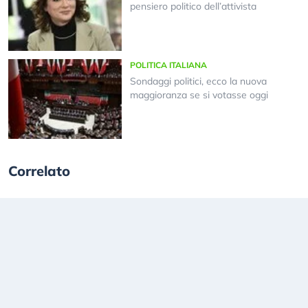
pensiero politico dell’attivista
POLITICA ITALIANA
Sondaggi politici, ecco la nuova
maggioranza se si votasse oggi
Correlato