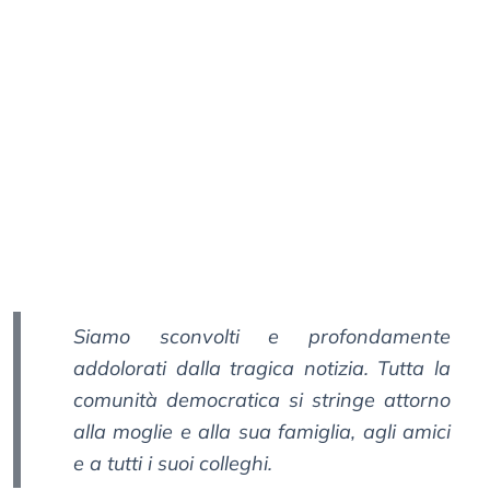
Siamo sconvolti e profondamente
addolorati dalla tragica notizia. Tutta la
comunità democratica si stringe attorno
alla moglie e alla sua famiglia, agli amici
e a tutti i suoi colleghi.