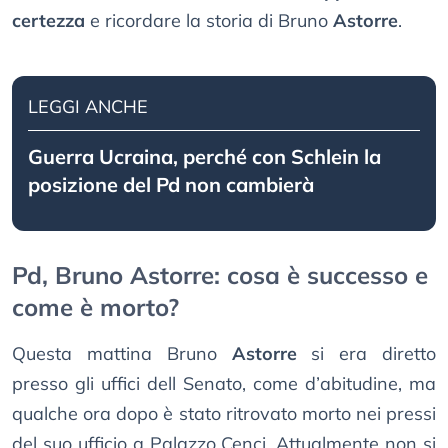
certezza
e ricordare la storia di Bruno
Astorre
.
LEGGI ANCHE
Guerra Ucraina, perché con Schlein la
posizione del Pd non cambierà
Pd, Bruno Astorre: cosa è successo e
come è morto?
Questa mattina Bruno
Astorre
si era diretto
presso gli uffici dell Senato, come d’abitudine, ma
qualche ora dopo è stato ritrovato morto nei pressi
del suo ufficio a Palazzo Cenci. Attualmente non si