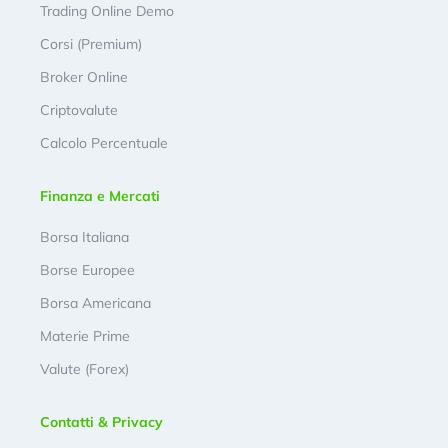
Trading Online Demo
Corsi (Premium)
Broker Online
Criptovalute
Calcolo Percentuale
Finanza e Mercati
Borsa Italiana
Borse Europee
Borsa Americana
Materie Prime
Valute (Forex)
Contatti & Privacy