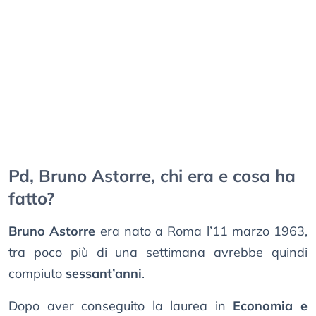
Pd, Bruno Astorre, chi era e cosa ha
fatto?
Bruno Astorre
era nato a Roma l’11 marzo 1963,
tra poco più di una settimana avrebbe quindi
compiuto
sessant’anni
.
Dopo aver conseguito la laurea in
Economia e