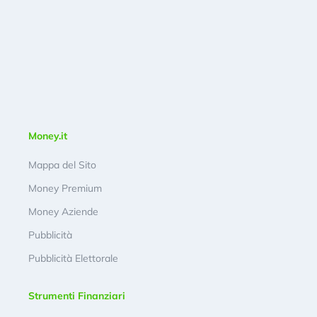
Money.it
Mappa del Sito
Money Premium
Money Aziende
Pubblicità
Pubblicità Elettorale
Strumenti Finanziari