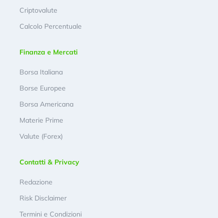
Criptovalute
Calcolo Percentuale
Finanza e Mercati
Borsa Italiana
Borse Europee
Borsa Americana
Materie Prime
Valute (Forex)
Contatti & Privacy
Redazione
Risk Disclaimer
Termini e Condizioni