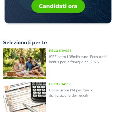
Selezionati per te
FISCO E TASSE
ISEE sotto i 35mila euro. Ecco tutti i
bonus per le famiglie nel 2026
FISCO E TASSE
Come usare l’AI per fare la
dichiarazione dei redditi