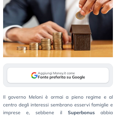
Aggiungi Money.it come
Fonte preferita su Google
Il governo Meloni è ormai a pieno regime e al
centro degli interessi sembrano esservi famiglie e
imprese e, sebbene il
Superbonus
abbia