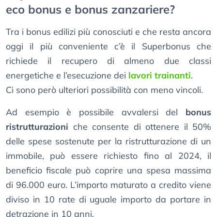
eco bonus e bonus zanzariere?
Tra i bonus edilizi più conosciuti e che resta ancora
oggi il più conveniente c’è il Superbonus che
richiede il recupero di almeno due classi
energetiche e l’esecuzione dei
lavori trainanti
.
Ci sono però ulteriori possibilità con meno vincoli.
Ad esempio è possibile avvalersi del
bonus
ristrutturazioni
che consente di ottenere il 50%
delle spese sostenute per la ristrutturazione di un
immobile, può essere richiesto fino al 2024, il
beneficio fiscale può coprire una spesa massima
di 96.000 euro. L’importo maturato a credito viene
diviso in 10 rate di uguale importo da portare in
detrazione in 10 anni.