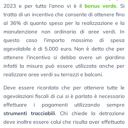
2023 e per tutto l’anno vi è il
bonus verde
. Si
tratta di un incentivo che consente di ottenere fino
al 36% di quanto speso per la realizzazione e la
manutenzione non ordinaria di aree verdi. In
questo caso l’importo massimo di spesa
agevolabile è di 5.000 euro. Non è detto che per
ottenere l’incentivo si debba avere un giardino
infatti la misura può essere utilizzata anche per
realizzare aree verdi su terrazzi e balconi.
Deve essere ricordato che per ottenere tutte le
agevolazioni fiscali di cui si è parlato è necessario
effettuare i pagamenti utilizzando sempre
strumenti tracciabili
. Chi chiede la detrazione
deve inoltre essere colui che risulta aver effettuato