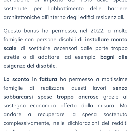
sostenute per l’abbattimento delle barriere
architettoniche all’interno degli edifici residenziali.
Questo bonus ha permesso, nel 2022, a molte
famiglie con persone disabili di
installare monta
scale
, di sostituire ascensori dalle porte troppo
strette o di adattare, ad esempio,
bagni alle
esigenze del disabile
.
Lo sconto in fattura
ha permesso a moltissime
famiglie di realizzare questi lavori s
enza
sobbarcarsi spese troppo onerose
grazie al
sostegno economico offerto dalla misura. Ma
andare a recuperare la spesa sostenuta
complessivamente, nelle dichiarazioni dei redditi