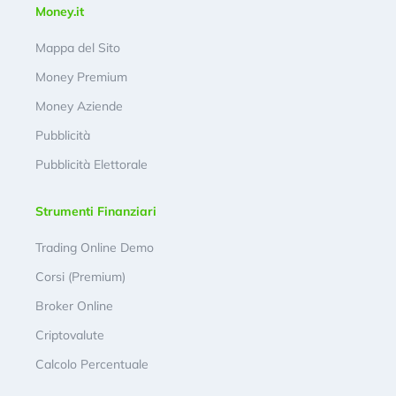
Money.it
Mappa del Sito
Money Premium
Money Aziende
Pubblicità
Pubblicità Elettorale
Strumenti Finanziari
Trading Online Demo
Corsi (Premium)
Broker Online
Criptovalute
Calcolo Percentuale