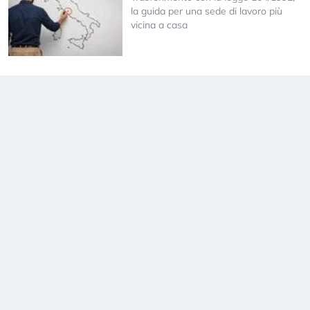
la guida per una sede di lavoro più
vicina a casa