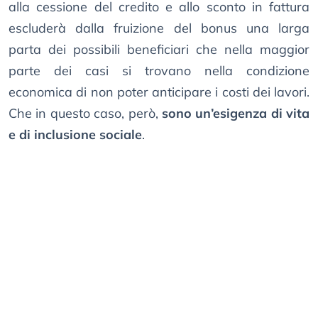
alla cessione del credito e allo sconto in fattura
escluderà dalla fruizione del bonus una larga
parta dei possibili beneficiari che nella maggior
parte dei casi si trovano nella condizione
economica di non poter anticipare i costi dei lavori.
Che in questo caso, però,
sono un’esigenza di vita
e di inclusione sociale
.