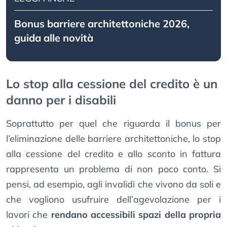
Bonus barriere architettoniche 2026,
guida alle novità
Lo stop alla cessione del credito è un
danno per i disabili
Soprattutto per quel che riguarda il bonus per
l’eliminazione delle barriere architettoniche, lo stop
alla cessione del credito e allo sconto in fattura
rappresenta un problema di non poco conto. Si
pensi, ad esempio, agli invalidi che vivono da soli e
che vogliono usufruire dell’agevolazione per i
lavori che
rendano accessibili spazi della propria