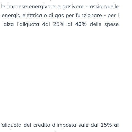
 le imprese energivore e gasivore - ossia quelle
 energia elettrica o di gas per funzionare - per i
 alza l’aliquota dal 25% al
40%
delle spese
l’aliquota del credito d’imposta sale dal 15%
al