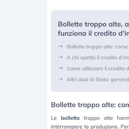
Bollette troppo alte, a
funziona il credito d’
Bollette troppo alte: come
A chi spetta il credito d’
Come utilizzare il credito
Altri aiuti di Stato: garan
Bollette troppo alte: co
Le
bollette
troppo alte han
interrompere la produzione. Per 