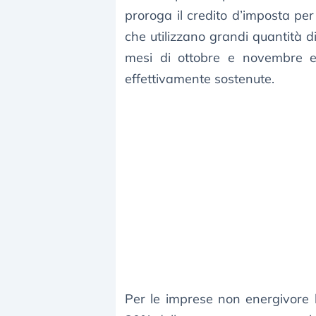
proroga il credito d’imposta per
che utilizzano grandi quantità di
mesi di ottobre e novembre e
effettivamente sostenute.
Per le imprese non energivore 