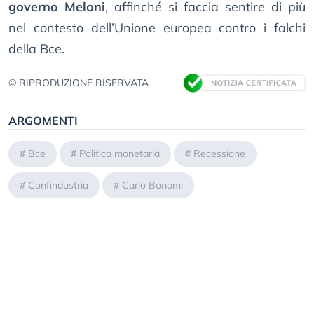
governo Meloni
, affinché si faccia sentire di più
nel contesto dell’Unione europea contro i falchi
della Bce.
© RIPRODUZIONE RISERVATA
ARGOMENTI
#
Bce
#
Politica monetaria
#
Recessione
#
Confindustria
#
Carlo Bonomi