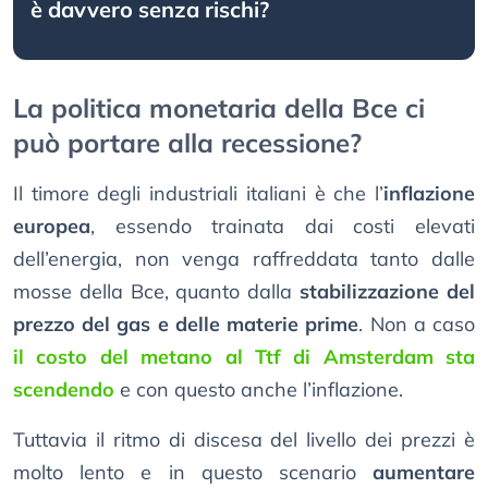
è davvero senza rischi?
La politica monetaria della Bce ci
può portare alla recessione?
Il timore degli industriali italiani è che l’
inflazione
europea
, essendo trainata dai costi elevati
dell’energia, non venga raffreddata tanto dalle
mosse della Bce, quanto dalla
stabilizzazione del
prezzo del gas e delle materie prime
. Non a caso
il costo del metano al Ttf di Amsterdam sta
scendendo
e con questo anche l’inflazione.
Tuttavia il ritmo di discesa del livello dei prezzi è
molto lento e in questo scenario
aumentare