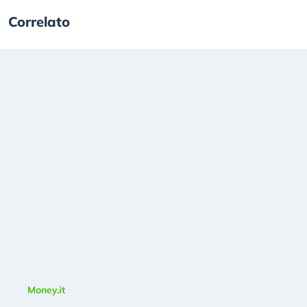
Correlato
Money.it