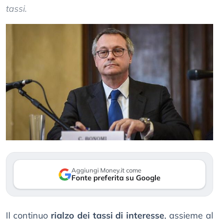
tassi.
Aggiungi Money.it come
Fonte preferita su Google
Il continuo
rialzo dei tassi di interesse
, assieme al