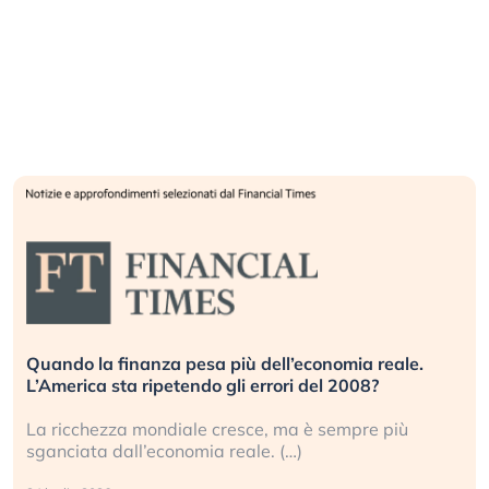
Quando la finanza pesa più dell’economia reale.
L’America sta ripetendo gli errori del 2008?
La ricchezza mondiale cresce, ma è sempre più
sganciata dall’economia reale. (…)