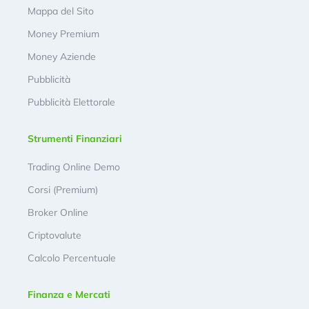
Mappa del Sito
Money Premium
Money Aziende
Pubblicità
Pubblicità Elettorale
Strumenti Finanziari
Trading Online Demo
Corsi (Premium)
Broker Online
Criptovalute
Calcolo Percentuale
Finanza e Mercati