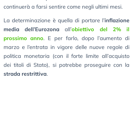
continuerà a farsi sentire come negli ultimi mesi.
La determinazione è quella di portare l’
inflazione
media dell’Eurozona
all’
obiettivo del 2% il
prossimo anno
. E per farlo, dopo l’aumento di
marzo e l’entrata in vigore delle nuove regole di
politica monetaria (con il forte limite all’acquisto
dei titoli di Stato), si potrebbe proseguire con la
strada restrittiva
.