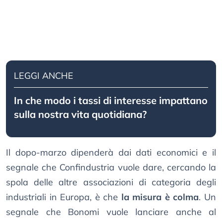
LEGGI ANCHE
In che modo i tassi di interesse impattano
sulla nostra vita quotidiana?
Il dopo-marzo dipenderà dai dati economici e il
segnale che Confindustria vuole dare, cercando la
spola delle altre associazioni di categoria degli
industriali in Europa, è che
la misura è colma
. Un
segnale che Bonomi vuole lanciare anche al