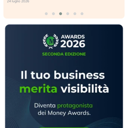
24 luglio 2026