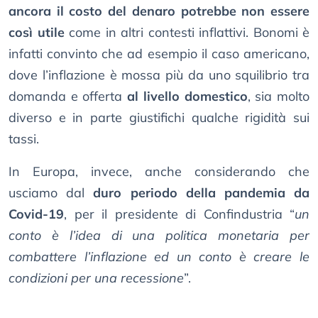
ancora il costo del denaro potrebbe non essere
così utile
come in altri contesti inflattivi. Bonomi è
infatti convinto che ad esempio il caso americano,
dove l’inflazione è mossa più da uno squilibrio tra
domanda e offerta
al livello domestico
, sia molto
diverso e in parte giustifichi qualche rigidità sui
tassi.
In Europa, invece, anche considerando che
usciamo dal
duro periodo della pandemia da
Covid-19
, per il presidente di Confindustria “
un
conto è l’idea di una politica monetaria per
combattere l’inflazione ed un conto è creare le
condizioni per una recessione
”.