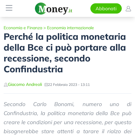
Abbonati
Economia e Finanza
>
Economia internazionale
Perché la politica monetaria
della Bce ci può portare alla
recessione, secondo
Confindustria
Giacomo Andreoli
22 Febbraio 2023 - 13:11
Secondo Carlo Bonomi, numero uno di
Confindustria, la politica monetaria della Bce può
creare le condizioni per una recessione, per questo
bisognerebbe stare attenti a tarare il rialzo dei