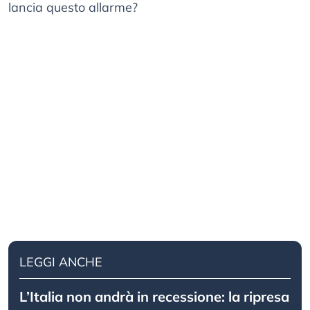
lancia questo allarme?
LEGGI ANCHE
L’Italia non andrà in recessione: la ripresa