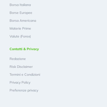
Borsa Italiana
Borse Europee
Borsa Americana
Materie Prime
Valute (Forex)
Contatti & Privacy
Redazione
Risk Disclaimer
Termini e Condizioni
Privacy Policy
Preferenze privacy