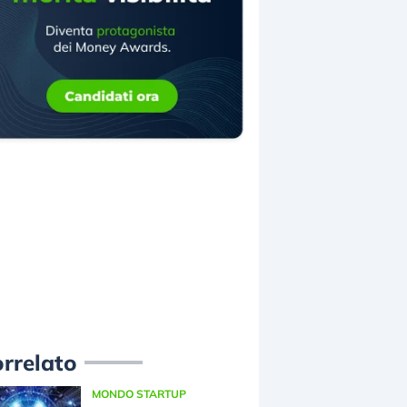
rrelato
MONDO STARTUP