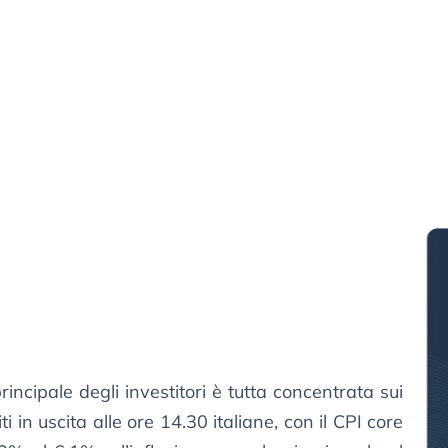
principale degli investitori è tutta concentrata sui
iti in uscita alle ore 14.30 italiane, con il CPI core