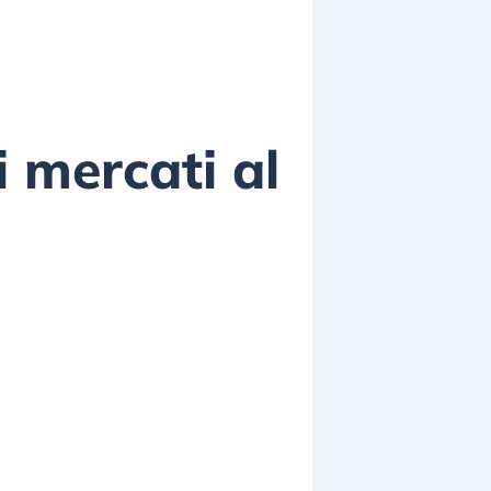
i mercati al