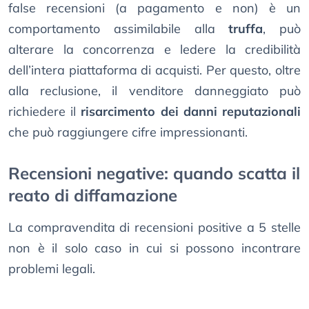
false recensioni (a pagamento e non) è un
comportamento assimilabile alla
truffa
, può
alterare la concorrenza e ledere la credibilità
dell’intera piattaforma di acquisti. Per questo, oltre
alla reclusione, il venditore danneggiato può
richiedere il
risarcimento dei danni reputazionali
che può raggiungere cifre impressionanti.
Recensioni negative: quando scatta il
reato di diffamazione
La compravendita di recensioni positive a 5 stelle
non è il solo caso in cui si possono incontrare
problemi legali.