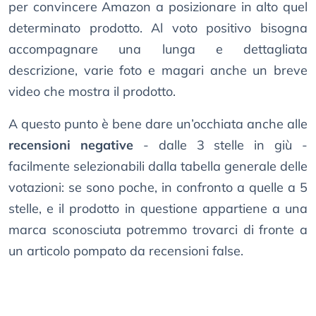
per convincere Amazon a posizionare in alto quel
determinato prodotto. Al voto positivo bisogna
accompagnare una lunga e dettagliata
descrizione, varie foto e magari anche un breve
video che mostra il prodotto.
A questo punto è bene dare un’occhiata anche alle
recensioni negative
- dalle 3 stelle in giù -
facilmente selezionabili dalla tabella generale delle
votazioni: se sono poche, in confronto a quelle a 5
stelle, e il prodotto in questione appartiene a una
marca sconosciuta potremmo trovarci di fronte a
un articolo pompato da recensioni false.