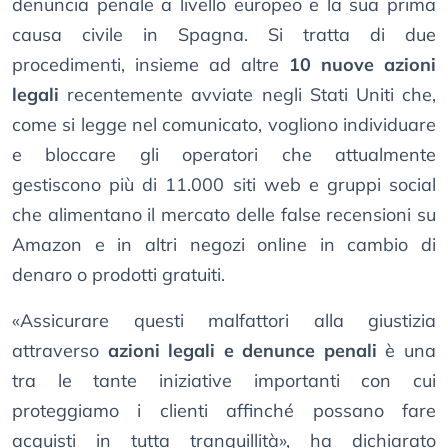
denuncia penale a livello europeo e la sua prima
causa civile in Spagna. Si tratta di due
procedimenti, insieme ad altre
10 nuove azioni
legali
recentemente avviate negli Stati Uniti che,
come si legge nel comunicato, vogliono individuare
e bloccare gli operatori che attualmente
gestiscono più di 11.000 siti web e gruppi social
che alimentano il mercato delle false recensioni su
Amazon e in altri negozi online in cambio di
denaro o prodotti gratuiti.
«Assicurare questi malfattori alla giustizia
attraverso
azioni legali e denunce penali
è una
tra le tante iniziative importanti con cui
proteggiamo i clienti affinché possano fare
acquisti in tutta tranquillità», ha dichiarato