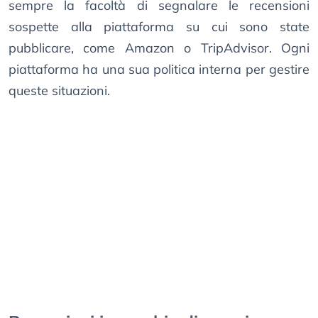
sempre la facoltà di segnalare le recensioni
sospette alla piattaforma su cui sono state
pubblicare, come Amazon o TripAdvisor. Ogni
piattaforma ha una sua politica interna per gestire
queste situazioni.