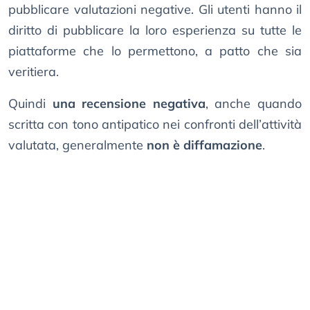
pubblicare valutazioni negative. Gli utenti hanno il
diritto di pubblicare la loro esperienza su tutte le
piattaforme che lo permettono, a patto che sia
veritiera.
Quindi
una recensione negativa
, anche quando
scritta con tono antipatico nei confronti dell’attività
valutata, generalmente
non è diffamazione
.