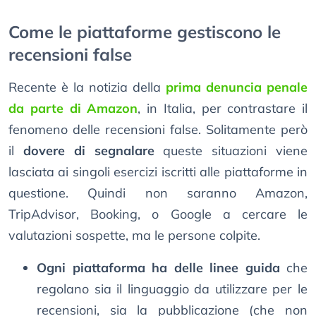
Come le piattaforme gestiscono le
recensioni false
Recente è la notizia della
prima denuncia penale
da parte di Amazon
, in Italia, per contrastare il
fenomeno delle recensioni false. Solitamente però
il
dovere di segnalare
queste situazioni viene
lasciata ai singoli esercizi iscritti alle piattaforme in
questione. Quindi non saranno Amazon,
TripAdvisor, Booking, o Google a cercare le
valutazioni sospette, ma le persone colpite.
Ogni piattaforma ha delle linee guida
che
regolano sia il linguaggio da utilizzare per le
recensioni, sia la pubblicazione (che non