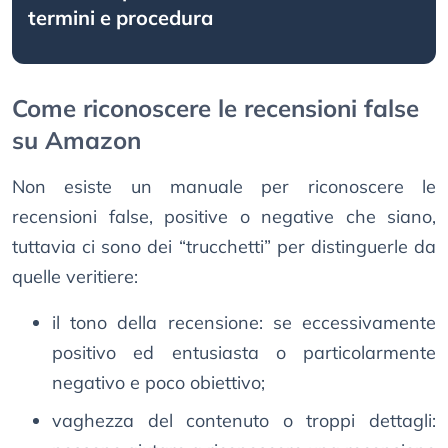
termini e procedura
Come riconoscere le recensioni false
su Amazon
Non esiste un manuale per riconoscere le
recensioni false, positive o negative che siano,
tuttavia ci sono dei “trucchetti” per distinguerle da
quelle veritiere:
il tono della recensione: se eccessivamente
positivo ed entusiasta o particolarmente
negativo e poco obiettivo;
vaghezza del contenuto o troppi dettagli: