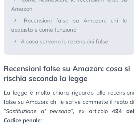
Amazon
Recensioni false su Amazon: chi le
acquista e come funziona
A cosa servono le recensioni false
Recensioni false su Amazon: cosa si
rischia secondo la legge
La legge è molto chiara riguardo alle recensioni
false su Amazon: chi le scrive commette il reato di
“Sostituzione di persona”
, ex articolo
494 del
Codice penale
: