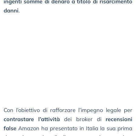
ingenti somme di denaro a titolo di risarcimento
danni
.
Con l’obiettivo di rafforzare l’impegno legale per
contrastare l’attività
dei broker di
recensioni
false
Amazon ha presentato in Italia la sua prima