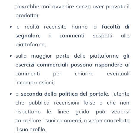
dovrebbe mai avvenire senza aver provato il
prodotto);
le realtà recensite hanno la
facoltà di
segnalare i commenti
sospetti alle
piattaforme;
sulla maggior parte delle piattaforme
gli
esercizi commerciali possono rispondere
ai
commenti per chiarire eventuali
incomprensioni;
a
seconda della politica del portale
, l’utente
che pubblica recensioni false o che non
rispettano le linee guida può vedersi
cancellare i suoi commenti, o veder cancellato
il suo profilo.