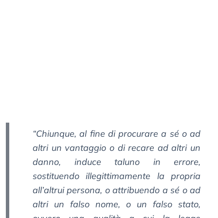
“Chiunque, al fine di procurare a sé o ad
altri un vantaggio o di recare ad altri un
danno, induce taluno in errore,
sostituendo illegittimamente la propria
all’altrui persona, o attribuendo a sé o ad
altri un falso nome, o un falso stato,