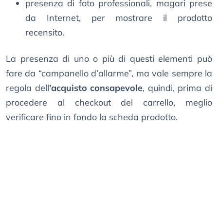
presenza di foto professionali, magari prese
da Internet, per mostrare il prodotto
recensito.
La presenza di uno o più di questi elementi può
fare da “campanello d’allarme”, ma vale sempre la
regola dell
’acquisto consapevole
, quindi, prima di
procedere al checkout del carrello, meglio
verificare fino in fondo la scheda prodotto.