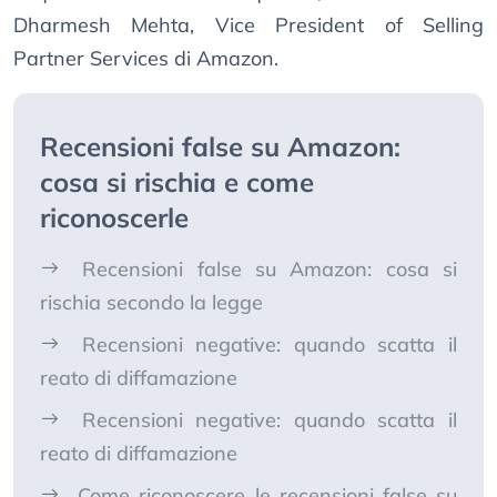
Dharmesh Mehta, Vice President of Selling
Partner Services di Amazon.
Recensioni false su Amazon:
cosa si rischia e come
riconoscerle
Recensioni false su Amazon: cosa si
rischia secondo la legge
Recensioni negative: quando scatta il
reato di diffamazione
Recensioni negative: quando scatta il
reato di diffamazione
Come riconoscere le recensioni false su