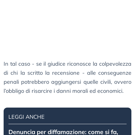
In tal caso - se il giudice riconosce la colpevolezza
di chi la scritto la recensione - alle conseguenze
penali potrebbero aggiungersi quelle civili, ovvero
l’obbligo di risarcire i danni morali ed economici.
LEGGI ANCHE
Denuncia per diffamazione: come si fa,