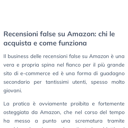
Recensioni false su Amazon: chi le
acquista e come funziona
Il business delle recensioni false su Amazon è una
vera e propria spina nel fianco per il più grande
sito di e-commerce ed è una forma di guadagno
secondario per tantissimi utenti, spesso molto
giovani.
La pratica è ovviamente proibita e fortemente
osteggiata da Amazon, che nel corso del tempo
ha messo a punto una scrematura tramite