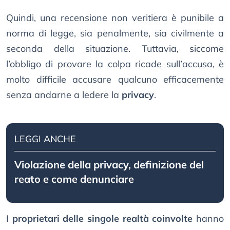
Quindi, una recensione non veritiera è punibile a
norma di legge, sia penalmente, sia civilmente a
seconda della situazione. Tuttavia, siccome
l’obbligo di provare la colpa ricade sull’accusa, è
molto difficile accusare qualcuno efficacemente
senza andarne a ledere la
privacy
.
LEGGI ANCHE
Violazione della privacy, definizione del
reato e come denunciare
I
proprietari delle singole realtà coinvolte
hanno