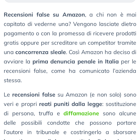
Recensioni false su Amazon
, a chi non è mai
capitato di vederne una? Vengono lasciate dietro
pagamento o con la promessa di ricevere prodotti
gratis oppure per screditare un competitor tramite
una
concorrenza sleale
. Così Amazon ha deciso di
avviare la
prima denuncia penale in Italia
per le
recensioni false, come ha comunicato l’azienda
stessa.
Le
recensioni false
su Amazon (e non solo) sono
veri e propri
reati puniti dalla legge
: sostituzione
di persona, truffa e
diffamazione
sono alcune
delle possibili condotte che possono portare
l’autore in tribunale e costringerlo a sborsare