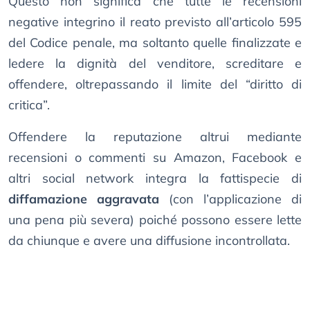
Questo non significa che tutte le recensioni
negative integrino il reato previsto all’articolo 595
del Codice penale, ma soltanto quelle finalizzate e
ledere la dignità del venditore, screditare e
offendere, oltrepassando il limite del “diritto di
critica”.
Offendere la reputazione altrui mediante
recensioni o commenti su Amazon, Facebook e
altri social network integra la fattispecie di
diffamazione aggravata
(con l’applicazione di
una pena più severa) poiché possono essere lette
da chiunque e avere una diffusione incontrollata.