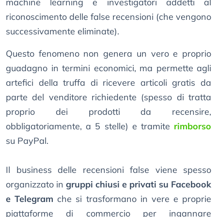
machine learning e investigatori addetti al
riconoscimento delle false recensioni (che vengono
successivamente eliminate).
Questo fenomeno non genera un vero e proprio
guadagno in termini economici, ma permette agli
artefici della truffa di ricevere articoli gratis da
parte del venditore richiedente (spesso di tratta
proprio dei prodotti da recensire,
obbligatoriamente, a 5 stelle) e tramite
rimborso
su PayPal.
Il business delle recensioni false viene spesso
organizzato in
gruppi chiusi e privati su Facebook
e Telegram
che si trasformano in vere e proprie
piattaforme di commercio per ingannare