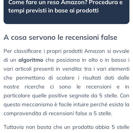
Come fare un reso Amazon? Procedura e
tempi previsti in base ai prodotti
A cosa servono le recensioni false
Per classificare i propri prodotti Amazon si avvale
di un
algoritmo
che posiziona in alto o in basso i
vari articoli presenti in vendita: tra i vari elementi
che permettono di scalare i risultati dati dalle
nostre ricerche ci sono le recensioni e in
particolare quelle positive segnate da 5 stelle. Con
questo meccanismo è facile intuire perché esista la
compravendita di recensioni false a 5 stelle.
Tuttavia non basta che un prodotto abbia 5 stelle