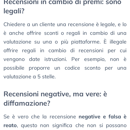
Recensioni in cambio di premi: sono
legali?
Chiedere a un cliente una recensione è legale, e lo
è anche offrire sconti o regali in cambio di una
valutazione su una o più piattaforme. È illegale
offrire regali in cambio di recensioni per cui
vengono date istruzioni. Per esempio, non è
possibile proporre un codice sconto per una
valutazione a 5 stelle.
Recensioni negative, ma vere: è
diffamazione?
Se è vero che la recensione
negative e falsa è
reato
, questo non significa che non si possano