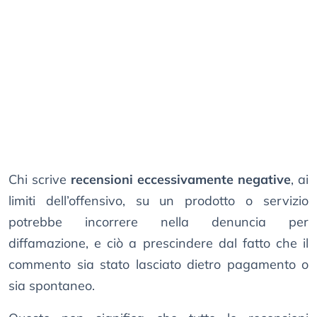
Chi scrive
recensioni eccessivamente negative
, ai
limiti dell’offensivo, su un prodotto o servizio
potrebbe incorrere nella denuncia per
diffamazione, e ciò a prescindere dal fatto che il
commento sia stato lasciato dietro pagamento o
sia spontaneo.