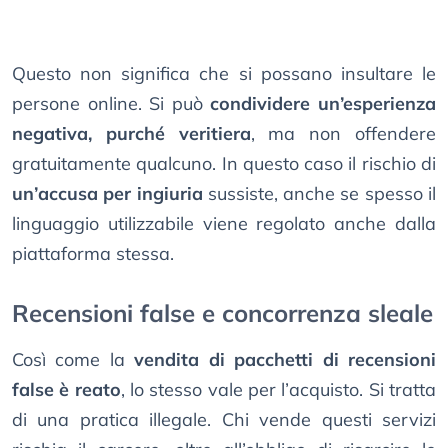
Questo non significa che si possano insultare le
persone online. Si può
condividere un’esperienza
negativa, purché veritiera
, ma non offendere
gratuitamente qualcuno. In questo caso il rischio di
un’accusa per ingiuria
sussiste, anche se spesso il
linguaggio utilizzabile viene regolato anche dalla
piattaforma stessa.
Recensioni false e concorrenza sleale
Così come la
vendita di pacchetti di recensioni
false è reato
, lo stesso vale per l’acquisto. Si tratta
di una pratica illegale. Chi vende questi servizi