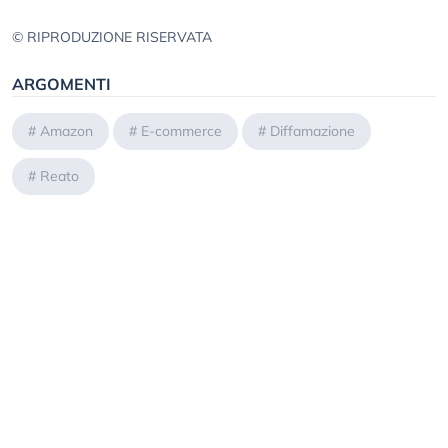
© RIPRODUZIONE RISERVATA
ARGOMENTI
#
Amazon
#
E-commerce
#
Diffamazione
#
Reato