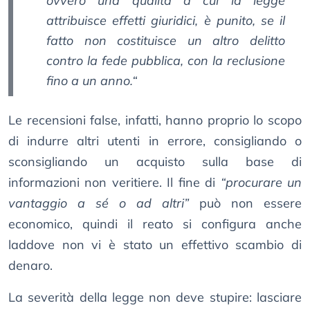
ovvero una qualità a cui la legge
attribuisce effetti giuridici, è punito, se il
fatto non costituisce un altro delitto
contro la fede pubblica, con la reclusione
fino a un anno.“
Le recensioni false, infatti, hanno proprio lo scopo
di indurre altri utenti in errore, consigliando o
sconsigliando un acquisto sulla base di
informazioni non veritiere. Il fine di
“procurare un
vantaggio a sé o ad altri”
può non essere
economico, quindi il reato si configura anche
laddove non vi è stato un effettivo scambio di
denaro.
La severità della legge non deve stupire: lasciare