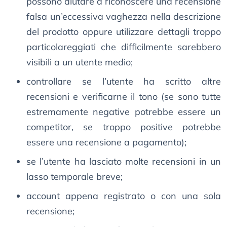
possono aiutare a riconoscere una recensione
falsa un’eccessiva vaghezza nella descrizione
del prodotto oppure utilizzare dettagli troppo
particolareggiati che difficilmente sarebbero
visibili a un utente medio;
controllare se l’utente ha scritto altre
recensioni e verificarne il tono (se sono tutte
estremamente negative potrebbe essere un
competitor, se troppo positive potrebbe
essere una recensione a pagamento);
se l’utente ha lasciato molte recensioni in un
lasso temporale breve;
account appena registrato o con una sola
recensione;