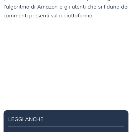
l’algoritmo di Amazon e gli utenti che si fidano dei
commenti presenti sulla piattaforma.
LEGGI ANCHE