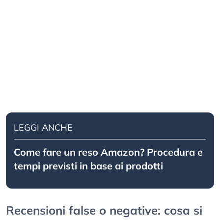
LEGGI ANCHE
Come fare un reso Amazon? Procedura e
tempi previsti in base ai prodotti
Recensioni false o negative: cosa si