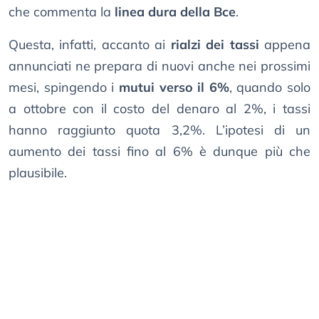
che commenta la
linea dura della Bce
.
Questa, infatti, accanto ai
rialzi dei tassi
appena
annunciati ne prepara di nuovi anche nei prossimi
mesi, spingendo i
mutui verso il 6%
, quando solo
a ottobre con il costo del denaro al 2%, i tassi
hanno raggiunto quota 3,2%. L’ipotesi di un
aumento dei tassi fino al 6% è dunque più che
plausibile.