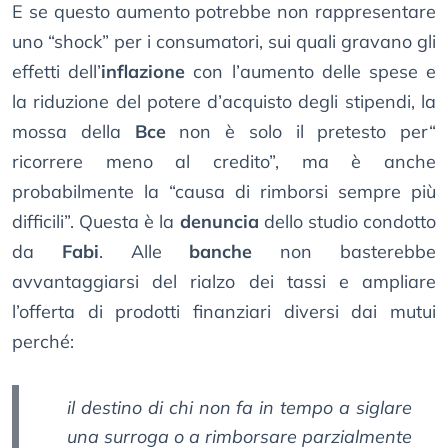
E se questo aumento potrebbe non rappresentare
uno “shock” per i consumatori, sui quali gravano gli
effetti dell’
inflazione
con l’aumento delle spese e
la riduzione del potere d’acquisto degli stipendi, la
mossa della
Bce
non è solo il pretesto per“
ricorrere meno al credito”, ma è anche
probabilmente la “causa di rimborsi sempre più
difficili”. Questa è la
denuncia
dello studio condotto
da
Fabi
. Alle
banche
non basterebbe
avvantaggiarsi del rialzo dei tassi e ampliare
l’offerta di prodotti finanziari diversi dai mutui
perché:
il destino di chi non fa in tempo a siglare
una surroga o a rimborsare parzialmente