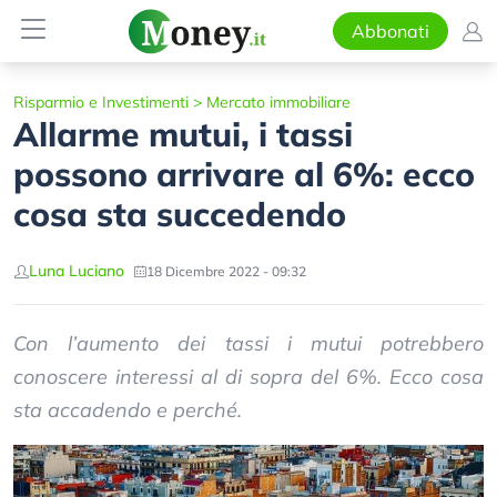
Abbonati
Risparmio e Investimenti
>
Mercato immobiliare
Allarme mutui, i tassi
possono arrivare al 6%: ecco
cosa sta succedendo
Luna Luciano
18 Dicembre 2022 - 09:32
Con l’aumento dei tassi i mutui potrebbero
conoscere interessi al di sopra del 6%. Ecco cosa
sta accadendo e perché.