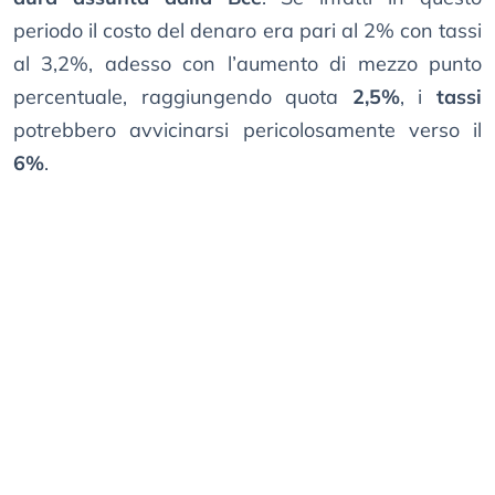
periodo il costo del denaro era pari al 2% con tassi
al 3,2%, adesso con l’aumento di mezzo punto
percentuale, raggiungendo quota
2,5%
, i
tassi
potrebbero avvicinarsi pericolosamente verso il
6%
.