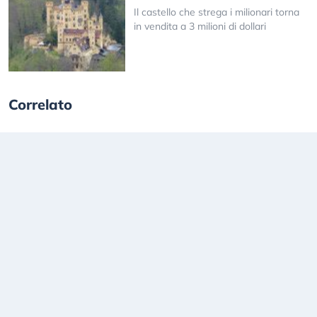
Il castello che strega i milionari torna
in vendita a 3 milioni di dollari
Correlato