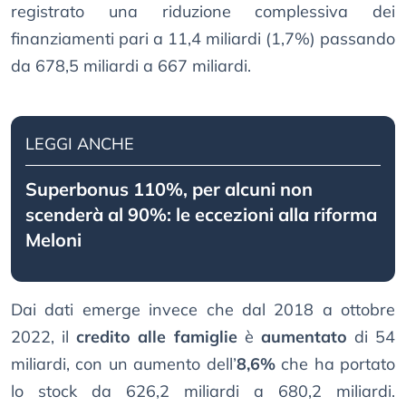
registrato una riduzione complessiva dei
finanziamenti pari a 11,4 miliardi (1,7%) passando
da 678,5 miliardi a 667 miliardi.
LEGGI ANCHE
Superbonus 110%, per alcuni non
scenderà al 90%: le eccezioni alla riforma
Meloni
Dai dati emerge invece che dal 2018 a ottobre
2022, il
credito alle famiglie
è
aumentato
di 54
miliardi, con un aumento dell’
8,6%
che ha portato
lo stock da 626,2 miliardi a 680,2 miliardi.