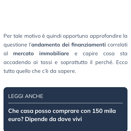
Per tale motivo è quindi opportuno approfondire la
questione l’
andamento dei finanziamenti
correlati
al
mercato immobiliare
e capire cosa sta
accadendo ai tassi e soprattutto il perché. Ecco
tutto quello che c’è da sapere.
LEGGI ANCHE
Che casa posso comprare con 150 mila
euro? Dipende da dove vivi