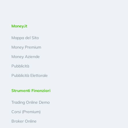
Money.it
Mappa del Sito
Money Premium
Money Aziende
Pubblicità
Pubblicità Elettorale
Strumenti Finanziari
Trading Online Demo
Corsi (Premium)
Broker Online