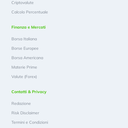
Criptovalute
Calcolo Percentuale
Finanza e Mercati
Borsa Italiana
Borse Europee
Borsa Americana
Materie Prime
Valute (Forex)
Contatti & Privacy
Redazione
Risk Disclaimer
Termini e Condizioni