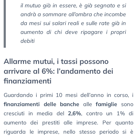
il mutuo già in essere, è già segnato e si
andrà a sommare all’ombra che incombe
da mesi sui salari reali e sulle rate già in
aumento di chi deve ripagare i propri
debiti
Allarme mutui, i tassi possono
arrivare al 6%: l’andamento dei
finanziamenti
Guardando i primi 10 mesi dell’anno in corso, i
finanziamenti delle banche
alle
famiglie
sono
cresciuti in media del
2,6%
, contro un 1% di
aumento dei prestiti alle imprese. Per quanto
riguarda le imprese, nello stesso periodo si è