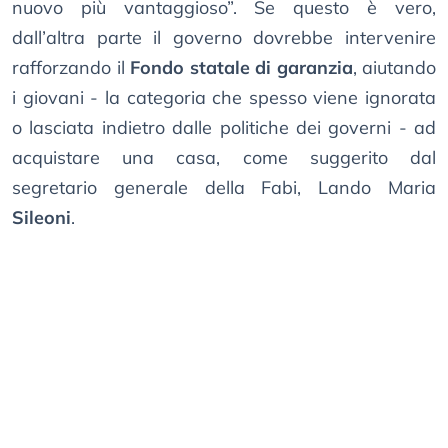
nuovo più vantaggioso”. Se questo è vero,
dall’altra parte il governo dovrebbe intervenire
rafforzando il
Fondo statale di garanzia
, aiutando
i giovani - la categoria che spesso viene ignorata
o lasciata indietro dalle politiche dei governi - ad
acquistare una casa, come suggerito dal
segretario generale della Fabi, Lando Maria
Sileoni
.