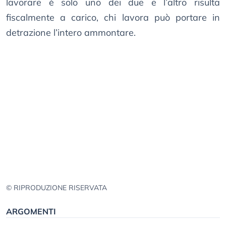
lavorare è solo uno dei due e l’altro risulta
fiscalmente a carico, chi lavora può portare in
detrazione l’intero ammontare.
© RIPRODUZIONE RISERVATA
ARGOMENTI