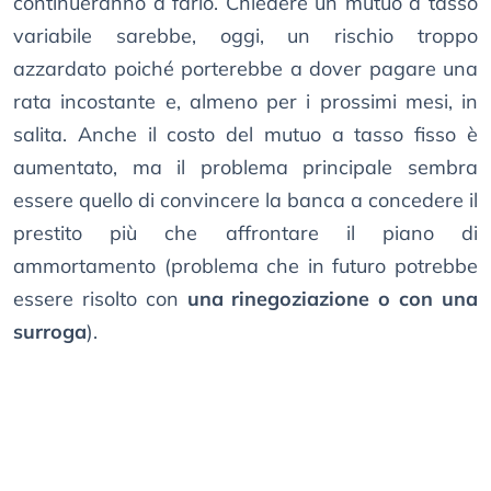
continueranno a farlo. Chiedere un mutuo a tasso
variabile sarebbe, oggi, un rischio troppo
azzardato poiché porterebbe a dover pagare una
rata incostante e, almeno per i prossimi mesi, in
salita. Anche il costo del mutuo a tasso fisso è
aumentato, ma il problema principale sembra
essere quello di convincere la banca a concedere il
prestito più che affrontare il piano di
ammortamento (problema che in futuro potrebbe
essere risolto con
una rinegoziazione o con una
surroga
).