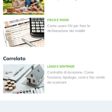
FISCO E TASSE
Come usare l’AI per fare la
dichiarazione dei redditi
Correlato
LEGGI E SENTENZE
Contratto di locazione. Come
funziona, tipologie, costi e fac-simile
da scaricare