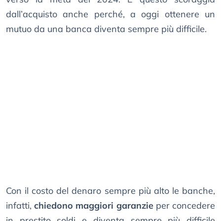
dall’acquisto anche perché, a oggi ottenere un
mutuo da una banca diventa sempre più difficile.
Con il costo del denaro sempre più alto le banche,
infatti,
chiedono maggiori garanzie
per concedere
in prestito soldi e diventa sempre più difficile