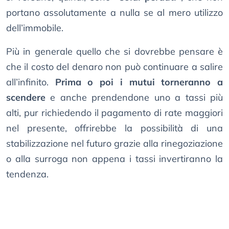
portano assolutamente a nulla se al mero utilizzo
dell’immobile.
Più in generale quello che si dovrebbe pensare è
che il costo del denaro non può continuare a salire
all’infinito.
Prima o poi i mutui torneranno a
scendere
e anche prendendone uno a tassi più
alti, pur richiedendo il pagamento di rate maggiori
nel presente, offrirebbe la possibilità di una
stabilizzazione nel futuro grazie alla rinegoziazione
o alla surroga non appena i tassi invertiranno la
tendenza.