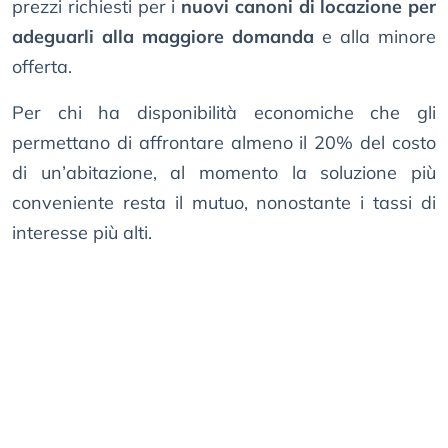
prezzi richiesti per i
nuovi canoni di locazione per
adeguarli alla maggiore domanda
e alla minore
offerta.
Per chi ha disponibilità economiche che gli
permettano di affrontare almeno il 20% del costo
di un’abitazione, al momento la soluzione più
conveniente resta il mutuo, nonostante i tassi di
interesse più alti.