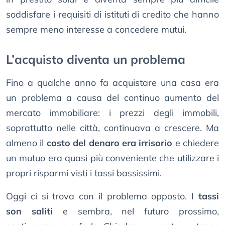
soddisfare i requisiti di istituti di credito che hanno
sempre meno interesse a concedere mutui.
L’acquisto diventa un problema
Fino a qualche anno fa acquistare una casa era
un problema a causa del continuo aumento del
mercato immobiliare: i prezzi degli immobili,
soprattutto nelle città, continuava a crescere. Ma
almeno il
costo del denaro era irrisorio
e chiedere
un mutuo era quasi più conveniente che utilizzare i
propri risparmi visti i tassi bassissimi.
Oggi ci si trova con il problema opposto. I
tassi
son saliti
e sembra, nel futuro prossimo,