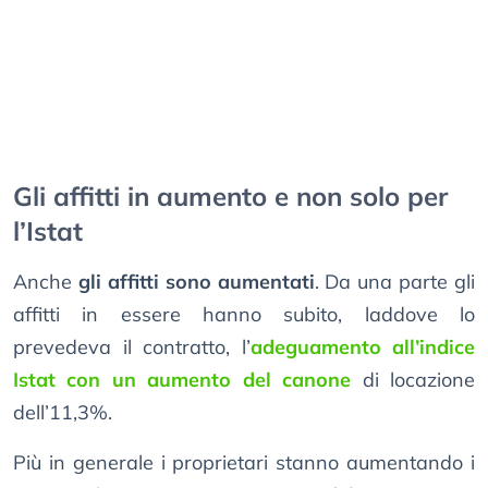
Gli affitti in aumento e non solo per
l’Istat
Anche
gli affitti sono aumentati
. Da una parte gli
affitti in essere hanno subito, laddove lo
prevedeva il contratto, l’
adeguamento all’indice
Istat con un aumento del canone
di locazione
dell’11,3%.
Più in generale i proprietari stanno aumentando i