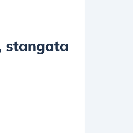
a, stangata