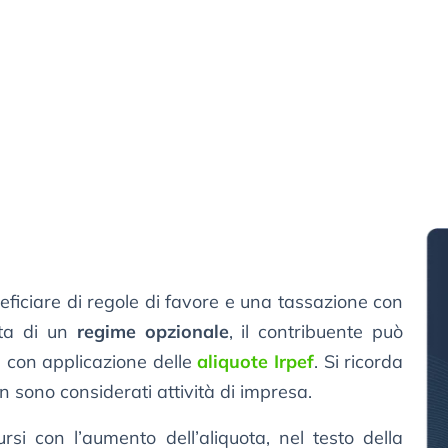
neficiare di regole di favore e una tassazione con
tta di un
regime opzionale
, il contribuente può
a con applicazione delle
aliquote Irpef
. Si ricorda
non sono considerati attività di impresa.
rsi con l’aumento dell’aliquota, nel testo della