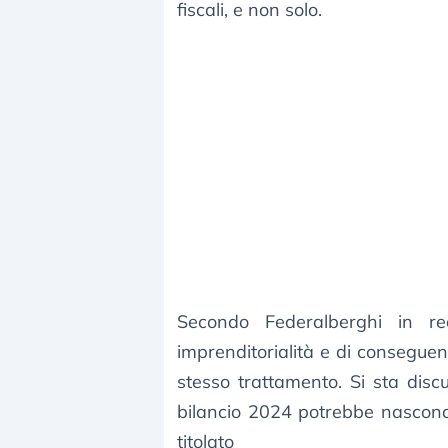
fiscali, e non solo.
Secondo Federalberghi in re
imprenditorialità e di conseguen
stesso trattamento. Si sta dis
bilancio 2024 potrebbe nasconde
titolato