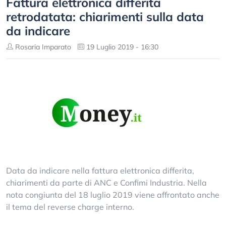
Fattura elettronica differita
retrodatata: chiarimenti sulla data
da indicare
Rosaria Imparato
19 Luglio 2019 - 16:30
Data da indicare nella fattura elettronica differita,
chiarimenti da parte di ANC e Confimi Industria. Nella
nota congiunta del 18 luglio 2019 viene affrontato anche
il tema del reverse charge interno.