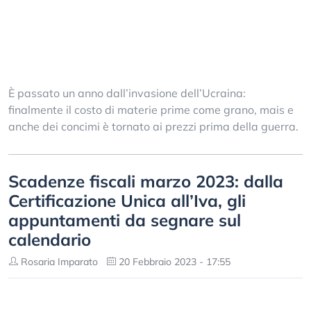
È passato un anno dall’invasione dell’Ucraina:
finalmente il costo di materie prime come grano, mais e
anche dei concimi è tornato ai prezzi prima della guerra.
Scadenze fiscali marzo 2023: dalla
Certificazione Unica all’Iva, gli
appuntamenti da segnare sul
calendario
Rosaria Imparato
20 Febbraio 2023 - 17:55