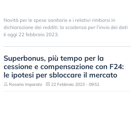
Novità per le spese sanitarie e i relativi rimborsi in
dichiarazione dei redditi: la scadenza per l’invio dei dati
è oggi 22 febbraio 2023.
Superbonus, più tempo per la
cessione e compensazione con F24:
le ipotesi per sbloccare il mercato
Rosaria Imparato
22 Febbraio 2023 - 09:51