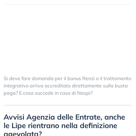
Si deve fare domanda per il bonus Renzi o il trattamento
integrativo arriva accreditato direttamente sulla busta
paga? E cosa succede in caso di Naspi?
Avvisi Agenzia delle Entrate, anche
le Lipe rientrano nella definizione
agevolata?