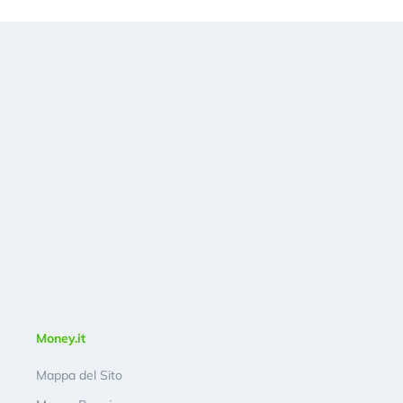
Money.it
Mappa del Sito