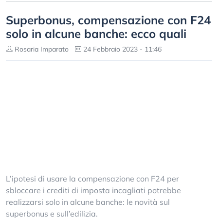
Superbonus, compensazione con F24
solo in alcune banche: ecco quali
Rosaria Imparato
24 Febbraio 2023 - 11:46
L’ipotesi di usare la compensazione con F24 per
sbloccare i crediti di imposta incagliati potrebbe
realizzarsi solo in alcune banche: le novità sul
superbonus e sull’edilizia.