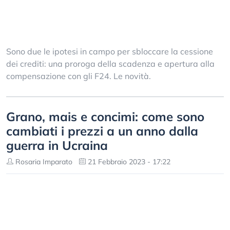
Sono due le ipotesi in campo per sbloccare la cessione
dei crediti: una proroga della scadenza e apertura alla
compensazione con gli F24. Le novità.
Grano, mais e concimi: come sono
cambiati i prezzi a un anno dalla
guerra in Ucraina
Rosaria Imparato
21 Febbraio 2023 - 17:22