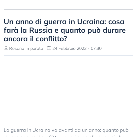
Un anno di guerra in Ucraina: cosa
farà la Russia e quanto può durare
ancora il conflitto?
Rosaria Imparato
24 Febbraio 2023 - 07:30
La guerra in Ucraina va avanti da un anno: quanto può