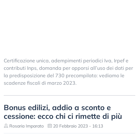
Certificazione unica, adempimenti periodici Iva, Irpef e
contributi Inps, domanda per opporsi all’uso dei dati per
la predisposizione del 730 precompilato: vediamo le
scadenze fiscali di marzo 2023.
Bonus edilizi, addio a sconto e
cessione: ecco chi ci rimette di più
Rosaria Imparato
20 Febbraio 2023 - 16:13