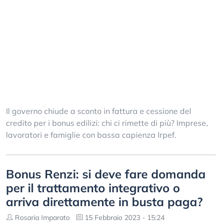
Il governo chiude a sconto in fattura e cessione del
credito per i bonus edilizi: chi ci rimette di più? Imprese,
lavoratori e famiglie con bassa capienza Irpef.
Bonus Renzi: si deve fare domanda
per il trattamento integrativo o
arriva direttamente in busta paga?
Rosaria Imparato
15 Febbraio 2023 - 15:24