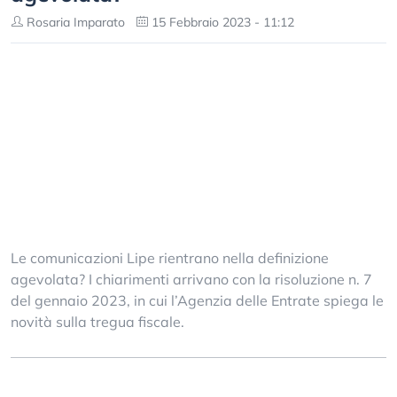
Rosaria Imparato
15 Febbraio 2023 - 11:12
Le comunicazioni Lipe rientrano nella definizione
agevolata? I chiarimenti arrivano con la risoluzione n. 7
del gennaio 2023, in cui l’Agenzia delle Entrate spiega le
novità sulla tregua fiscale.