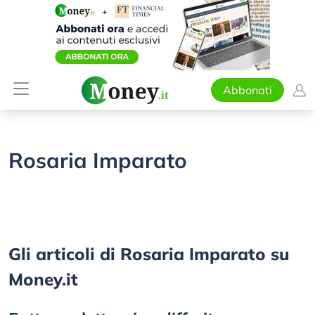
Abbonati
Rosaria Imparato
Gli articoli di Rosaria Imparato su
Money.it