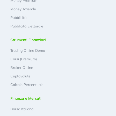
Money Premium
Money Aziende
Pubblicità
Pubblicità Elettorale
Strumenti Finanziari
Trading Online Demo
Corsi (Premium)
Broker Online
Criptovalute
Calcolo Percentuale
Finanza e Mercati
Borsa Italiana