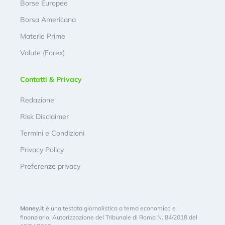
Borse Europee
Borsa Americana
Materie Prime
Valute (Forex)
Contatti & Privacy
Redazione
Risk Disclaimer
Termini e Condizioni
Privacy Policy
Preferenze privacy
Money.it
è una testata giornalistica a tema economico e
finanziario. Autorizzazione del Tribunale di Roma N. 84/2018 del