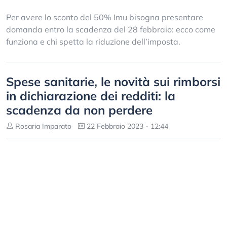
Per avere lo sconto del 50% Imu bisogna presentare
domanda entro la scadenza del 28 febbraio: ecco come
funziona e chi spetta la riduzione dell’imposta.
Spese sanitarie, le novità sui rimborsi
in dichiarazione dei redditi: la
scadenza da non perdere
Rosaria Imparato
22 Febbraio 2023 - 12:44