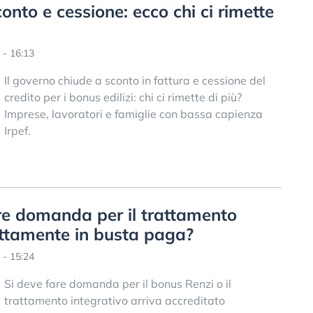
conto e cessione: ecco chi ci rimette
 - 16:13
Il governo chiude a sconto in fattura e cessione del
credito per i bonus edilizi: chi ci rimette di più?
Imprese, lavoratori e famiglie con bassa capienza
Irpef.
re domanda per il trattamento
rettamente in busta paga?
 - 15:24
Si deve fare domanda per il bonus Renzi o il
trattamento integrativo arriva accreditato