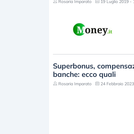
Rosaria Imparato
19 Luglio 2019 - 
Superbonus, compensazi
banche: ecco quali
Rosaria Imparato
24 Febbraio 2023