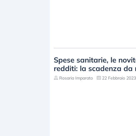
Spese sanitarie, le novit
redditi: la scadenza da
Rosaria Imparato
22 Febbraio 2023