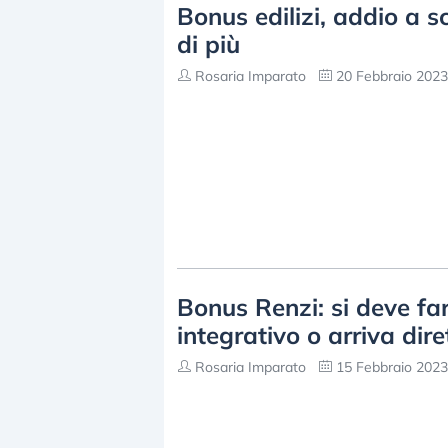
Bonus edilizi, addio a s
di più
Rosaria Imparato
20 Febbraio 2023
Bonus Renzi: si deve fa
integrativo o arriva di
Rosaria Imparato
15 Febbraio 2023