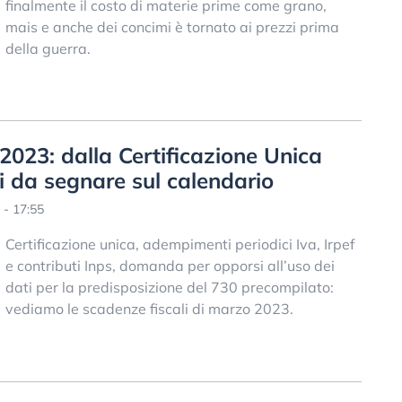
finalmente il costo di materie prime come grano,
mais e anche dei concimi è tornato ai prezzi prima
della guerra.
2023: dalla Certificazione Unica
ti da segnare sul calendario
 - 17:55
Certificazione unica, adempimenti periodici Iva, Irpef
e contributi Inps, domanda per opporsi all’uso dei
dati per la predisposizione del 730 precompilato:
vediamo le scadenze fiscali di marzo 2023.