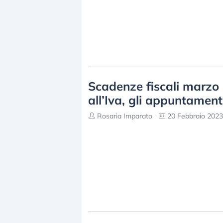
Scadenze fiscali marzo 
all’Iva, gli appuntamen
Rosaria Imparato
20 Febbraio 2023