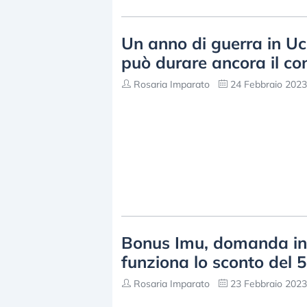
Un anno di guerra in Uc
può durare ancora il con
Rosaria Imparato
24 Febbraio 2023
Bonus Imu, domanda in 
funziona lo sconto del
Rosaria Imparato
23 Febbraio 2023