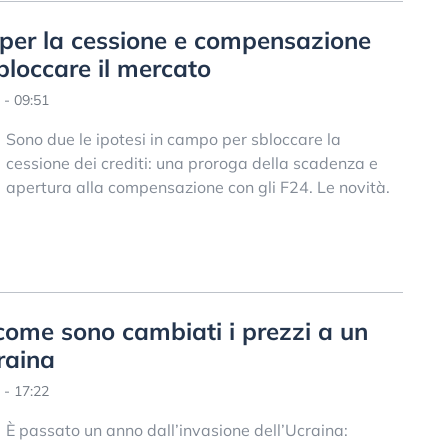
per la cessione e compensazione
sbloccare il mercato
 - 09:51
Sono due le ipotesi in campo per sbloccare la
cessione dei crediti: una proroga della scadenza e
apertura alla compensazione con gli F24. Le novità.
come sono cambiati i prezzi a un
raina
 - 17:22
È passato un anno dall’invasione dell’Ucraina: