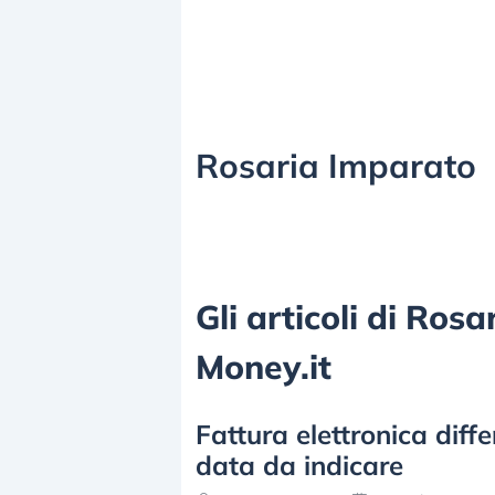
Rosaria Imparato
Gli articoli di Ros
Money.it
Fattura elettronica diffe
data da indicare