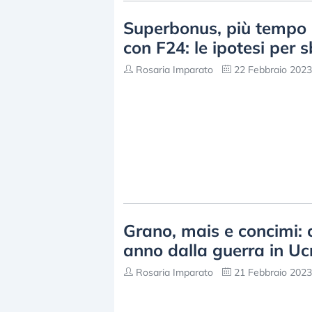
Superbonus, più tempo 
con F24: le ipotesi per 
Rosaria Imparato
22 Febbraio 2023
Grano, mais e concimi: 
anno dalla guerra in Uc
Rosaria Imparato
21 Febbraio 2023