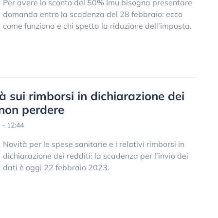
Per avere lo sconto del 50% Imu bisogna presentare
domanda entro la scadenza del 28 febbraio: ecco
come funziona e chi spetta la riduzione dell’imposta.
à sui rimborsi in dichiarazione dei
 non perdere
 - 12:44
Novità per le spese sanitarie e i relativi rimborsi in
dichiarazione dei redditi: la scadenza per l’invio dei
dati è oggi 22 febbraio 2023.