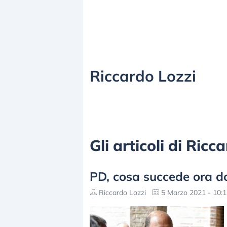
Riccardo Lozzi
Gli articoli di Ric
PD, cosa succede ora dop
Riccardo Lozzi
5 Marzo 2021 - 10:1