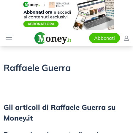
Abbonati
Raffaele Guerra
Gli articoli di Raffaele Guerra su
Money.it