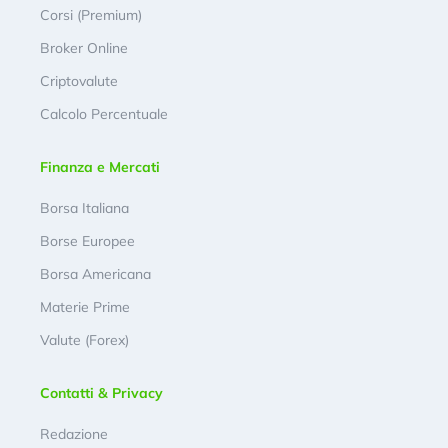
Corsi (Premium)
Broker Online
Criptovalute
Calcolo Percentuale
Finanza e Mercati
Borsa Italiana
Borse Europee
Borsa Americana
Materie Prime
Valute (Forex)
Contatti & Privacy
Redazione