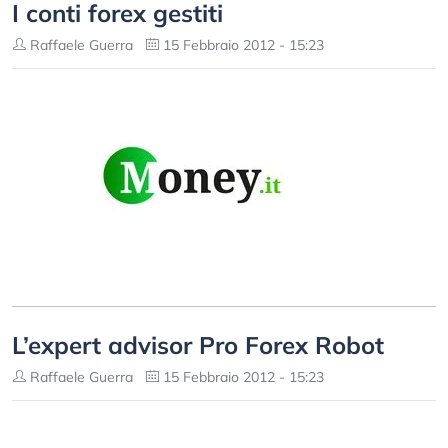
I conti forex gestiti
Raffaele Guerra
15 Febbraio 2012 - 15:23
L’expert advisor Pro Forex Robot
Raffaele Guerra
15 Febbraio 2012 - 15:23