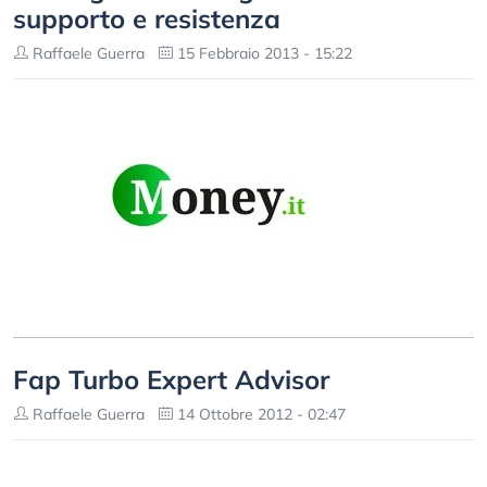
supporto e resistenza
Raffaele Guerra
15 Febbraio 2013 - 15:22
Fap Turbo Expert Advisor
Raffaele Guerra
14 Ottobre 2012 - 02:47