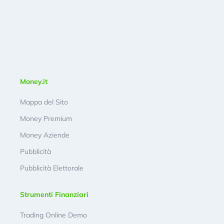
Money.it
Mappa del Sito
Money Premium
Money Aziende
Pubblicità
Pubblicità Elettorale
Strumenti Finanziari
Trading Online Demo