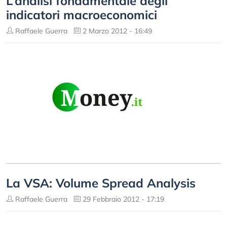
L’analisi fondamentale degli
indicatori macroeconomici
Raffaele Guerra
2 Marzo 2012 - 16:49
La VSA: Volume Spread Analysis
Raffaele Guerra
29 Febbraio 2012 - 17:19