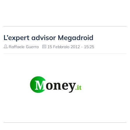
L’expert advisor Megadroid
Raffaele Guerra
15 Febbraio 2012 - 15:25