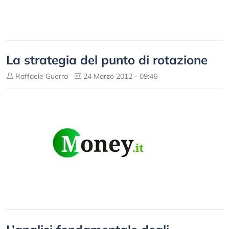
La strategia del punto di rotazione
Raffaele Guerra
24 Marzo 2012 - 09:46