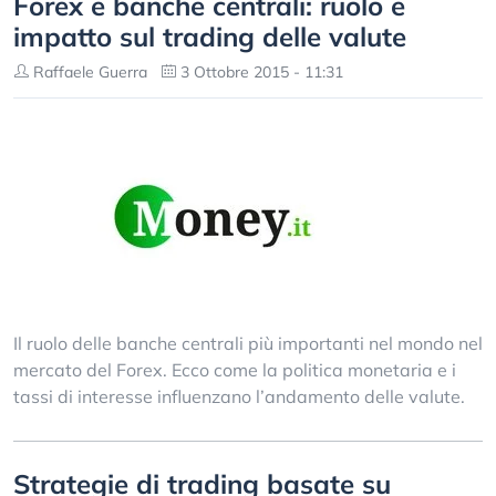
Forex e banche centrali: ruolo e
impatto sul trading delle valute
Raffaele Guerra
3 Ottobre 2015 - 11:31
Il ruolo delle banche centrali più importanti nel mondo nel
mercato del Forex. Ecco come la politica monetaria e i
tassi di interesse influenzano l’andamento delle valute.
Strategie di trading basate su