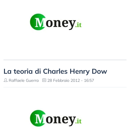
La teoria di Charles Henry Dow
Raffaele Guerra
28 Febbraio 2012 - 16:57