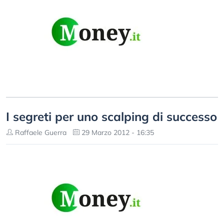
I segreti per uno scalping di successo
Raffaele Guerra
29 Marzo 2012 - 16:35