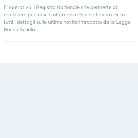
E’ operativo il Registro Nazionale che permette di
realizzare percorsi di alternanza Scuola Lavoro. Ecco
tutti i dettagli sulle ultime novità introdotte dalla Legge
Buona Scuola.