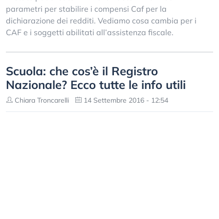
parametri per stabilire i compensi Caf per la
dichiarazione dei redditi. Vediamo cosa cambia per i
CAF e i soggetti abilitati all’assistenza fiscale.
Scuola: che cos’è il Registro
Nazionale? Ecco tutte le info utili
Chiara Troncarelli
14 Settembre 2016 - 12:54