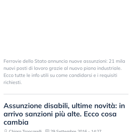
Ferrovie dello Stato annuncia nuove assunzioni: 21 mila
nuovi posti di lavoro grazie al nuovo piano industriale.
Ecco tutte le info utili su come candidarsi e i requisiti
richiesti.
Assunzione disabili, ultime novità: in
arrivo sanzioni più alte. Ecco cosa
cambia
Chiara Troncarelli
29 Settembre 2016 - 14:27