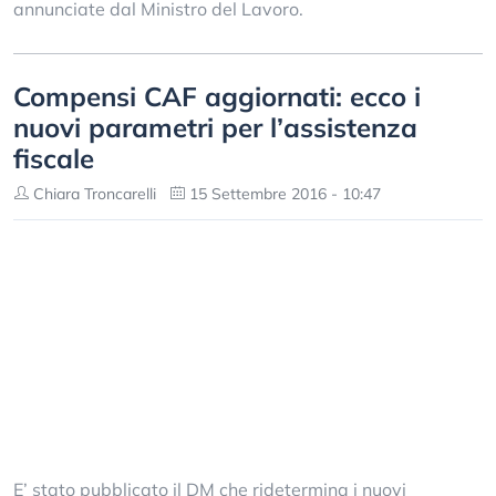
annunciate dal Ministro del Lavoro.
Compensi CAF aggiornati: ecco i
nuovi parametri per l’assistenza
fiscale
Chiara Troncarelli
15 Settembre 2016 - 10:47
E’ stato pubblicato il DM che ridetermina i nuovi