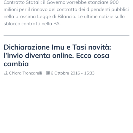
Contratto Statali: il Governo vorrebbe stanziare 900
milioni per il rinnovo del contratto dei dipendenti pubblici
nella prossima Legge di Bilancio. Le ultime notizie sullo
sblocco contratti nella PA.
Dichiarazione Imu e Tasi novità:
l’invio diventa online. Ecco cosa
cambia
Chiara Troncarelli
6 Ottobre 2016 - 15:33