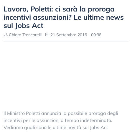
Lavoro, Poletti: ci sarà la proroga
incentivi assunzioni? Le ultime news
sul Jobs Act
Chiara Troncarelli
21 Settembre 2016 - 09:38
Il Ministro Poletti annuncia la possibile proroga degli
incentivi per le assunzioni a tempo indeterminato.
Vediamo quali sono le ultime novità sul Jobs Act