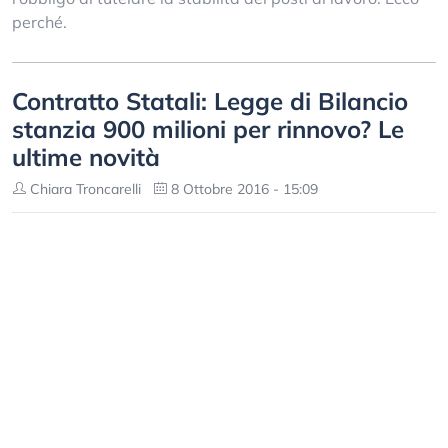
perché.
Contratto Statali: Legge di Bilancio
stanzia 900 milioni per rinnovo? Le
ultime novità
Chiara Troncarelli
8 Ottobre 2016 - 15:09