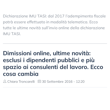
Dichiarazione IMU TASI: dal 2017 l’adempimento fiscale
potrà essere effettuato in modalità telematica. Ecco
tutte le ultime novità sull’invio online della dichiarazione
IMU TASI.
Dimissioni online, ultime novità:
esclusi i dipendenti pubblici e più
spazio ai consulenti del lavoro. Ecco
cosa cambia
Chiara Troncarelli
30 Settembre 2016 - 12:20