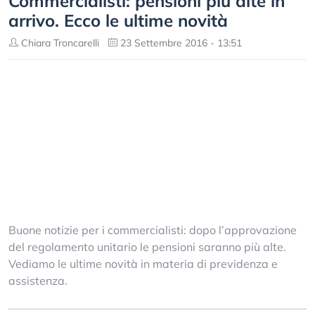
Commercialisti: pensioni più alte in
arrivo. Ecco le ultime novità
Chiara Troncarelli
23 Settembre 2016 - 13:51
Buone notizie per i commercialisti: dopo l’approvazione
del regolamento unitario le pensioni saranno più alte.
Vediamo le ultime novità in materia di previdenza e
assistenza.