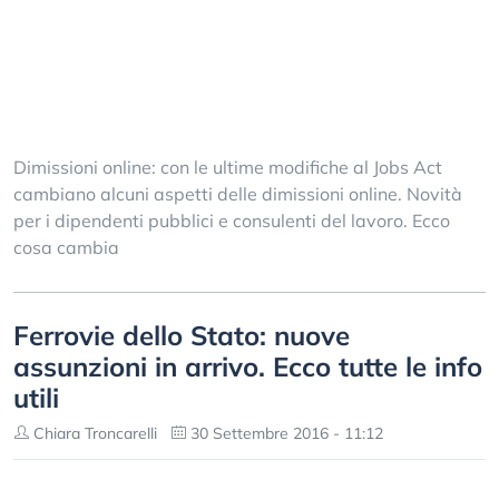
Dimissioni online: con le ultime modifiche al Jobs Act
cambiano alcuni aspetti delle dimissioni online. Novità
per i dipendenti pubblici e consulenti del lavoro. Ecco
cosa cambia
Ferrovie dello Stato: nuove
assunzioni in arrivo. Ecco tutte le info
utili
Chiara Troncarelli
30 Settembre 2016 - 11:12