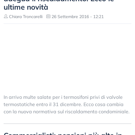
ultime novità
Chiara Troncarelli
26 Settembre 2016 - 12:21
In arrivo multe salate per i termosifoni privi di valvole
termostatiche entro il 31 dicembre. Ecco cosa cambia
con la nuova normativa sul riscaldamento condominiale.