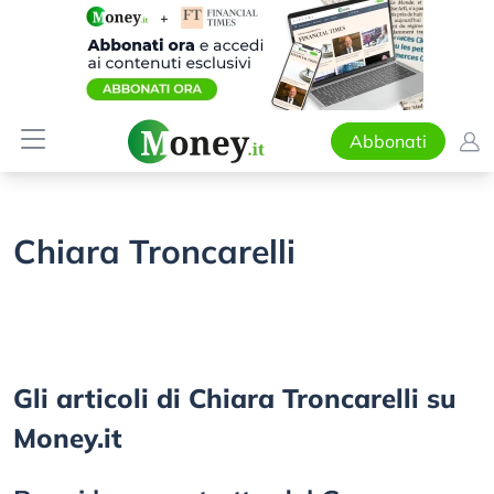
Abbonati
Chiara Troncarelli
Gli articoli di Chiara Troncarelli su
Money.it