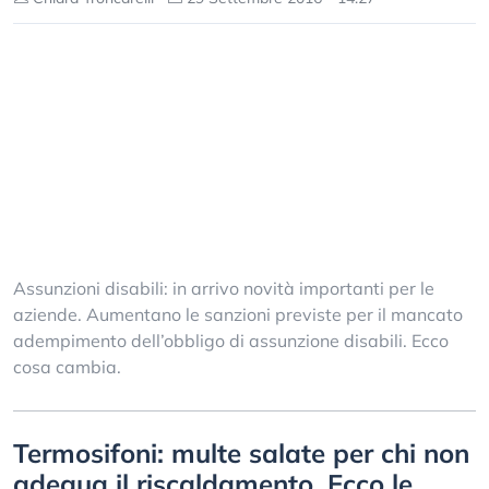
Assunzioni disabili: in arrivo novità importanti per le
aziende. Aumentano le sanzioni previste per il mancato
adempimento dell’obbligo di assunzione disabili. Ecco
cosa cambia.
Termosifoni: multe salate per chi non
adegua il riscaldamento. Ecco le