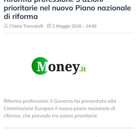
prioritarie nel nuovo Piano nazionale
di riforma
Chiara Troncarelli
2 Maggio 2016 - 14:40
Riforma professioni: il Governo ha presentato alla
Commissione Europea il nuovo piano nazionale di
riforma, che prevede tre azioni prioritarie.