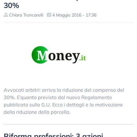
30%
Chiara Troncarelli
4 Maggio 2016 - 17:36
Avvocati arbitri: arriva la riduzione del compenso del
30%. E’quanto previsto dal nuovo Regolamento
pubblicato sulla G.U. Ecco i dettagli e la motivazione
della riduzione della parcella.
Riforma professioni: 3 azioni