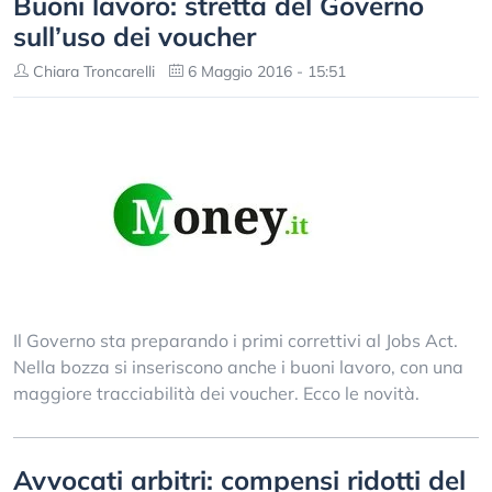
Buoni lavoro: stretta del Governo
sull’uso dei voucher
Chiara Troncarelli
6 Maggio 2016 - 15:51
Il Governo sta preparando i primi correttivi al Jobs Act.
Nella bozza si inseriscono anche i buoni lavoro, con una
maggiore tracciabilità dei voucher. Ecco le novità.
Avvocati arbitri: compensi ridotti del