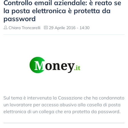
Controllo email aziendale: è reato se
la posta elettronica è protetta da
password
Chiara Troncarelli
29 Aprile 2016 - 14:30
Sul tema è intervenuta la Cassazione che ha condannato
un lavoratore per accesso abusivo alla casella di posta
elettronica di un collega che era protetta da password.