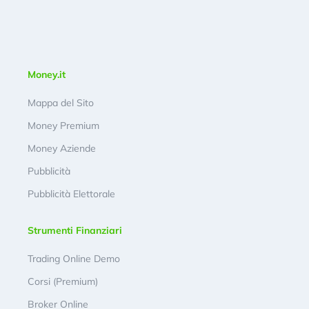
Money.it
Mappa del Sito
Money Premium
Money Aziende
Pubblicità
Pubblicità Elettorale
Strumenti Finanziari
Trading Online Demo
Corsi (Premium)
Broker Online