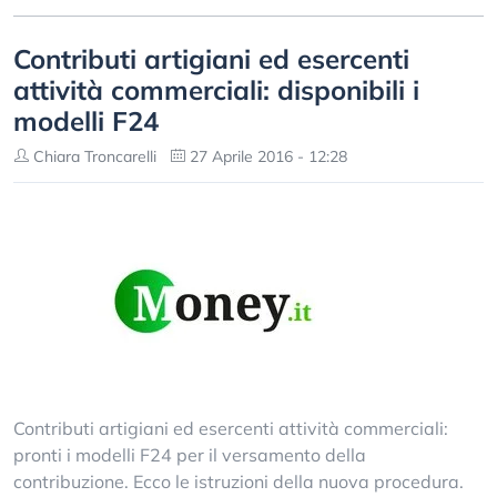
Contributi artigiani ed esercenti
attività commerciali: disponibili i
modelli F24
Chiara Troncarelli
27 Aprile 2016 - 12:28
Contributi artigiani ed esercenti attività commerciali:
pronti i modelli F24 per il versamento della
contribuzione. Ecco le istruzioni della nuova procedura.