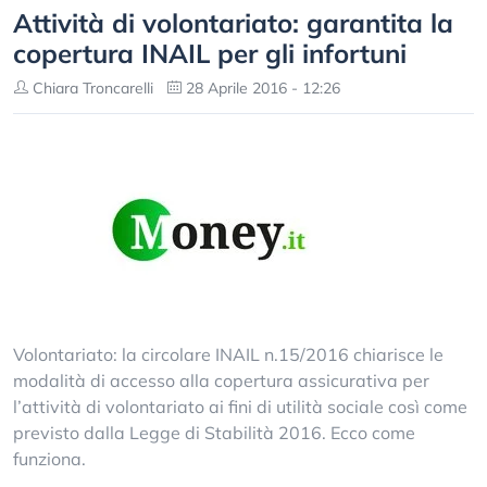
Attività di volontariato: garantita la
copertura INAIL per gli infortuni
Chiara Troncarelli
28 Aprile 2016 - 12:26
Volontariato: la circolare INAIL n.15/2016 chiarisce le
modalità di accesso alla copertura assicurativa per
l’attività di volontariato ai fini di utilità sociale così come
previsto dalla Legge di Stabilità 2016. Ecco come
funziona.