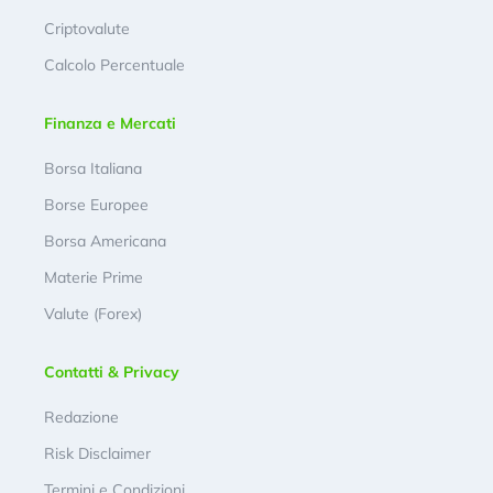
Criptovalute
Calcolo Percentuale
Finanza e Mercati
Borsa Italiana
Borse Europee
Borsa Americana
Materie Prime
Valute (Forex)
Contatti & Privacy
Redazione
Risk Disclaimer
Termini e Condizioni