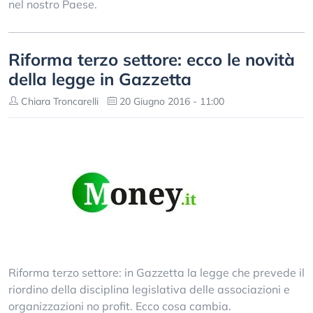
nel nostro Paese.
Riforma terzo settore: ecco le novità
della legge in Gazzetta
Chiara Troncarelli
20 Giugno 2016 - 11:00
Riforma terzo settore: in Gazzetta la legge che prevede il
riordino della disciplina legislativa delle associazioni e
organizzazioni no profit. Ecco cosa cambia.