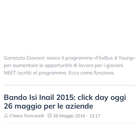
Garanzia Giovani: nasce il programma «FlixBus 4 Young»
per aumentare le opportunità di lavoro per i giovani
NEET iscritti al programma. Ecco come funziona.
Bando Isi Inail 2015: click day oggi
26 maggio per le aziende
Chiara Troncarelli
26 Maggio 2016 - 12:17