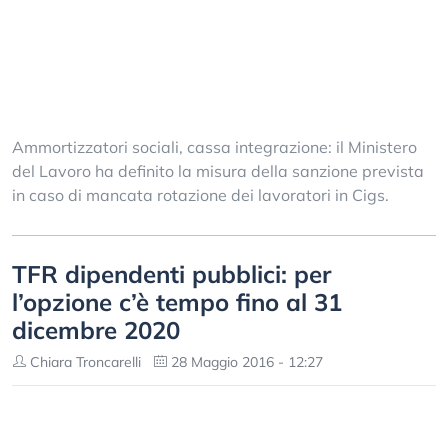
Ammortizzatori sociali, cassa integrazione: il Ministero
del Lavoro ha definito la misura della sanzione prevista
in caso di mancata rotazione dei lavoratori in Cigs.
TFR dipendenti pubblici: per
l’opzione c’è tempo fino al 31
dicembre 2020
Chiara Troncarelli
28 Maggio 2016 - 12:27