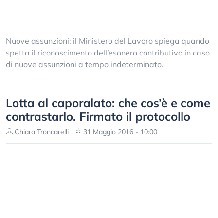
Nuove assunzioni: il Ministero del Lavoro spiega quando
spetta il riconoscimento dell’esonero contributivo in caso
di nuove assunzioni a tempo indeterminato.
Lotta al caporalato: che cos’è e come
contrastarlo. Firmato il protocollo
Chiara Troncarelli
31 Maggio 2016 - 10:00