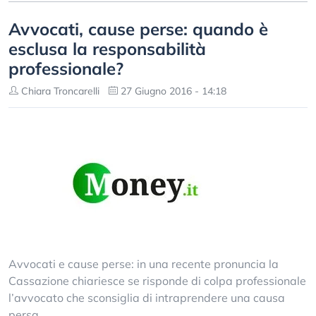
Avvocati, cause perse: quando è
esclusa la responsabilità
professionale?
Chiara Troncarelli
27 Giugno 2016 - 14:18
Avvocati e cause perse: in una recente pronuncia la
Cassazione chiariesce se risponde di colpa professionale
l’avvocato che sconsiglia di intraprendere una causa
persa.