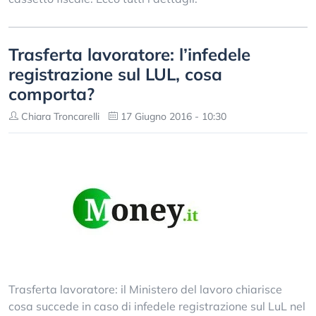
Trasferta lavoratore: l’infedele
registrazione sul LUL, cosa
comporta?
Chiara Troncarelli
17 Giugno 2016 - 10:30
Trasferta lavoratore: il Ministero del lavoro chiarisce
cosa succede in caso di infedele registrazione sul LuL nel