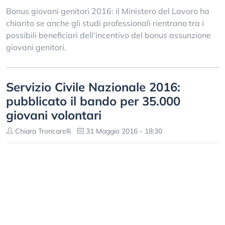
Bonus giovani genitori 2016: il Ministero del Lavoro ha
chiarito se anche gli studi professionali rientrano tra i
possibili beneficiari dell’incentivo del bonus assunzione
giovani genitori.
Servizio Civile Nazionale 2016:
pubblicato il bando per 35.000
giovani volontari
Chiara Troncarelli
31 Maggio 2016 - 18:30