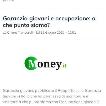
Garanzia giovani e occupazione: a
che punto siamo?
Chiara Troncarelli
22 Giugno 2016 - 12:51
Garanzia giovani: pubblicato il Rapporto sulla Garanzia
giovani in Italia che ha permesso di monitorare e
valutare a che punto siamo con l’occupazione giovanile