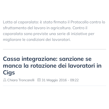
Lotta al caporalato: è stato firmato il Protocollo contro lo
sfruttamento del lavoro in agricoltura. Contro il
caporalato sono previste una serie di iniziative per
migliorare le condizioni dei lavoratori.
Cassa integrazione: sanzione se
manca la rotazione dei lavoratori in
Cigs
Chiara Troncarelli
31 Maggio 2016 - 09:22