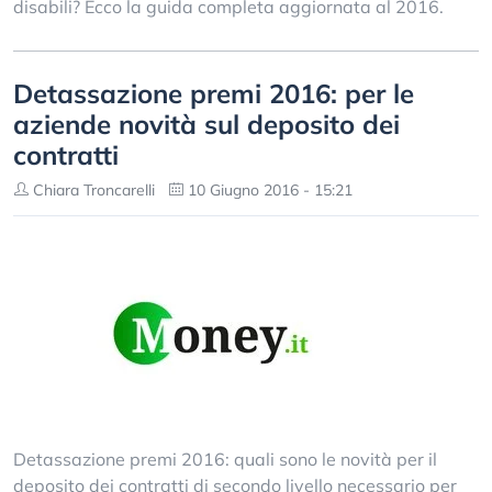
disabili? Ecco la guida completa aggiornata al 2016.
Detassazione premi 2016: per le
aziende novità sul deposito dei
contratti
Chiara Troncarelli
10 Giugno 2016 - 15:21
Detassazione premi 2016: quali sono le novità per il
deposito dei contratti di secondo livello necessario per