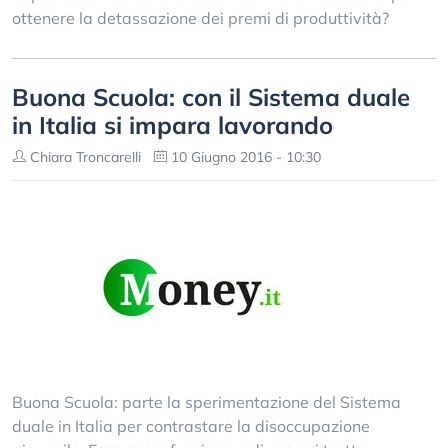
ottenere la detassazione dei premi di produttività?
Buona Scuola: con il Sistema duale
in Italia si impara lavorando
Chiara Troncarelli
10 Giugno 2016 - 10:30
Buona Scuola: parte la sperimentazione del Sistema
duale in Italia per contrastare la disoccupazione