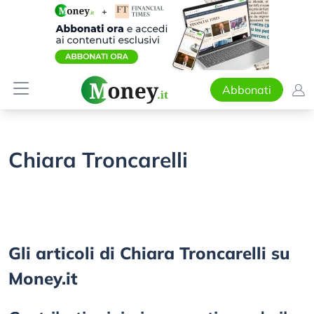
Abbonati
Chiara Troncarelli
Gli articoli di Chiara Troncarelli su
Money.it