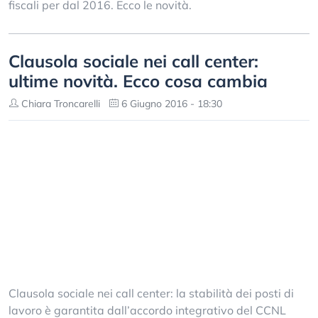
fiscali per dal 2016. Ecco le novità.
Clausola sociale nei call center:
ultime novità. Ecco cosa cambia
Chiara Troncarelli
6 Giugno 2016 - 18:30
Clausola sociale nei call center: la stabilità dei posti di
lavoro è garantita dall’accordo integrativo del CCNL