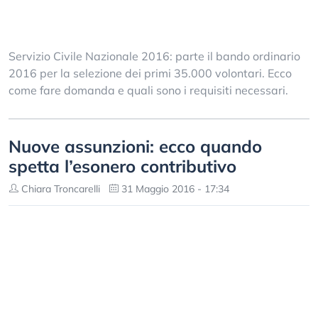
Servizio Civile Nazionale 2016: parte il bando ordinario
2016 per la selezione dei primi 35.000 volontari. Ecco
come fare domanda e quali sono i requisiti necessari.
Nuove assunzioni: ecco quando
spetta l’esonero contributivo
Chiara Troncarelli
31 Maggio 2016 - 17:34