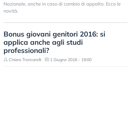
Nazionale, anche in caso di cambio di appalto. Ecco le
novità.
Bonus giovani genitori 2016: si
applica anche agli studi
professionali?
Chiara Troncarelli
1 Giugno 2016 - 19:00