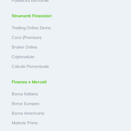
Pubblicità Elettorale
Strumenti Finanziari
Trading Online Demo
Corsi (Premium)
Broker Online
Criptovalute
Calcolo Percentuale
Finanza e Mercati
Borsa Italiana
Borse Europee
Borsa Americana
Materie Prime