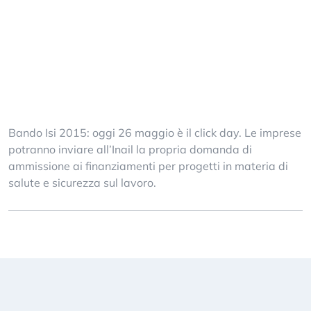
Bando Isi 2015: oggi 26 maggio è il click day. Le imprese
potranno inviare all’Inail la propria domanda di
ammissione ai finanziamenti per progetti in materia di
salute e sicurezza sul lavoro.