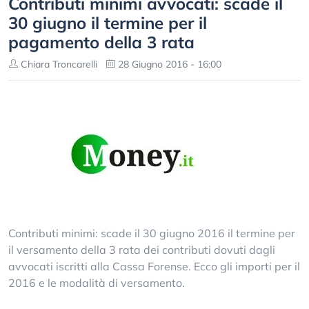
Contributi minimi avvocati: scade il
30 giugno il termine per il
pagamento della 3 rata
Chiara Troncarelli
28 Giugno 2016 - 16:00
Contributi minimi: scade il 30 giugno 2016 il termine per
il versamento della 3 rata dei contributi dovuti dagli
avvocati iscritti alla Cassa Forense. Ecco gli importi per il
2016 e le modalità di versamento.