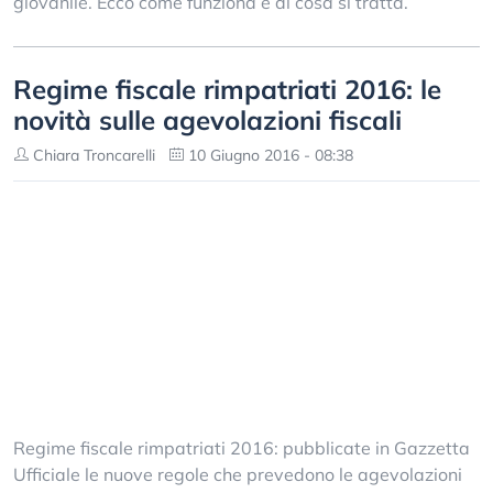
giovanile. Ecco come funziona e di cosa si tratta.
Regime fiscale rimpatriati 2016: le
novità sulle agevolazioni fiscali
Chiara Troncarelli
10 Giugno 2016 - 08:38
Regime fiscale rimpatriati 2016: pubblicate in Gazzetta
Ufficiale le nuove regole che prevedono le agevolazioni