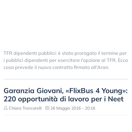
TFR dipendenti pubblici: è stato prorogato il termine per
i pubblici dipendenti per esercitare l’opzione al TFR. Ecco
cosa prevede il nuovo contratto firmato all’Aran.
Garanzia Giovani, «FlixBus 4 Young»:
220 opportunità di lavoro per i Neet
Chiara Troncarelli
26 Maggio 2016 - 20:16