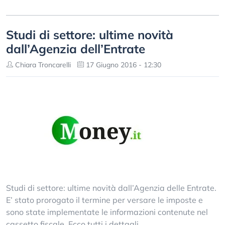
Studi di settore: ultime novità
dall’Agenzia dell’Entrate
Chiara Troncarelli
17 Giugno 2016 - 12:30
Studi di settore: ultime novità dall’Agenzia delle Entrate.
E’ stato prorogato il termine per versare le imposte e
sono state implementate le informazioni contenute nel
cassetto fiscale. Ecco tutti i dettagli.