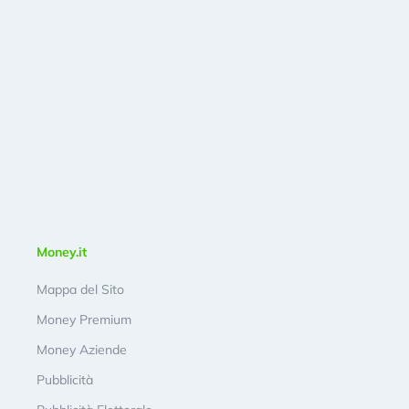
Money.it
Mappa del Sito
Money Premium
Money Aziende
Pubblicità