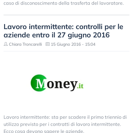
caso di disconoscimento della trasferta del lavoratore.
Lavoro intermittente: controlli per le
aziende entro il 27 giugno 2016
Chiara Troncarelli
15 Giugno 2016 - 15:04
Lavoro intermittente: sta per scadere il primo triennio di
utilizzo previsto per i contratti di lavoro intermittente.
Ecco cosa devono sapere le aziende.