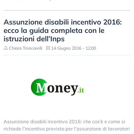
Assunzione disabili incentivo 2016:
ecco la guida completa con le
istruzioni dell’Inps
Chiara Troncarelli
14 Giugno 2016 - 12:00
Assunzione disabili incentivo 2016: che cos’è e come si
richiede l’incentivo previsto per l’assunzione di lavoratori