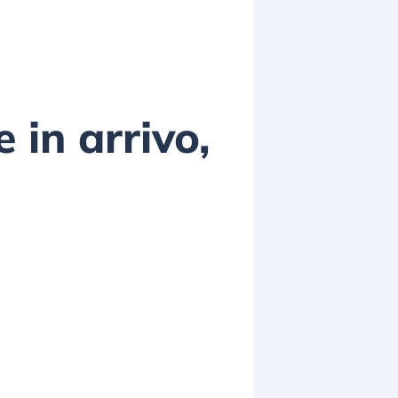
 in arrivo,