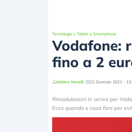
Tecnologia
>
Tablet e Smartphone
Vodafone: r
fino a 2 eur
Matteo Novelli
22 Gennaio 2021 - 13
Rimodulazioni in arrivo per Voda
Ecco quando e cosa fare per evita