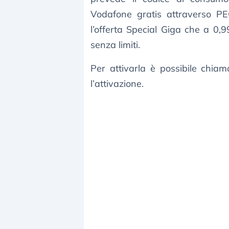
Vodafone gratis attraverso P
l’offerta Special Giga che a 0,
senza limiti.
Per attivarla è possibile chia
l’attivazione.