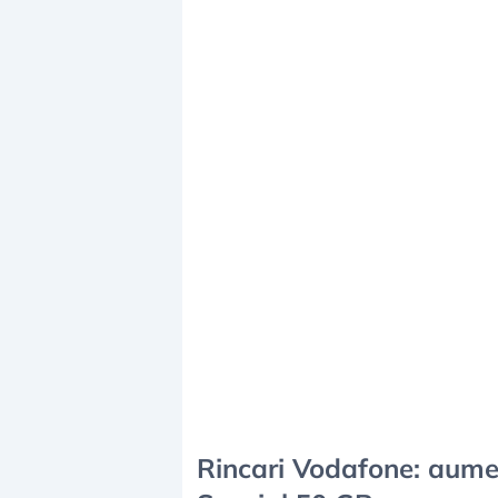
Rincari Vodafone: aumen