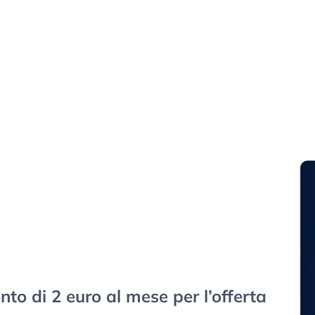
to di 2 euro al mese per l’offerta