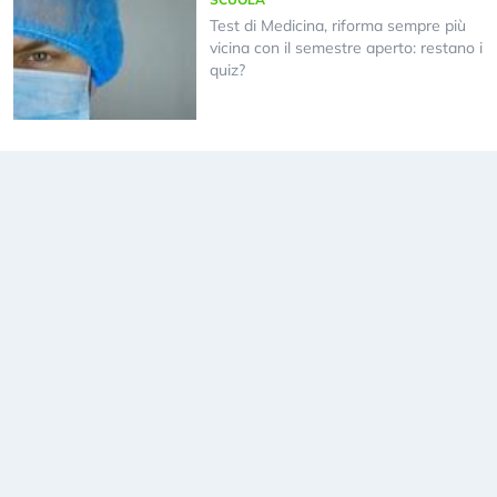
Test di Medicina, riforma sempre più
vicina con il semestre aperto: restano i
quiz?