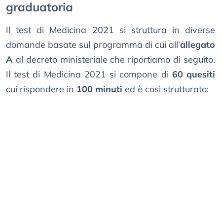
graduatoria
Il test di Medicina 2021 si struttura in diverse
domande basate sul programma di cui all’
allegato
A
al decreto ministeriale che riportiamo di seguito.
Il test di Medicina 2021 si compone di
60 quesiti
cui rispondere in
100 minuti
ed è così strutturato: