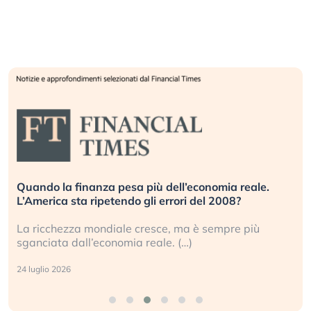
Quando la finanza pesa più dell’economia reale.
L’America sta ripetendo gli errori del 2008?
La ricchezza mondiale cresce, ma è sempre più
sganciata dall’economia reale. (…)
24 luglio 2026