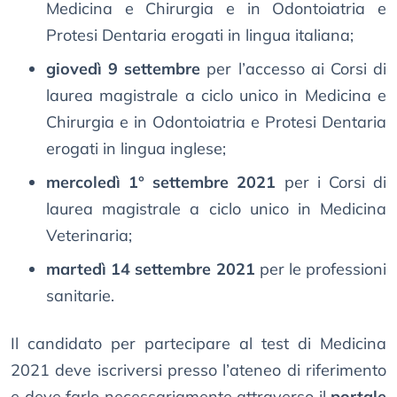
Medicina e Chirurgia e in Odontoiatria e
Protesi Dentaria erogati in lingua italiana;
giovedì 9 settembre
per l’accesso ai Corsi di
laurea magistrale a ciclo unico in Medicina e
Chirurgia e in Odontoiatria e Protesi Dentaria
erogati in lingua inglese;
mercoledì 1° settembre 2021
per i Corsi di
laurea magistrale a ciclo unico in Medicina
Veterinaria;
martedì 14 settembre 2021
per le professioni
sanitarie.
Il candidato per partecipare al test di Medicina
2021 deve iscriversi presso l’ateneo di riferimento
e deve farlo necessariamente attraverso il
portale