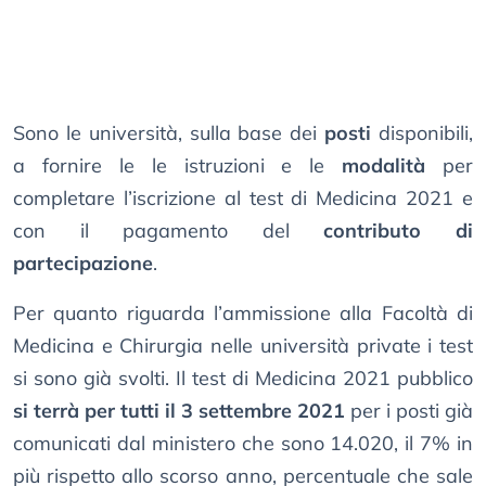
Sono le università, sulla base dei
posti
disponibili,
a fornire le le istruzioni e le
modalità
per
completare l’iscrizione al test di Medicina 2021 e
con il pagamento del
contributo di
partecipazione
.
Per quanto riguarda l’ammissione alla Facoltà di
Medicina e Chirurgia nelle università private i test
si sono già svolti. Il test di Medicina 2021 pubblico
si terrà per tutti il 3 settembre 2021
per i posti già
comunicati dal ministero che sono 14.020, il 7% in
più rispetto allo scorso anno, percentuale che sale