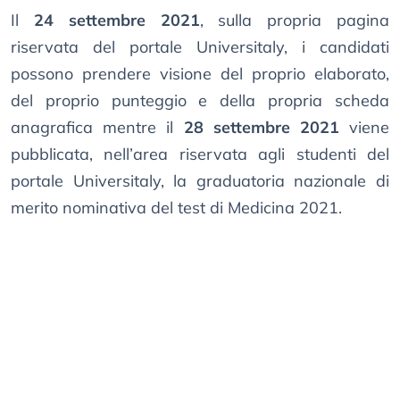
Il
24 settembre 2021
, sulla propria pagina
riservata del portale Universitaly, i candidati
possono prendere visione del proprio elaborato,
del proprio punteggio e della propria scheda
anagrafica mentre il
28 settembre 2021
viene
pubblicata, nell’area riservata agli studenti del
portale Universitaly, la graduatoria nazionale di
merito nominativa del test di Medicina 2021.