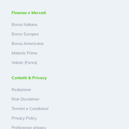
Finanza e Mercati
Borsa Italiana
Borse Europee
Borsa Americana
Materie Prime
Valute (Forex)
Contatti & Privacy
Redazione
Risk Disclaimer
Termini e Condizioni
Privacy Policy
Preferenze privacy