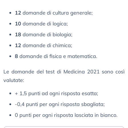
12
domande di cultura generale;
10
domande di logica;
18
domande di biologia;
12
domande di chimica;
8
domande di fisica e matematica.
Le domande del test di Medicina 2021 sono così
valutate:
+ 1,5 punti ad ogni risposta esatta;
-0,4 punti per ogni risposta sbagliata;
0 punti per ogni risposta lasciata in bianco.