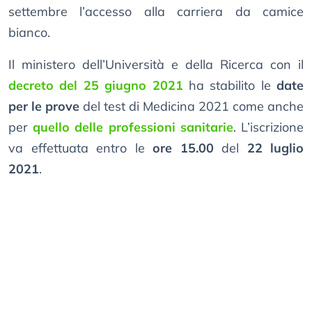
settembre l’accesso alla carriera da camice
bianco.
Il ministero dell’Università e della Ricerca con il
decreto del 25 giugno 2021
ha stabilito le
date
per le prove
del test di Medicina 2021 come anche
per
quello delle professioni sanitarie
. L’iscrizione
va effettuata entro le
ore 15.00
del
22 luglio
2021
.