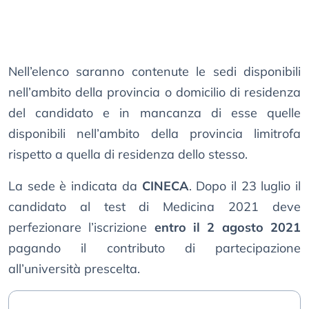
Nell’elenco saranno contenute le sedi disponibili
nell’ambito della provincia o domicilio di residenza
del candidato e in mancanza di esse quelle
disponibili nell’ambito della provincia limitrofa
rispetto a quella di residenza dello stesso.
La sede è indicata da
CINECA
. Dopo il 23 luglio il
candidato al test di Medicina 2021 deve
perfezionare l’iscrizione
entro il 2 agosto 2021
pagando il contributo di partecipazione
all’università prescelta.