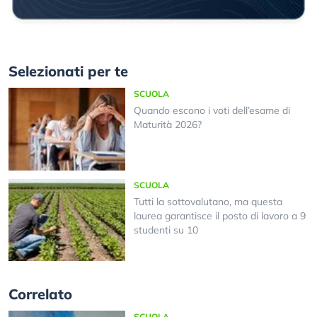
Selezionati per te
SCUOLA
Quando escono i voti dell’esame di
Maturità 2026?
SCUOLA
Tutti la sottovalutano, ma questa
laurea garantisce il posto di lavoro a 9
studenti su 10
Correlato
SCUOLA