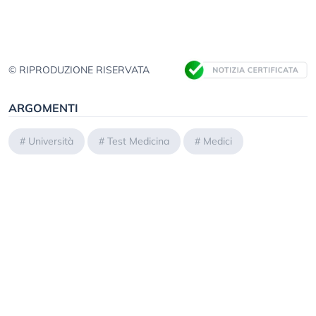
© RIPRODUZIONE RISERVATA
ARGOMENTI
#
Università
#
Test Medicina
#
Medici