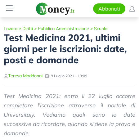
Abbonati
Lavoro e Diritti
>
Pubblica Amministrazione
>
Scuola
Test Medicina 2021, ultimi
giorni per le iscrizioni: date,
posti e domande
Teresa Maddonni
19 Luglio 2021 - 19:09
Test Medicina 2021: entro il 22 luglio occorre
completare l’iscrizione attraverso il portale di
Universitaly. Vediamo quali sono le date
successive da ricordare, quando si tiene la prova e
domande,