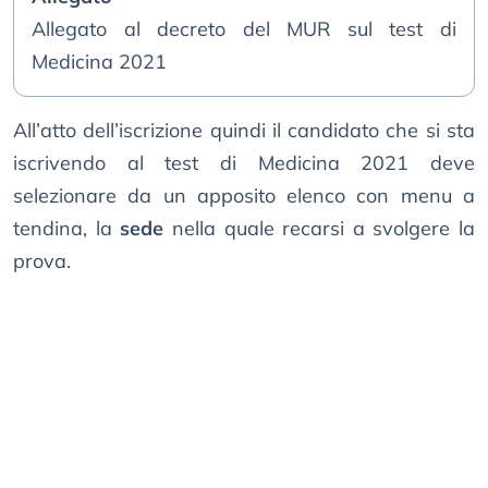
Allegato al decreto del MUR sul test di
Medicina 2021
All’atto dell’iscrizione quindi il candidato che si sta
iscrivendo al test di Medicina 2021 deve
selezionare da un apposito elenco con menu a
tendina, la
sede
nella quale recarsi a svolgere la
prova.