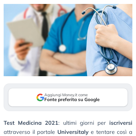
Aggiungi Money.it come
Fonte preferita su Google
Test Medicina 2021
: ultimi giorni per
iscriversi
attraverso il portale
Universitaly
e tentare così a