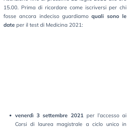
15.00. Prima di ricordare come iscriversi per chi
fosse ancora indeciso guardiamo
quali sono le
date
per il test di Medicina 2021:
venerdì 3 settembre 2021
per l’accesso ai
Corsi di laurea magistrale a ciclo unico in