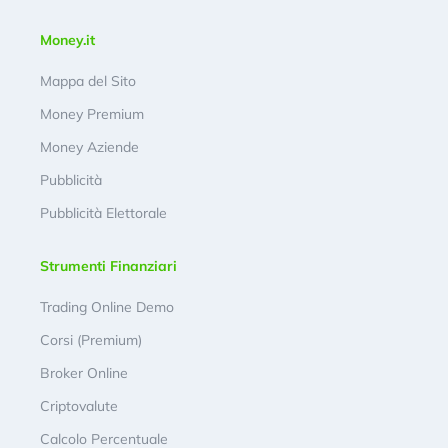
Money.it
Mappa del Sito
Money Premium
Money Aziende
Pubblicità
Pubblicità Elettorale
Strumenti Finanziari
Trading Online Demo
Corsi (Premium)
Broker Online
Criptovalute
Calcolo Percentuale