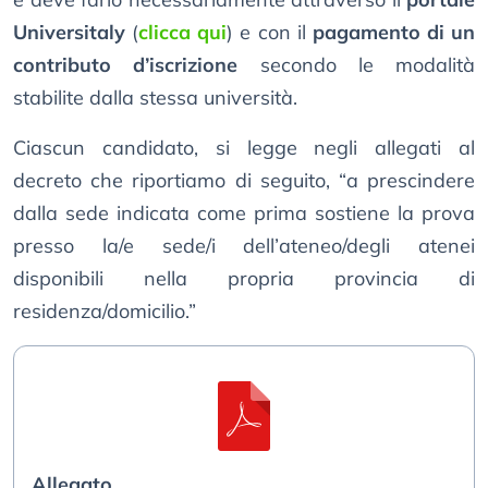
Universitaly
(
clicca qui
) e con il
pagamento di un
contributo d’iscrizione
secondo le modalità
stabilite dalla stessa università.
Ciascun candidato, si legge negli allegati al
decreto che riportiamo di seguito, “a prescindere
dalla sede indicata come prima sostiene la prova
presso la/e sede/i dell’ateneo/degli atenei
disponibili nella propria provincia di
residenza/domicilio.”
Allegato