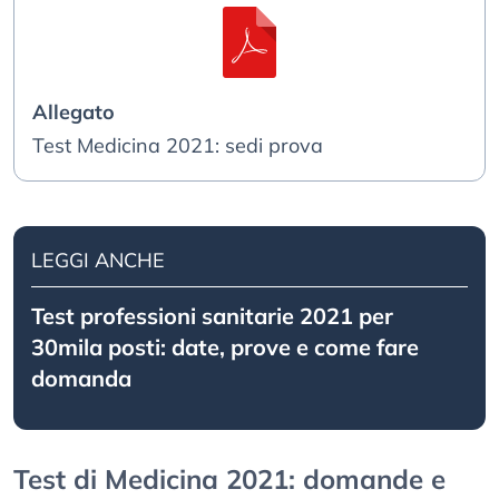
Allegato
Test Medicina 2021: sedi prova
LEGGI ANCHE
Test professioni sanitarie 2021 per
30mila posti: date, prove e come fare
domanda
Test di Medicina 2021: domande e