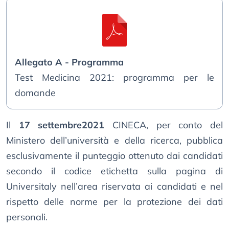
Allegato A - Programma
Test Medicina 2021: programma per le
domande
Il
17 settembre2021
CINECA, per conto del
Ministero dell’università e della ricerca, pubblica
esclusivamente il punteggio ottenuto dai candidati
secondo il codice etichetta sulla pagina di
Universitaly nell’area riservata ai candidati e nel
rispetto delle norme per la protezione dei dati
personali.