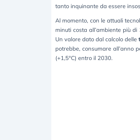
tanto inquinante da essere insost
Al momento, con le attuali tecno
minuti costa all’ambiente più di
Un valore dato dal calcolo delle
potrebbe, consumare all’anno pe
(+1,5°C) entro il 2030.