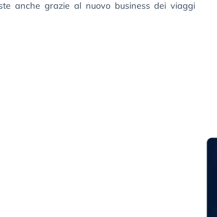
este anche grazie al nuovo business dei viaggi