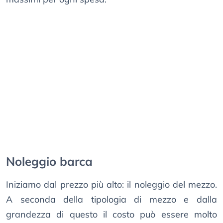
Noleggio barca
Iniziamo dal prezzo più alto: il noleggio del mezzo.
A seconda della tipologia di mezzo e dalla
grandezza di questo il costo può essere molto