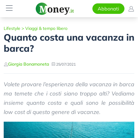
Abbonati
Lifestyle
>
Viaggi & tempo libero
Quanto costa una vacanza in
barca?
Giorgia Bonamoneta
25/07/2021
Volete provare l’esperienza della vacanza in barca
ma temete che i costi siano troppo alti? Vediamo
insieme quanto costa e quali sono le possibilità
low cost di questo genere di vacanze.