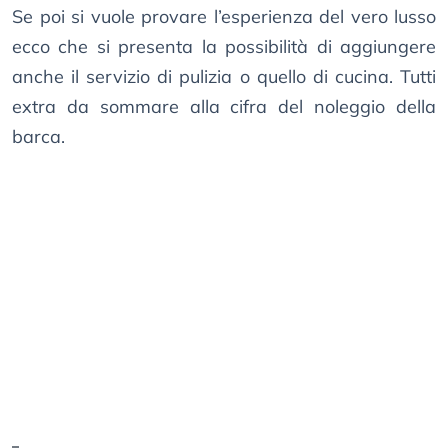
Se poi si vuole provare l’esperienza del vero lusso
ecco che si presenta la possibilità di aggiungere
anche il servizio di pulizia o quello di cucina. Tutti
extra da sommare alla cifra del noleggio della
barca.