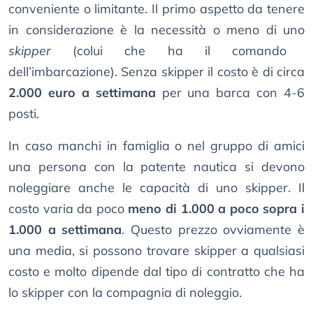
conveniente o limitante. Il primo aspetto da tenere
in considerazione è la necessità o meno di uno
skipper
(colui che ha il comando
dell’imbarcazione). Senza skipper il costo è di circa
2.000 euro a settimana
per una barca con 4-6
posti.
In caso manchi in famiglia o nel gruppo di amici
una persona con la patente nautica si devono
noleggiare anche le capacità di uno skipper. Il
costo varia da poco
meno di 1.000 a poco sopra i
1.000 a settimana
. Questo prezzo ovviamente è
una media, si possono trovare skipper a qualsiasi
costo e molto dipende dal tipo di contratto che ha
lo skipper con la compagnia di noleggio.