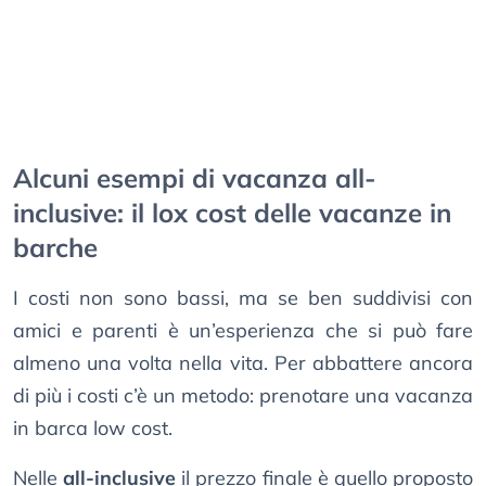
Alcuni esempi di vacanza all-
inclusive: il lox cost delle vacanze in
barche
I costi non sono bassi, ma se ben suddivisi con
amici e parenti è un’esperienza che si può fare
almeno una volta nella vita. Per abbattere ancora
di più i costi c’è un metodo: prenotare una vacanza
in barca low cost.
Nelle
all-inclusive
il prezzo finale è quello proposto