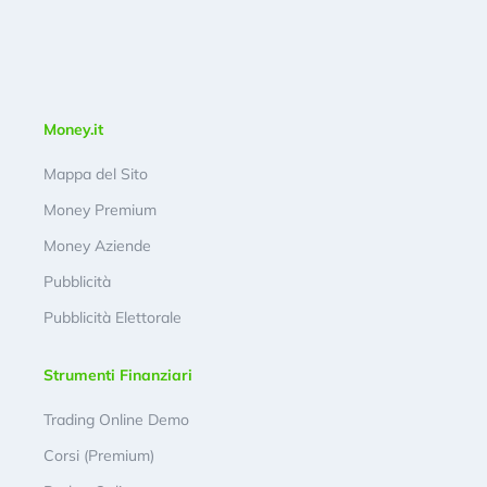
Money.it
Mappa del Sito
Money Premium
Money Aziende
Pubblicità
Pubblicità Elettorale
Strumenti Finanziari
Trading Online Demo
Corsi (Premium)