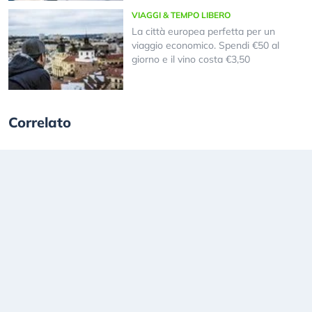
VIAGGI & TEMPO LIBERO
La città europea perfetta per un
viaggio economico. Spendi €50 al
giorno e il vino costa €3,50
Correlato