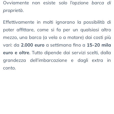
Ovviamente non esiste solo l’opzione
barca di
proprietà
.
Effettivamente in molti ignorano la possibilità di
poter affittare, come si fa per un qualsiasi altro
mezzo, una barca (a vela o a motore) dai costi più
vari: da
2.000 euro
a settimana fino a
15-20 mila
euro e oltre
. Tutto dipende dai servizi scelti, dalla
grandezza dell’imbarcazione e dagli extra in
conto.