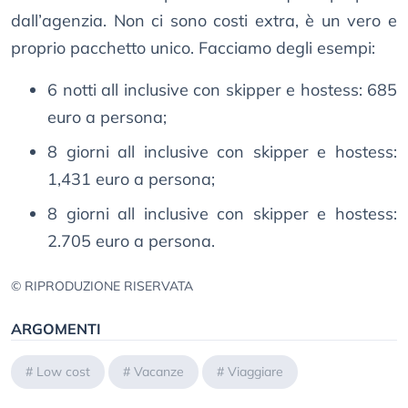
dall’agenzia. Non ci sono costi extra, è un vero e
proprio pacchetto unico. Facciamo degli esempi:
6 notti all inclusive con skipper e hostess: 685
euro a persona;
8 giorni all inclusive con skipper e hostess:
1,431 euro a persona;
8 giorni all inclusive con skipper e hostess:
2.705 euro a persona.
© RIPRODUZIONE RISERVATA
ARGOMENTI
#
Low cost
#
Vacanze
#
Viaggiare