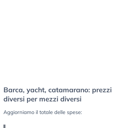
Barca, yacht, catamarano: prezzi
diversi per mezzi diversi
Aggiorniamo il totale delle spese: