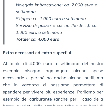
Noleggio imbarcazione: ca. 2.000 euro a
settimana
Skipper: ca. 1.000 euro a settimana
Servizio di pulizia e cucina (hostess): ca.
1.000 euro a settimana
Totale: ca. 4.000 euro
Extra necessari ed extra superflui
Al totale di 4.000 euro a settimana del nostro
esempio bisogna aggiungere alcune spese
necessarie e perché no anche alcune inutili, ma
che in vacanza ci possiamo permettere di
spendere per vivere più esperienze. Parliamo per
esempio del
carburante
(anche per il caso della