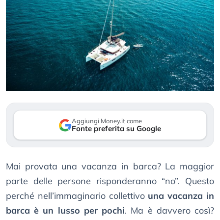
Aggiungi Money.it come
Fonte preferita su Google
Mai provata una vacanza in barca? La maggior
parte delle persone risponderanno “no”. Questo
perché nell’immaginario collettivo
una vacanza in
barca è un lusso per pochi
. Ma è davvero così?