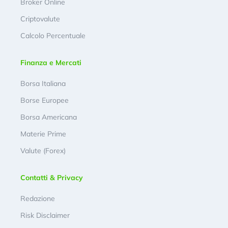
Broker Online
Criptovalute
Calcolo Percentuale
Finanza e Mercati
Borsa Italiana
Borse Europee
Borsa Americana
Materie Prime
Valute (Forex)
Contatti & Privacy
Redazione
Risk Disclaimer