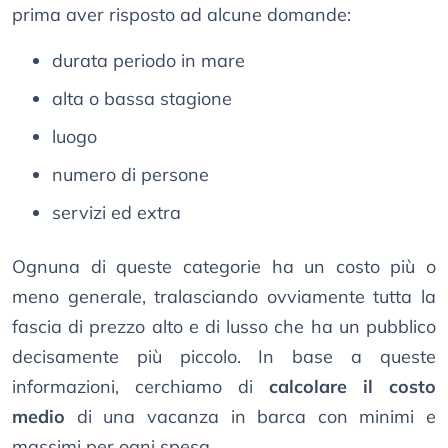
prima aver risposto ad alcune domande:
durata periodo in mare
alta o bassa stagione
luogo
numero di persone
servizi ed extra
Ognuna di queste categorie ha un costo più o
meno generale, tralasciando ovviamente tutta la
fascia di prezzo alto e di lusso che ha un pubblico
decisamente più piccolo. In base a queste
informazioni, cerchiamo di
calcolare il costo
medio
di una vacanza in barca con minimi e
massimi per ogni spesa.