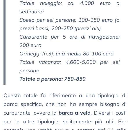
Totale noleggio: ca. 4.000 euro a
settimana
Spesa per sei persone: 100-150 euro (a
prezzi bassi) 200-250 (prezzi alti)
Carburante per 5 ore di navigazione:
200 euro
Ormeggi (n.3): una media 80-100 euro
Totale vacanza: 4.600-5.000 per sei
persone
Totale a persona: 750-850
Questo totale fa riferimento a una tipologia di
barca specifica, che non ha sempre bisogno di
carburante, ovvero la
barca a vela
. Diversi i costi
per le altre tipologie, solitamente più alti. Per