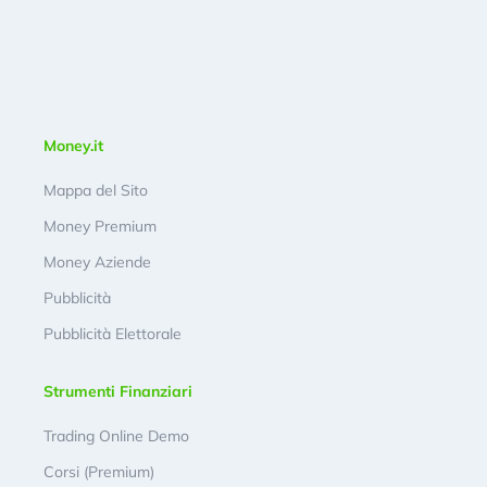
Money.it
Mappa del Sito
Money Premium
Money Aziende
Pubblicità
Pubblicità Elettorale
Strumenti Finanziari
Trading Online Demo
Corsi (Premium)