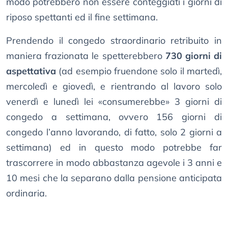
modo potrebbero non essere conteggiati i giorni di
riposo spettanti ed il fine settimana.
Prendendo il congedo straordinario retribuito in
maniera frazionata le spetterebbero
730 giorni di
aspettativa
(ad esempio fruendone solo il martedì,
mercoledì e giovedì, e rientrando al lavoro solo
venerdì e lunedì lei «consumerebbe» 3 giorni di
congedo a settimana, ovvero 156 giorni di
congedo l’anno lavorando, di fatto, solo 2 giorni a
settimana) ed in questo modo potrebbe far
trascorrere in modo abbastanza agevole i 3 anni e
10 mesi che la separano dalla pensione anticipata
ordinaria.