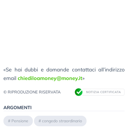
«Se hai dubbi e domande contattaci all’indirizzo
email
chiediloamoney@money.it
»
© RIPRODUZIONE RISERVATA
ARGOMENTI
#
Pensione
#
congedo straordinario