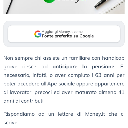
Aggiungi Money.it come
Fonte preferita su Google
Non sempre chi assiste un familiare con handicap
grave riesce ad
anticipare la pensione
. E’
necessario, infatti, o aver compiuto i 63 anni per
poter accedere all’Ape sociale oppure appartenere
ai lavoratori precoci ed aver maturato almeno 41
anni di contributi.
Rispondiamo ad un lettore di Money.it che ci
scrive: