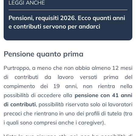
LEGGI ANCHE
Pensioni, requisiti 2026. Ecco quanti anni
e contributi servono per andarci
Pensione quanto prima
Purtroppo, a meno che non abbia almeno 12 mesi
di contributi da lavoro versati prima del
compimento dei 19 anni, non rientra nella
possibilità di accedere alla
pensione con 41 anni
di contributi
, possibilità riservata solo ai lavoratori
precoci che rientrano in uno dei profili di tutela (tra
i quali sono compresi anche i caregiver).