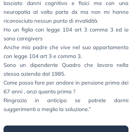
lasciato danni cognitivo e fisici ma con una
neuropatia al volto parte dx ma non mi hanno
riconosciuto nessun punto di invalidità.
Ho un figlio con legge 104 art 3 comma 3 ed io
sono caregivers
Anche mio padre che vive nel suo appartamento
con legge 104 art 3 e comma 3.
Sono un dipendente Quadro che lavora nella
stessa azienda dal 1985.
Come posso fare per andare in pensione prima dei
67 anni , anzi quanto prima ?
Ringrazio in anticipo se potrete darmi
suggerimenti o meglio la soluzione.”