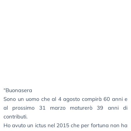
“Buonasera
Sono un uomo che al 4 agosto compirà 60 anni e
al prossimo 31 marzo maturerò 39 anni di
contributi.
Ho avuto un ictus nel 2015 che per fortuna non ha