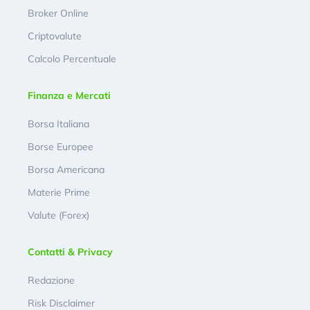
Broker Online
Criptovalute
Calcolo Percentuale
Finanza e Mercati
Borsa Italiana
Borse Europee
Borsa Americana
Materie Prime
Valute (Forex)
Contatti & Privacy
Redazione
Risk Disclaimer