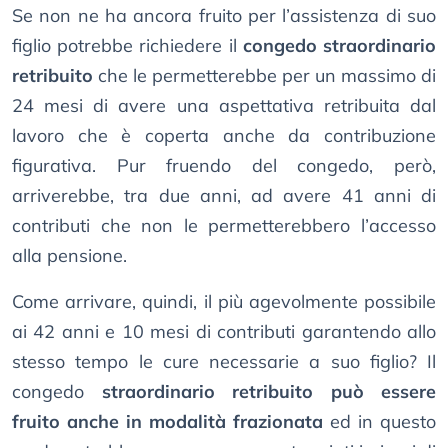
Se non ne ha ancora fruito per l’assistenza di suo
figlio potrebbe richiedere il
congedo straordinario
retribuito
che le permetterebbe per un massimo di
24 mesi di avere una aspettativa retribuita dal
lavoro che è coperta anche da contribuzione
figurativa. Pur fruendo del congedo, però,
arriverebbe, tra due anni, ad avere 41 anni di
contributi che non le permetterebbero l’accesso
alla pensione.
Come arrivare, quindi, il più agevolmente possibile
ai 42 anni e 10 mesi di contributi garantendo allo
stesso tempo le cure necessarie a suo figlio? Il
congedo
straordinario retribuito può essere
fruito anche in modalità frazionata
ed in questo