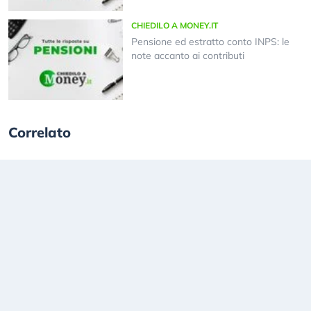
CHIEDILO A MONEY.IT
Pensione ed estratto conto INPS: le
note accanto ai contributi
Correlato