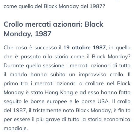
come quello del Black Monday del 1987?
Crollo mercati azionari: Black
Monday, 1987
Che cosa è successo il
19 ottobre 1987
, in quello
che è passato alla storia come il Black Monday?
Durante quella sessione i mercati azionari di tutto
il mondo hanno subito un improvviso crollo. Il
primo tra i mercati azionari a crollare nel Black
Monday è stato Hong Kong e ad esso hanno fatto
seguito le borse europee e le borse USA. Il crollo
del 1987, il tristemente noto Black Monday, è finito
per essere il più grave di tutta la storia economica
mondiale.