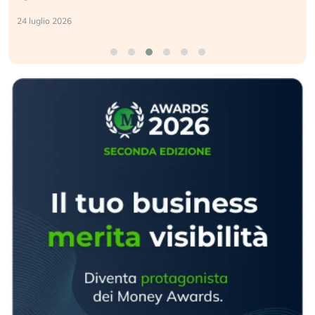
24 luglio 2026