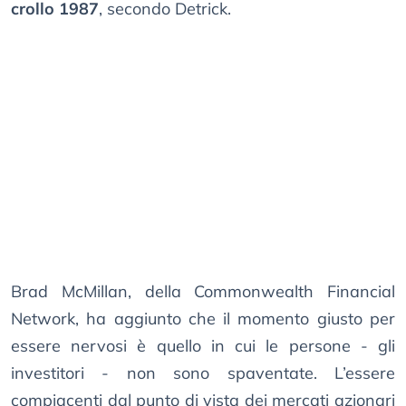
crollo 1987
, secondo Detrick.
Brad McMillan, della Commonwealth Financial
Network, ha aggiunto che il momento giusto per
essere nervosi è quello in cui le persone - gli
investitori - non sono spaventate. L’essere
compiacenti dal punto di vista dei mercati azionari