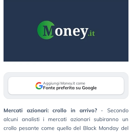
Aggiungi Money.it come
Fonte preferita su Google
Mercati azionari: crollo in arrivo?
- Secondo
alcuni analisti i mercati azionari subiranno un
crollo pesante come quello del Black Monday del