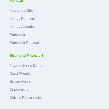
Money.it
Mappa del Sito
Money Premium
Money Aziende
Pubblicità
Pubblicità Elettorale
Strumenti Finanziari
Trading Online Demo
Corsi (Premium)
Broker Online
Criptovalute
Calcolo Percentuale