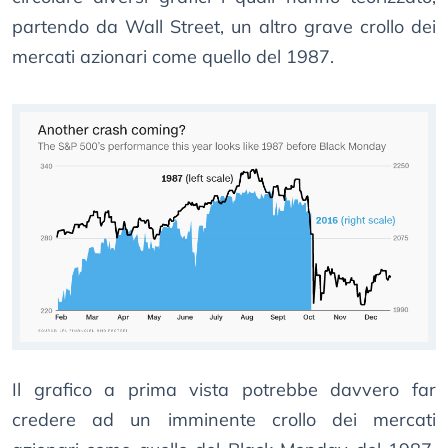
partendo da Wall Street, un altro grave crollo dei
mercati azionari come quello del 1987.
Il grafico a prima vista potrebbe davvero far
credere ad un imminente crollo dei mercati