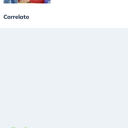
Correlato