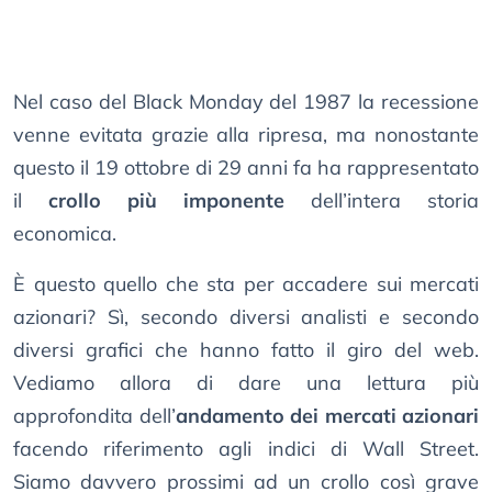
Nel caso del Black Monday del 1987 la recessione
venne evitata grazie alla ripresa, ma nonostante
questo il 19 ottobre di 29 anni fa ha rappresentato
il
crollo più imponente
dell’intera storia
economica.
È questo quello che sta per accadere sui mercati
azionari? Sì, secondo diversi analisti e secondo
diversi grafici che hanno fatto il giro del web.
Vediamo allora di dare una lettura più
approfondita dell’
andamento dei mercati azionari
facendo riferimento agli indici di Wall Street.
Siamo davvero prossimi ad un crollo così grave