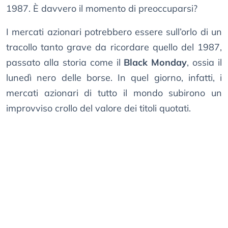
1987. È davvero il momento di preoccuparsi?
I mercati azionari potrebbero essere sull’orlo di un
tracollo tanto grave da ricordare quello del 1987,
passato alla storia come il
Black Monday
, ossia il
lunedì nero delle borse. In quel giorno, infatti, i
mercati azionari di tutto il mondo subirono un
improvviso crollo del valore dei titoli quotati.