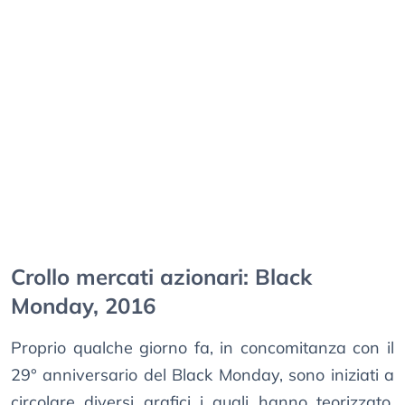
Crollo mercati azionari: Black
Monday, 2016
Proprio qualche giorno fa, in concomitanza con il
29° anniversario del Black Monday, sono iniziati a
circolare diversi grafici i quali hanno teorizzato,