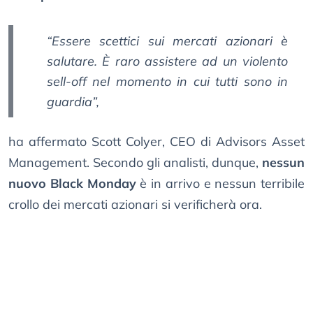
“Essere scettici sui mercati azionari è
salutare. È raro assistere ad un violento
sell-off nel momento in cui tutti sono in
guardia”,
ha affermato Scott Colyer, CEO di Advisors Asset
Management. Secondo gli analisti, dunque,
nessun
nuovo Black Monday
è in arrivo e nessun terribile
crollo dei mercati azionari si verificherà ora.