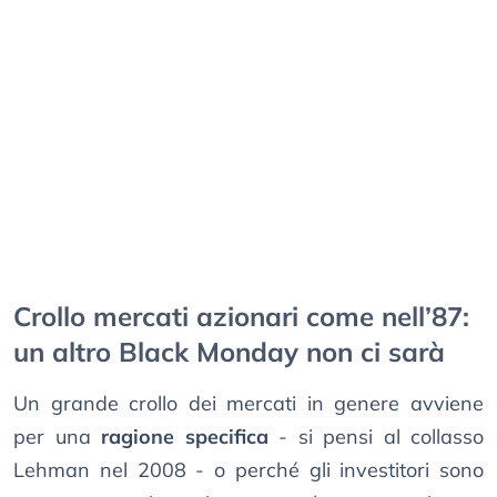
Crollo mercati azionari come nell’87:
un altro Black Monday non ci sarà
Un grande crollo dei mercati in genere avviene
per una
ragione specifica
- si pensi al collasso
Lehman nel 2008 - o perché gli investitori sono