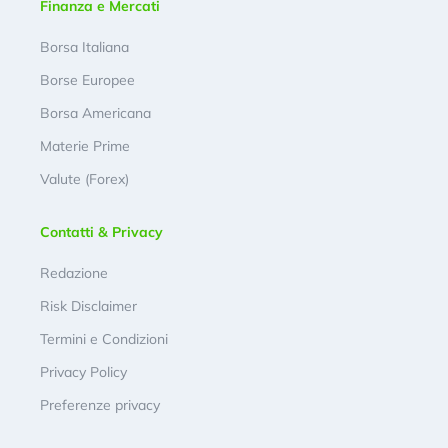
Finanza e Mercati
Borsa Italiana
Borse Europee
Borsa Americana
Materie Prime
Valute (Forex)
Contatti & Privacy
Redazione
Risk Disclaimer
Termini e Condizioni
Privacy Policy
Preferenze privacy