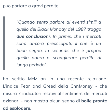
può portare a gravi perdite.
“Quando sento parlare di eventi simili a
quello del Black Monday del 1987 traggo
due conclusioni
. In primis, che i mercati
sono ancora preoccupati, il che è un
buon segno. In secundis che è proprio
quella paura a scongiurare perdite di
lungo periodo”,
ha scritto McMillan in una recente relazione.
L’indice Fear and Greed della CnnMoney - che
misura 7 indicatori relativi al sentiment dei mercati
azionari - non mostra alcun segno di
bolle pronte
ad esplodere
.