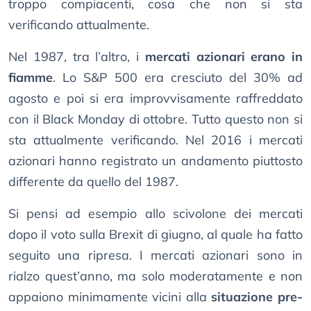
troppo compiacenti, cosa che non si sta
verificando attualmente.
Nel 1987, tra l’altro, i
mercati azionari erano in
fiamme
. Lo S&P 500 era cresciuto del 30% ad
agosto e poi si era improvvisamente raffreddato
con il Black Monday di ottobre. Tutto questo non si
sta attualmente verificando. Nel 2016 i mercati
azionari hanno registrato un andamento piuttosto
differente da quello del 1987.
Si pensi ad esempio allo scivolone dei mercati
dopo il voto sulla Brexit di giugno, al quale ha fatto
seguito una ripresa. I mercati azionari sono in
rialzo quest’anno, ma solo moderatamente e non
appaiono minimamente vicini alla
situazione pre-