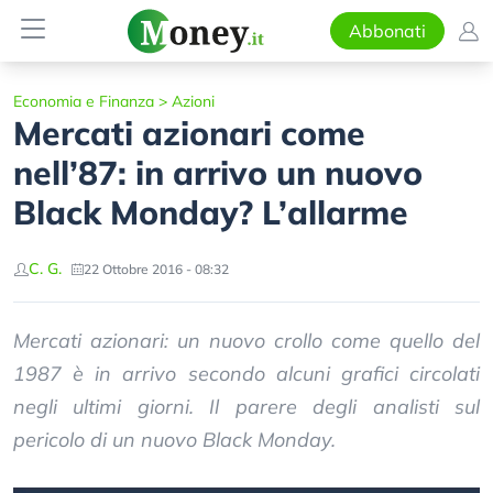
Abbonati
Economia e Finanza
>
Azioni
Mercati azionari come
nell’87: in arrivo un nuovo
Black Monday? L’allarme
C. G.
22 Ottobre 2016 - 08:32
Mercati azionari: un nuovo crollo come quello del
1987 è in arrivo secondo alcuni grafici circolati
negli ultimi giorni. Il parere degli analisti sul
pericolo di un nuovo Black Monday.