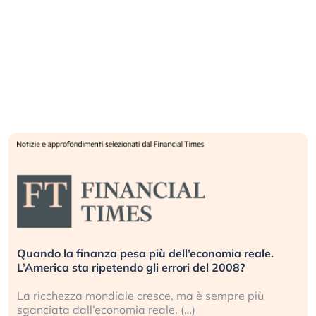
Quando la finanza pesa più dell’economia reale.
L’America sta ripetendo gli errori del 2008?
La ricchezza mondiale cresce, ma è sempre più
sganciata dall’economia reale. (…)