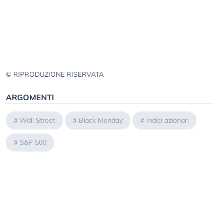
© RIPRODUZIONE RISERVATA
ARGOMENTI
#
Wall Street
#
Black Monday
#
Indici azionari
#
S&P 500