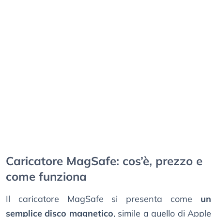
Caricatore MagSafe: cos’è, prezzo e
come funziona
Il caricatore MagSafe si presenta come
un
semplice disco magnetico
, simile a quello di Apple