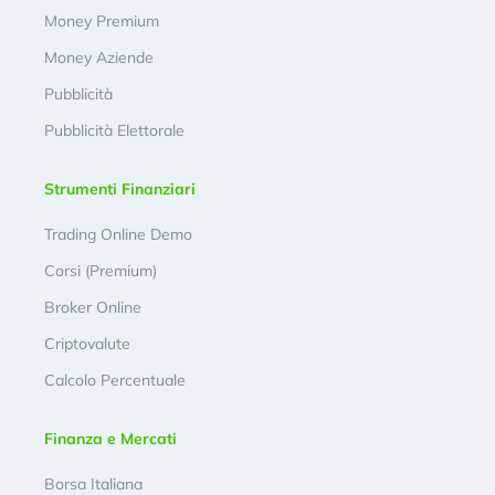
Money Premium
Money Aziende
Pubblicità
Pubblicità Elettorale
Strumenti Finanziari
Trading Online Demo
Corsi (Premium)
Broker Online
Criptovalute
Calcolo Percentuale
Finanza e Mercati
Borsa Italiana