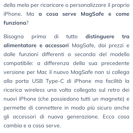
della mela per ricaricare o personalizzare il proprio
iPhone. Ma
a cosa serve MagSafe e come
funziona
?
Bisogna prima di tutto
distinguere tra
alimentatore e accessori
MagSafe, dai prezzi e
dalle funzioni differenti a seconda del modello
compatibile: a differenza della sua precedente
versione per Mac il nuovo MagSafe non si collega
alla porta USB Type-C di iPhone ma facilità la
ricarica wireless una volta collegato sul retro dei
nuovi iPhone (che possiedono tutti un magnete) e
permette di connettere in modo più sicuro anche
gli accessori di nuova generazione. Ecco cosa
cambia e a cosa serve.