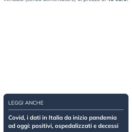
LEGGI ANCHE
Covid, i dati in Italia da inizio pandemia
ad oggi: positivi, ospedalizzati e decessi