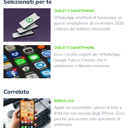
Selezionati per te
TABLET E SMARTPHONE
WhatsApp smetterà di funzionare su
questi smartphone da novembre 2026.
L’elenco dei telefoni interessati
TABLET E SMARTPHONE
Ecco i cestini segreti per WhatsApp,
Google Foto e Chrome che ti
aiuteranno a liberare memoria
Correlato
BORSA USA
Apple ha aumentato i prezzi di Mac e
iPad ma non ancora degli iPhone. Ecco
perché può essere solo questione di
settimane