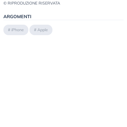
© RIPRODUZIONE RISERVATA
ARGOMENTI
#
iPhone
#
Apple