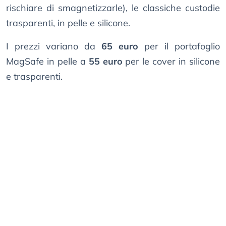
rischiare di smagnetizzarle), le classiche custodie
trasparenti, in pelle e silicone.
I prezzi variano da
65 euro
per il portafoglio
MagSafe in pelle a
55 euro
per le cover in silicone
e trasparenti.