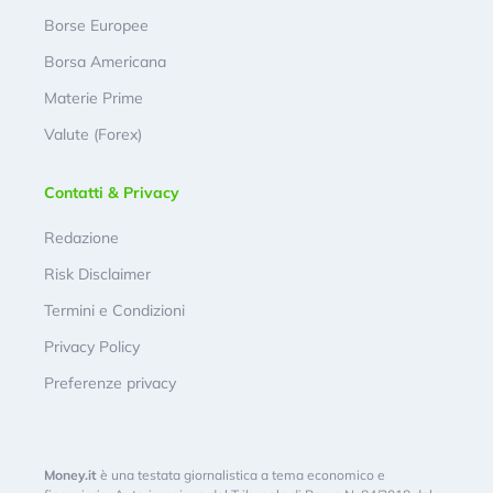
Borse Europee
Borsa Americana
Materie Prime
Valute (Forex)
Contatti & Privacy
Redazione
Risk Disclaimer
Termini e Condizioni
Privacy Policy
Preferenze privacy
Money.it
è una testata giornalistica a tema economico e