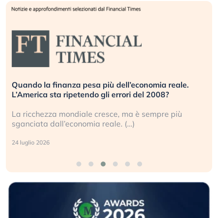
Quando la finanza pesa più dell’economia reale.
L’America sta ripetendo gli errori del 2008?
La ricchezza mondiale cresce, ma è sempre più
sganciata dall’economia reale. (…)
24 luglio 2026