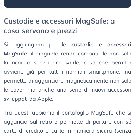
Custodie e accessori MagSafe: a
cosa servono e prezzi
Si aggiungono poi le
custodie e accessori
MagSafe
: il magnete rende compatibile non solo
la ricarica senza rimuoverle, cosa che peraltro
avviene già per tutti i normali smartphone, ma
permette di agganciare magneticamente non solo
le cover ma anche una serie di nuovi accessori
sviluppati da Apple.
Tra questi abbiamo il portafoglio MagSafe che si
aggancia sul retro e permette di portare con sé
carte di credito e carte in maniera sicura (senza