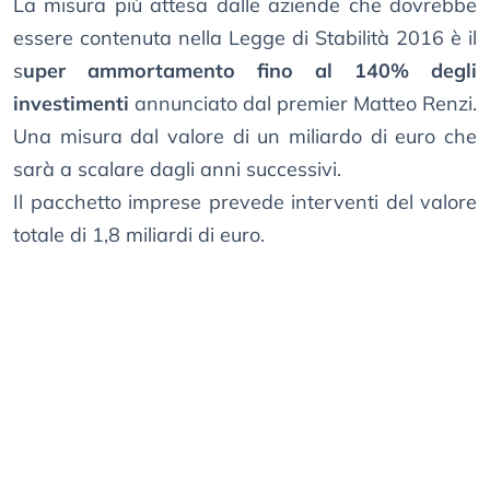
La misura più attesa dalle aziende che dovrebbe
essere contenuta nella Legge di Stabilità 2016 è il
s
uper ammortamento fino al 140% degli
investimenti
annunciato dal premier Matteo Renzi.
Una misura dal valore di un miliardo di euro che
sarà a scalare dagli anni successivi.
Il pacchetto imprese prevede interventi del valore
totale di 1,8 miliardi di euro.