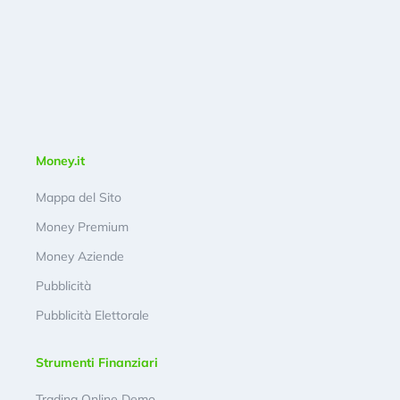
Money.it
Mappa del Sito
Money Premium
Money Aziende
Pubblicità
Pubblicità Elettorale
Strumenti Finanziari
Trading Online Demo