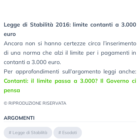
Legge di Stabilità 2016: limite contanti a 3.000
euro
Ancora non si hanno certezze circa l’inserimento
di una norma che alzi il limite per i pagamenti in
contanti a 3.000 euro.
Per approfondimenti sull’argomento leggi anche:
Contanti: il limite passa a 3.000? Il Governo ci
pensa
© RIPRODUZIONE RISERVATA
ARGOMENTI
#
Legge di Stabilità
#
Esodati