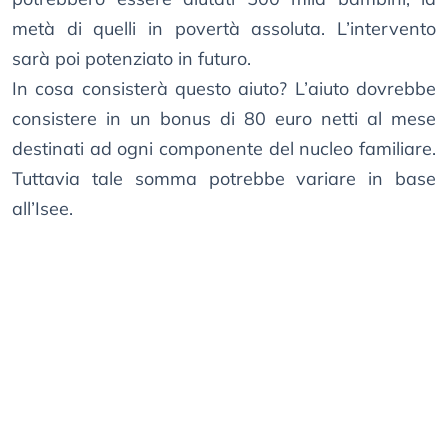
metà di quelli in povertà assoluta. L’intervento
sarà poi potenziato in futuro.
In cosa consisterà questo aiuto? L’aiuto dovrebbe
consistere in un bonus di 80 euro netti al mese
destinati ad ogni componente del nucleo familiare.
Tuttavia tale somma potrebbe variare in base
all’Isee.