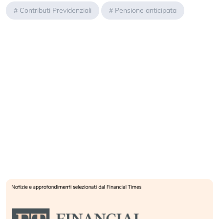
#
Contributi Previdenziali
#
Pensione anticipata