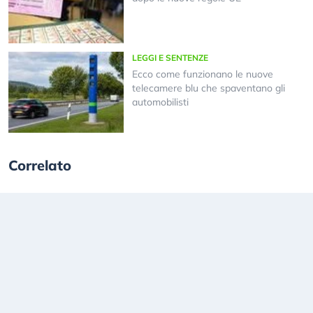
LEGGI E SENTENZE
Ecco come funzionano le nuove
telecamere blu che spaventano gli
automobilisti
Correlato