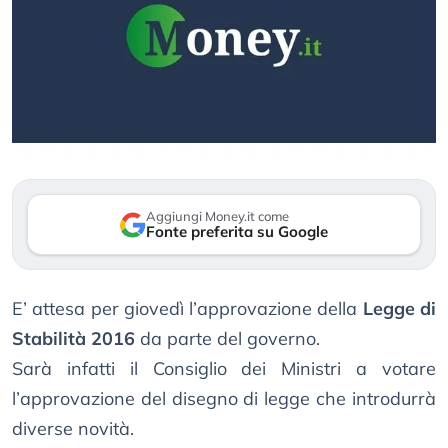
Aggiungi Money.it come
Fonte preferita su Google
E’ attesa per giovedì l’approvazione della
Legge di
Stabilità 2016
da parte del governo.
Sarà infatti il Consiglio dei Ministri a votare
l’approvazione del disegno di legge che introdurrà
diverse novità.