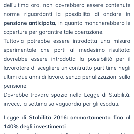
dell’ultima ora, non dovrebbero essere contenute
norme riguardanti la possibilità di andare in
pensione anticipata
, in quanto mancherebbero le
coperture per garantire tale operazione.
Tuttavia potrebbe essere introdotta una misura
sperimentale che porti al medesimo risultato:
dovrebbe essere introdotta la possibilità per il
lavoratore di scegliere un contratto part time negli
ultimi due anni di lavoro, senza penalizzazioni sulla
pensione.
Dovrebbe trovare spazio nella Legge di Stabilità,
invece, la settima salvaguardia per gli esodati.
Legge di Stabilità 2016: ammortamento fino al
140% degli investimenti