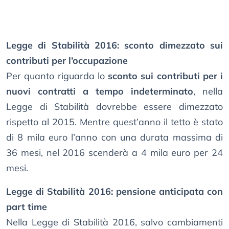
Legge di Stabilità 2016: sconto dimezzato sui
contributi per l’occupazione
Per quanto riguarda lo
sconto sui contributi per i
nuovi contratti a tempo indeterminato
, nella
Legge di Stabilità dovrebbe essere dimezzato
rispetto al 2015. Mentre quest’anno il tetto è stato
di 8 mila euro l’anno con una durata massima di
36 mesi, nel 2016 scenderà a 4 mila euro per 24
mesi.
Legge di Stabilità 2016: pensione anticipata con
part time
Nella Legge di Stabilità 2016, salvo cambiamenti