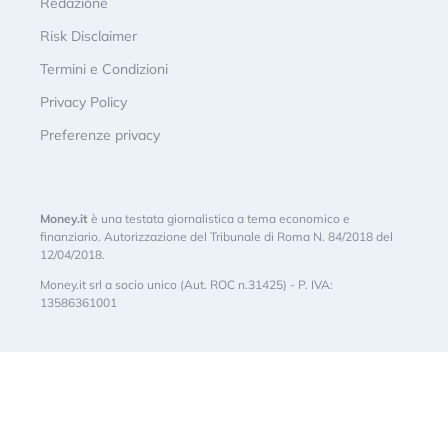
Redazione
Risk Disclaimer
Termini e Condizioni
Privacy Policy
Preferenze privacy
Money.it
è una testata giornalistica a tema economico e
finanziario. Autorizzazione del Tribunale di Roma N. 84/2018 del
12/04/2018.
Money.it srl a socio unico (Aut. ROC n.31425) - P. IVA:
13586361001