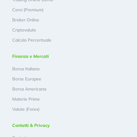
Corsi (Premium)
Broker Online
Criptovalute
Calcolo Percentuale
Finanza e Mercati
Borsa Italiana
Borse Europee
Borsa Americana
Materie Prime
Valute (Forex)
Contatti & Privacy