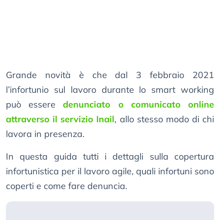
Grande novità è che dal 3 febbraio 2021
l’infortunio sul lavoro durante lo smart working
può essere
denunciato o comunicato online
attraverso il servizio Inail
, allo stesso modo di chi
lavora in presenza.
In questa guida tutti i dettagli sulla copertura
infortunistica per il lavoro agile, quali infortuni sono
coperti e come fare denuncia.