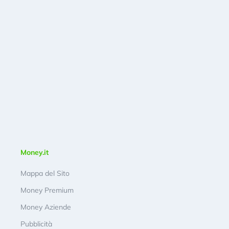
Money.it
Mappa del Sito
Money Premium
Money Aziende
Pubblicità