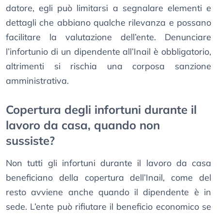
datore, egli può limitarsi a segnalare elementi e
dettagli che abbiano qualche rilevanza e possano
facilitare la valutazione dell’ente. Denunciare
l’infortunio di un dipendente all’Inail è obbligatorio,
altrimenti si rischia una corposa sanzione
amministrativa.
Copertura degli infortuni durante il
lavoro da casa, quando non
sussiste?
Non tutti gli infortuni durante il lavoro da casa
beneficiano della copertura dell’Inail, come del
resto avviene anche quando il dipendente è in
sede. L’ente può rifiutare il beneficio economico se