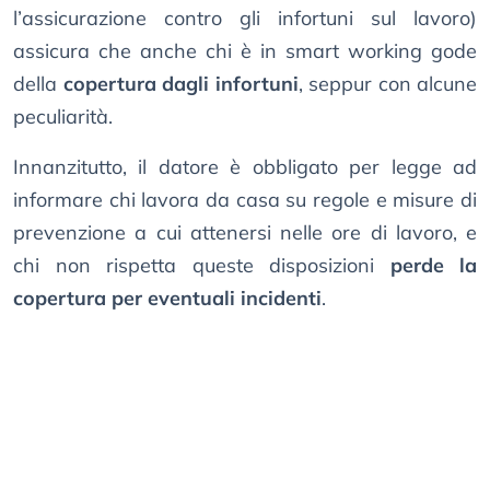
l’assicurazione contro gli infortuni sul lavoro)
assicura che anche chi è in smart working gode
della
copertura dagli infortuni
, seppur con alcune
peculiarità.
Innanzitutto, il datore è obbligato per legge ad
informare chi lavora da casa su regole e misure di
prevenzione a cui attenersi nelle ore di lavoro, e
chi non rispetta queste disposizioni
perde la
copertura per eventuali incidenti
.