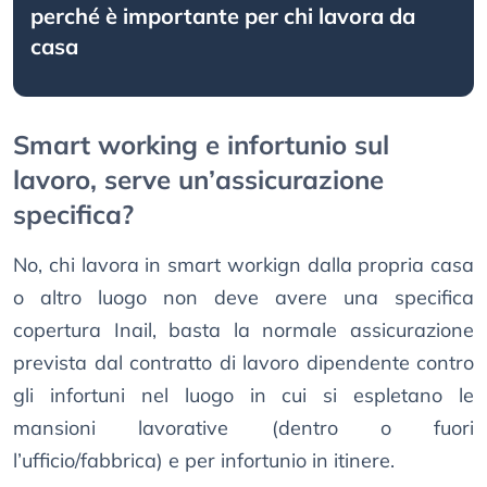
perché è importante per chi lavora da
casa
Smart working e infortunio sul
lavoro, serve un’assicurazione
specifica?
No, chi lavora in smart workign dalla propria casa
o altro luogo non deve avere una specifica
copertura Inail, basta la normale assicurazione
prevista dal contratto di lavoro dipendente contro
gli infortuni nel luogo in cui si espletano le
mansioni lavorative (dentro o fuori
l’ufficio/fabbrica) e per infortunio in itinere.