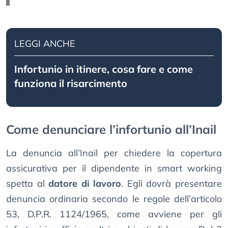
LEGGI ANCHE
Infortunio in itinere, cosa fare e come
funziona il risarcimento
Come denunciare l’infortunio all’Inail
La denuncia all’Inail per chiedere la copertura
assicurativa per il dipendente in smart working
spetta al
datore di lavoro
. Egli dovrà presentare
denuncia ordinaria secondo le regole dell’articolo
53, D.P.R. 1124/1965, come avviene per gli