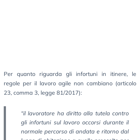
Per quanto riguarda gli infortuni in itinere, le
regole per il lavoro agile non cambiano (articolo
23, comma 3, legge 81/2017):
“il lavoratore ha diritto alla tutela contro
gli infortuni sul lavoro occorsi durante il
normale percorso di andata e ritorno dal