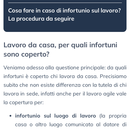
Cosa fare in caso di infortunio sul lavoro?
La procedura da seguire
Lavoro da casa, per quali infortuni
sono coperto?
Veniamo adesso alla questione principale: da quali
infortuni è coperto chi lavora da casa. Precisiamo
subito che non esiste differenza con la tutela di chi
lavora in sede, infatti anche per il lavoro agile vale
la copertura per:
infortunio sul luogo di lavoro
(la propria
casa o altro luogo comunicato al datore di