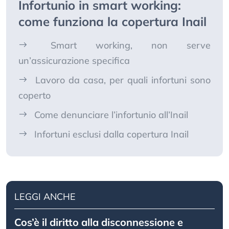
Infortunio in smart working:
come funziona la copertura Inail
Smart working, non serve
un’assicurazione specifica
Lavoro da casa, per quali infortuni sono
coperto
Come denunciare l’infortunio all’Inail
Infortuni esclusi dalla copertura Inail
LEGGI ANCHE
Cos’è il diritto alla disconnessione e