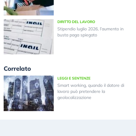
DIRITTO DEL LAVORO
Stipendio luglio 2026, l’aumento in
busta paga spiegato
Correlato
LEGGI E SENTENZE
Smart working, quando il datore di
lavoro può pretendere la
geolocalizzazione