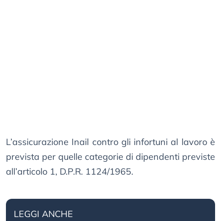
L’assicurazione Inail contro gli infortuni al lavoro è
prevista per quelle categorie di dipendenti previste
all’articolo 1, D.P.R. 1124/1965.
LEGGI ANCHE