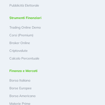
Pubblicità Elettorale
Strumenti Finanziari
Trading Online Demo
Corsi (Premium)
Broker Online
Criptovalute
Calcolo Percentuale
Finanza e Mercati
Borsa Italiana
Borse Europee
Borsa Americana
Materie Prime