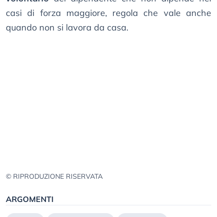
casi di forza maggiore, regola che vale anche
quando non si lavora da casa.
© RIPRODUZIONE RISERVATA
ARGOMENTI