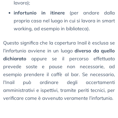
lavoro);
infortunio in itinere
(per andare dalla
propria casa nel luogo in cui si lavora in smart
working, ad esempio in biblioteca).
Questo significa che la copertura Inail è esclusa se
l’infortunio avviene in un luogo
diverso da quello
dichiarato
oppure se il percorso effettuato
prevede soste e pause non necessarie, ad
esempio prendere il caffè al bar. Se necessario,
l’Inail può ordinare degli accertamenti
amministrativi e ispettivi, tramite periti tecnici, per
verificare come è avvenuto veramente l’infortunio.