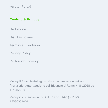
Valute (Forex)
Contatti & Privacy
Redazione
Risk Disclaimer
Termini e Condizioni
Privacy Policy
Preferenze privacy
Money.it
è una testata giornalistica a tema economico e
finanziario. Autorizzazione del Tribunale di Roma N. 84/2018 del
12/04/2018.
Money.it srl a socio unico (Aut. ROC n.31425) - P. IVA:
13586361001