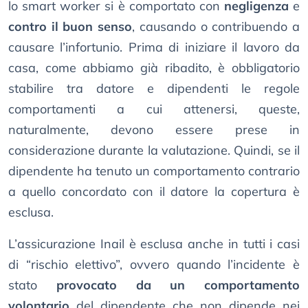
lo smart worker si è comportato con
negligenza
e
contro il buon senso
, causando o contribuendo a
causare l’infortunio. Prima di iniziare il lavoro da
casa, come abbiamo già ribadito, è obbligatorio
stabilire tra datore e dipendenti le regole
comportamenti a cui attenersi, queste,
naturalmente, devono essere prese in
considerazione durante la valutazione. Quindi, se il
dipendente ha tenuto un comportamento contrario
a quello concordato con il datore la copertura è
esclusa.
L’assicurazione Inail è esclusa anche in tutti i casi
di “rischio elettivo”, ovvero quando l’incidente è
stato
provocato da un comportamento
volontario
del dipendente che non dipende nei