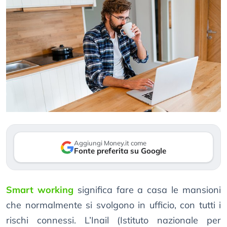
Aggiungi Money.it come
Fonte preferita su Google
Smart working
significa fare a casa le mansioni
che normalmente si svolgono in ufficio, con tutti i
rischi connessi. L’Inail (Istituto nazionale per