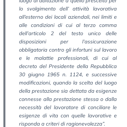
luogo di abitazione a quello prescelto per
lo svolgimento dell’ attività lavorativa
all’esterno dei locali aziendali, nei limiti e
alle condizioni di cui al terzo comma
dell’articolo 2 del testo unico delle
disposizioni per l’assicurazione
obbligatoria contro gli infortuni sul lavoro
e le malattie professionali, di cui al
decreto del Presidente della Repubblica
30 giugno 1965 n. 1124, e successive
modificazioni, quando la scelta del luogo
della prestazione sia dettata da esigenze
connesse alla prestazione stessa o dalla
necessità del lavoratore di conciliare le
esigenze di vita con quelle lavorative e
risponda a criteri di ragionevolezza”.