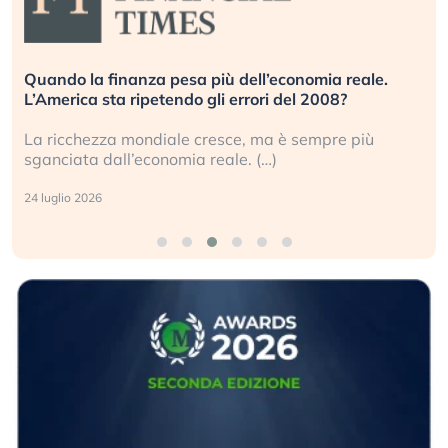
Quando la finanza pesa più dell’economia reale.
L’America sta ripetendo gli errori del 2008?
La ricchezza mondiale cresce, ma è sempre più
sganciata dall’economia reale. (…)
24 luglio 2026