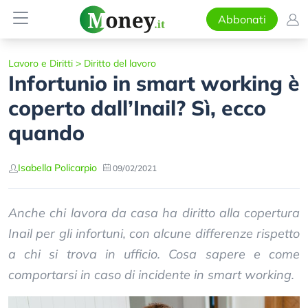
Abbonati
Lavoro e Diritti
>
Diritto del lavoro
Infortunio in smart working è
coperto dall’Inail? Sì, ecco
quando
Isabella Policarpio
09/02/2021
Anche chi lavora da casa ha diritto alla copertura
Inail per gli infortuni, con alcune differenze rispetto
a chi si trova in ufficio. Cosa sapere e come
comportarsi in caso di incidente in smart working.