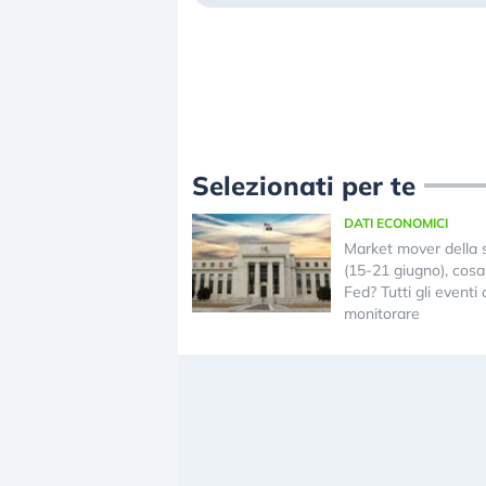
Selezionati per te
DATI ECONOMICI
Market mover della 
(15-21 giugno), cosa 
Fed? Tutti gli eventi
monitorare