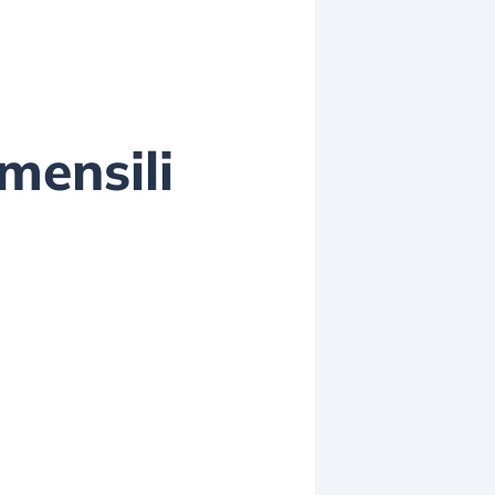
mensili