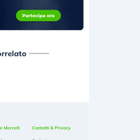
rrelato
e Mercati
Contatti & Privacy