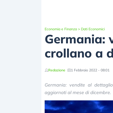
Economia e Finanza
>
Dati Economici
Germania: v
crollano a 
Redazione
1 Febbraio 2022 - 08:01
Germania: vendite al dettagli
aggiornati al mese di dicembre.