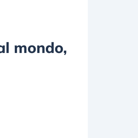
 al mondo,