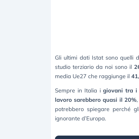
Gli ultimi dati Istat sono quelli
studio terziario da noi sono il
2
media Ue27 che raggiunge il
41
Sempre in Italia i
giovani tra 
lavoro sarebbero quasi il 20%
,
potrebbero spiegare perché gli
ignorante d’Europa.