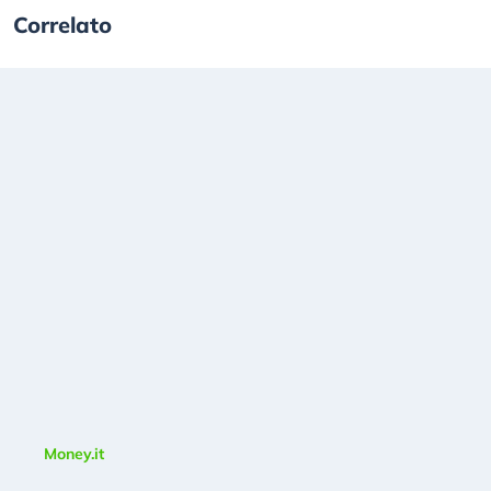
Correlato
Money.it