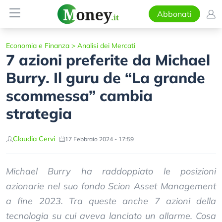
Abbonati
Economia e Finanza
>
Analisi dei Mercati
7 azioni preferite da Michael
Burry. Il guru de “La grande
scommessa” cambia
strategia
Claudia Cervi
17 Febbraio 2024 - 17:59
Michael Burry ha raddoppiato le posizioni
azionarie nel suo fondo Scion Asset Management
a fine 2023. Tra queste anche 7 azioni della
tecnologia su cui aveva lanciato un allarme. Cosa