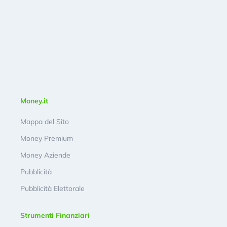
Money.it
Mappa del Sito
Money Premium
Money Aziende
Pubblicità
Pubblicità Elettorale
Strumenti Finanziari