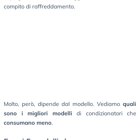
compito di raffreddamento.
Molto, però, dipende dal modello. Vediamo
quali
sono i migliori modelli
di condizionatori che
consumano meno
.