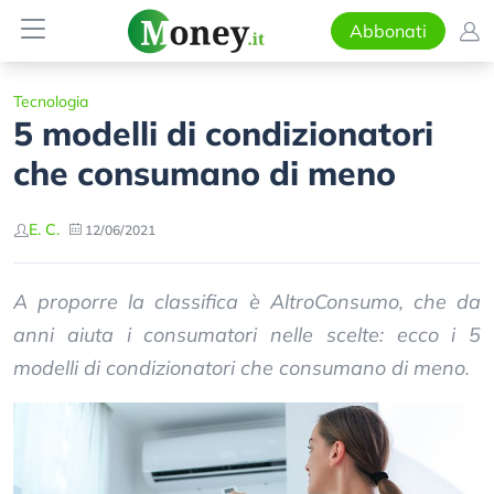
Abbonati
Tecnologia
5 modelli di condizionatori
che consumano di meno
E. C.
12/06/2021
A proporre la classifica è AltroConsumo, che da
anni aiuta i consumatori nelle scelte: ecco i 5
modelli di condizionatori che consumano di meno.