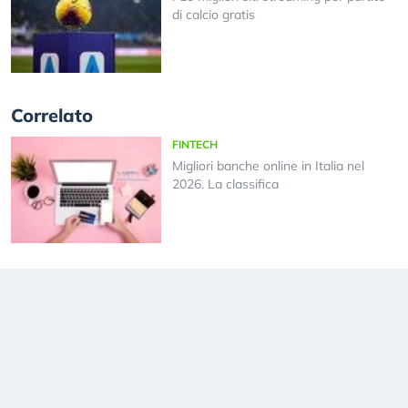
di calcio gratis
Correlato
FINTECH
Migliori banche online in Italia nel
2026. La classifica