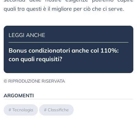
quali tra questi è il migliore per ciò che ci serve.
LEGGI ANCHE
Bonus condizionatori anche col 110%:
con quali requisiti?
© RIPRODUZIONE RISERVATA
ARGOMENTI
#
Tecnologia
#
Classifiche