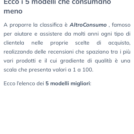
Ecco i 5 modelli che consumano
meno
A proporre la classifica è
AltroConsumo
, famoso
per aiutare e assistere da molti anni ogni tipo di
clientela nelle proprie scelte di acquisto,
realizzando delle recensioni che spaziano tra i più
vari prodotti e il cui gradiente di qualità è una
scala che presenta valori a 1 a 100.
Ecco l’elenco dei
5 modelli migliori
: