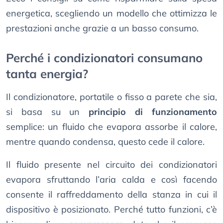
energetica, scegliendo un modello che ottimizza le
prestazioni anche grazie a un basso consumo.
Perché i condizionatori consumano
tanta energia?
Il condizionatore, portatile o fisso a parete che sia,
si basa su un
principio di funzionamento
semplice: un fluido che evapora assorbe il calore,
mentre quando condensa, questo cede il calore.
Il fluido presente nel circuito dei condizionatori
evapora sfruttando l’aria calda e così facendo
consente il raffreddamento della stanza in cui il
dispositivo è posizionato. Perché tutto funzioni, c’è