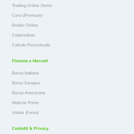
Trading Online Demo
Corsi (Premium)
Broker Online
Criptovalute
Calcolo Percentuale
Finanza e Mercati
Borsa Italiana
Borse Europee
Borsa Americana
Materie Prime
Valute (Forex)
Contatti & Privacy