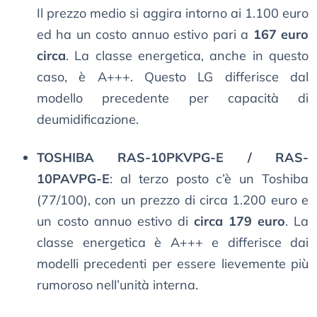
Il prezzo medio si aggira intorno ai 1.100 euro
ed ha un costo annuo estivo pari a
167 euro
circa
. La classe energetica, anche in questo
caso, è A+++. Questo LG differisce dal
modello precedente per capacità di
deumidificazione.
TOSHIBA RAS-10PKVPG-E / RAS-
10PAVPG-E
: al terzo posto c’è un Toshiba
(77/100), con un prezzo di circa 1.200 euro e
un costo annuo estivo di
circa 179 euro
. La
classe energetica è A+++ e differisce dai
modelli precedenti per essere lievemente più
rumoroso nell’unità interna.