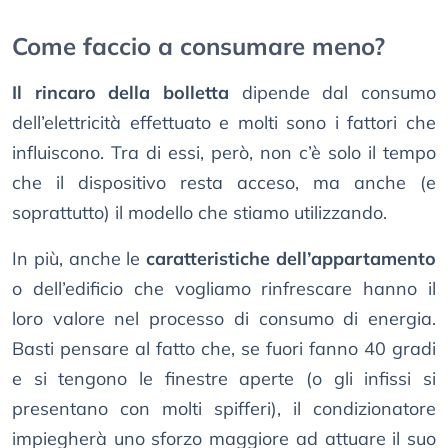
Come faccio a consumare meno?
Il rincaro della bolletta
dipende dal consumo
dell’elettricità effettuato e molti sono i fattori che
influiscono. Tra di essi, però, non c’è solo il tempo
che il dispositivo resta acceso, ma anche (e
soprattutto) il modello che stiamo utilizzando.
In più, anche le
caratteristiche dell’appartamento
o dell’edificio che vogliamo rinfrescare hanno il
loro valore nel processo di consumo di energia.
Basti pensare al fatto che, se fuori fanno 40 gradi
e si tengono le finestre aperte (o gli infissi si
presentano con molti spifferi), il condizionatore
impiegherà uno sforzo maggiore ad attuare il suo