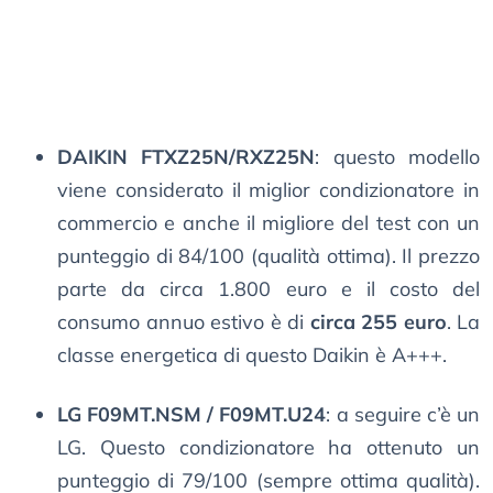
DAIKIN FTXZ25N/RXZ25N
: questo modello
viene considerato il miglior condizionatore in
commercio e anche il migliore del test con un
punteggio di 84/100 (qualità ottima). Il prezzo
parte da circa 1.800 euro e il costo del
consumo annuo estivo è di
circa 255 euro
. La
classe energetica di questo Daikin è A+++.
LG F09MT.NSM / F09MT.U24
: a seguire c’è un
LG. Questo condizionatore ha ottenuto un
punteggio di 79/100 (sempre ottima qualità).