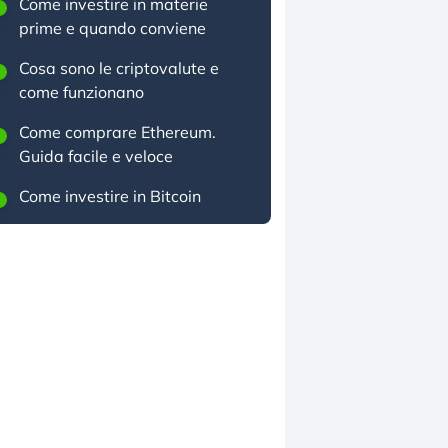
Come investire in materie
prime e quando conviene
Cosa sono le criptovalute e
come funzionano
Come comprare Ethereum.
Guida facile e veloce
Come investire in Bitcoin