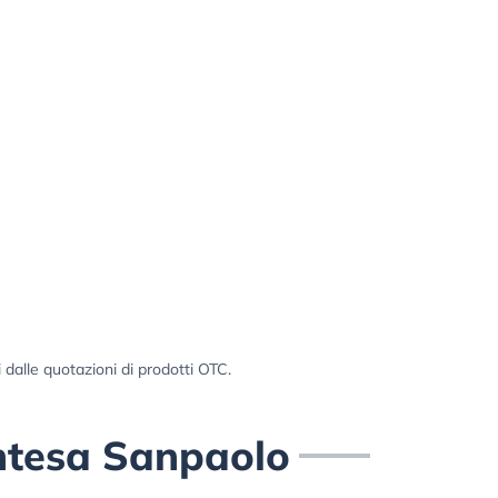
i dalle quotazioni di prodotti OTC.
Intesa Sanpaolo