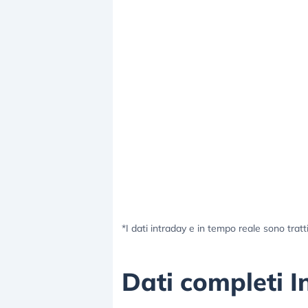
*I dati intraday e in tempo reale sono tratt
Dati completi 