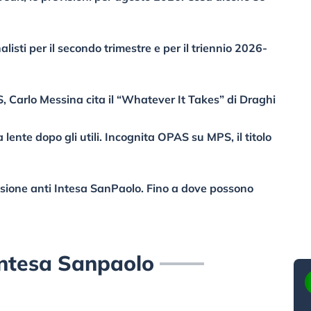
nalisti per il secondo trimestre e per il triennio 2026-
Carlo Messina cita il “Whatever It Takes” di Draghi
 lente dopo gli utili. Incognita OPAS su MPS, il titolo
ione anti Intesa SanPaolo. Fino a dove possono
ntesa Sanpaolo