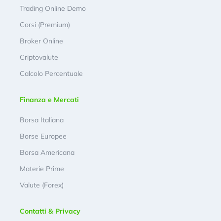
Trading Online Demo
Corsi (Premium)
Broker Online
Criptovalute
Calcolo Percentuale
Finanza e Mercati
Borsa Italiana
Borse Europee
Borsa Americana
Materie Prime
Valute (Forex)
Contatti & Privacy