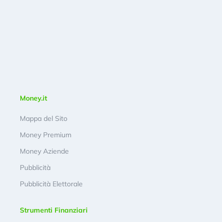
Money.it
Mappa del Sito
Money Premium
Money Aziende
Pubblicità
Pubblicità Elettorale
Strumenti Finanziari