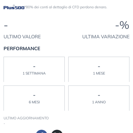
*80% dei conti al dettaglio di CFD perdono denaro.
-
-%
ULTIMO VALORE
ULTIMA VARIAZIONE
PERFORMANCE
-
-
1 SETTIMANA
1 MESE
-
-
6 MESI
1 ANNO
ULTIMO AGGIORNAMENTO
-