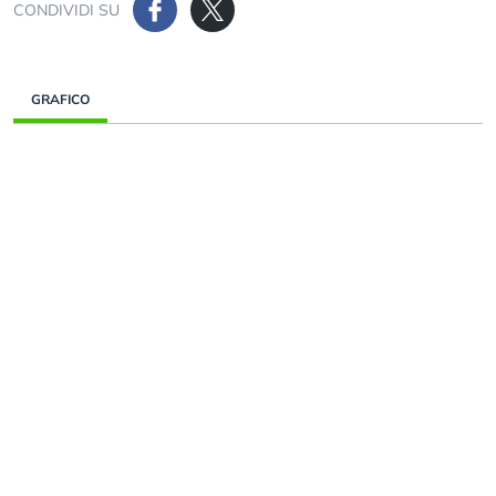
CONDIVIDI SU
GRAFICO