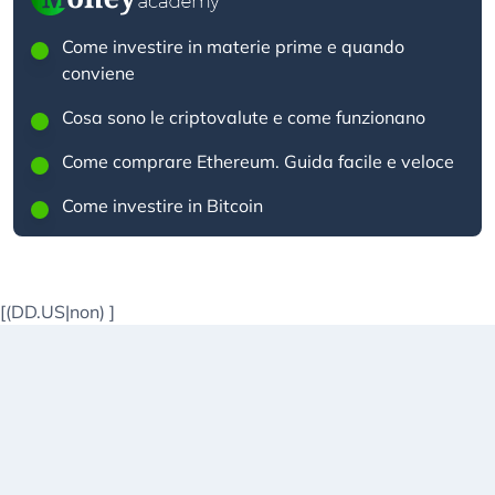
Come investire in materie prime e quando
conviene
Cosa sono le criptovalute e come funzionano
Come comprare Ethereum. Guida facile e veloce
Come investire in Bitcoin
[(DD.US|non)
]