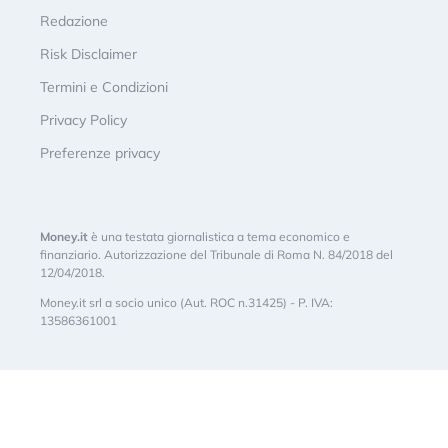
Redazione
Risk Disclaimer
Termini e Condizioni
Privacy Policy
Preferenze privacy
Money.it
è una testata giornalistica a tema economico e
finanziario. Autorizzazione del Tribunale di Roma N. 84/2018 del
12/04/2018.
Money.it srl a socio unico (Aut. ROC n.31425) - P. IVA:
13586361001