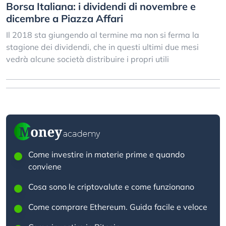
Borsa Italiana: i dividendi di novembre e
dicembre a Piazza Affari
Il 2018 sta giungendo al termine ma non si ferma la
stagione dei dividendi, che in questi ultimi due mesi
vedrà alcune società distribuire i propri utili
Come investire in materie prime e quando
conviene
Cosa sono le criptovalute e come funzionano
Come comprare Ethereum. Guida facile e veloce