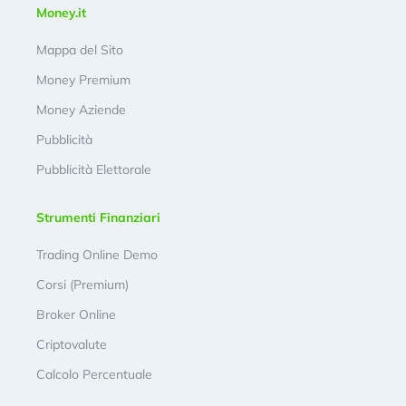
Money.it
Mappa del Sito
Money Premium
Money Aziende
Pubblicità
Pubblicità Elettorale
Strumenti Finanziari
Trading Online Demo
Corsi (Premium)
Broker Online
Criptovalute
Calcolo Percentuale