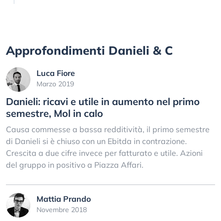
Approfondimenti Danieli & C
Luca Fiore
Marzo 2019
Danieli: ricavi e utile in aumento nel primo
semestre, Mol in calo
Causa commesse a bassa redditività, il primo semestre
di Danieli si è chiuso con un Ebitda in contrazione.
Crescita a due cifre invece per fatturato e utile. Azioni
del gruppo in positivo a Piazza Affari.
Mattia Prando
Novembre 2018