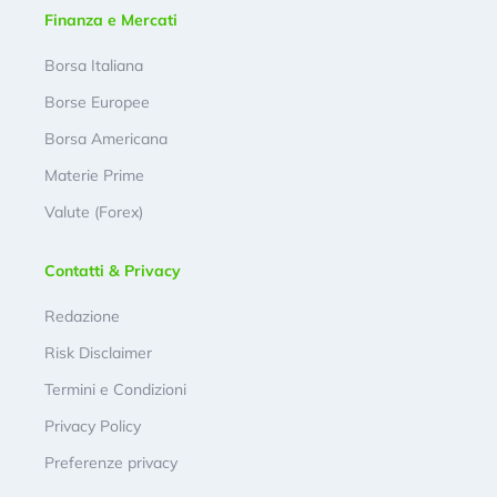
Finanza e Mercati
Borsa Italiana
Borse Europee
Borsa Americana
Materie Prime
Valute (Forex)
Contatti & Privacy
Redazione
Risk Disclaimer
Termini e Condizioni
Privacy Policy
Preferenze privacy