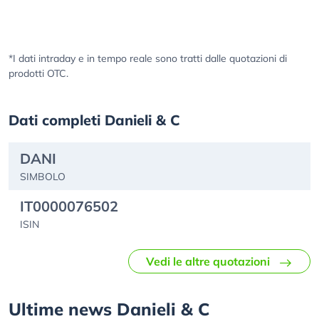
*I dati intraday e in tempo reale sono tratti dalle quotazioni di
prodotti OTC.
Dati completi Danieli & C
DANI
SIMBOLO
IT0000076502
ISIN
Vedi le altre quotazioni
Ultime news Danieli & C