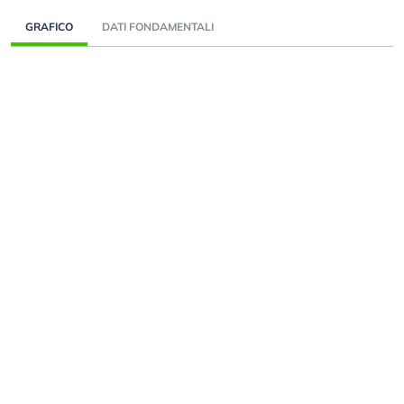
GRAFICO
DATI FONDAMENTALI