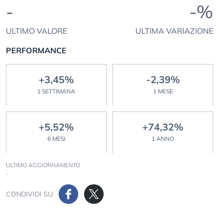
-
-%
ULTIMO VALORE
ULTIMA VARIAZIONE
PERFORMANCE
+3,45%
-2,39%
1 SETTIMANA
1 MESE
+5,52%
+74,32%
6 MESI
1 ANNO
ULTIMO AGGIORNAMENTO
-
CONDIVIDI SU