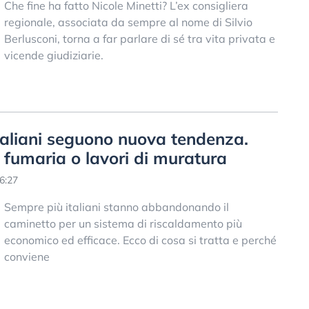
Che fine ha fatto Nicole Minetti? L’ex consigliera
regionale, associata da sempre al nome di Silvio
Berlusconi, torna a far parlare di sé tra vita privata e
vicende giudiziarie.
italiani seguono nuova tendenza.
fumaria o lavori di muratura
6:27
Sempre più italiani stanno abbandonando il
caminetto per un sistema di riscaldamento più
economico ed efficace. Ecco di cosa si tratta e perché
conviene