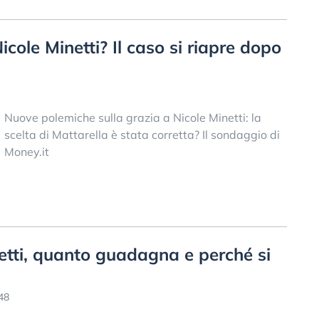
icole Minetti? Il caso si riapre dopo
Nuove polemiche sulla grazia a Nicole Minetti: la
scelta di Mattarella è stata corretta? Il sondaggio di
Money.it
etti, quanto guadagna e perché si
48