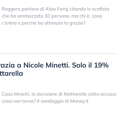
Roggero parlava di Alaa Faraj citando lo scafista
che ha ammazzato 30 persone, ma chi è, cosa
c’entra e perché ha ottenuto la grazia?
zia a Nicole Minetti. Solo il 19%
tarella
Caso Minetti, la decisione di Mattarella sotto accusa:
cosa non torna? Il sondaggio di Money.it