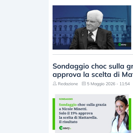
Sondaggio choc sulla gra
approva la scelta di Mat
Redazione
5 Maggio 2026 - 11:54