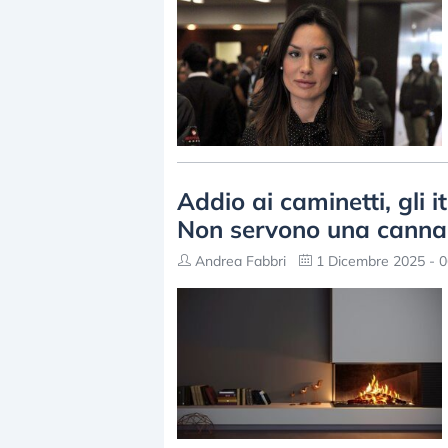
Addio ai caminetti, gli 
Non servono una canna 
Andrea Fabbri
1 Dicembre 2025 - 0