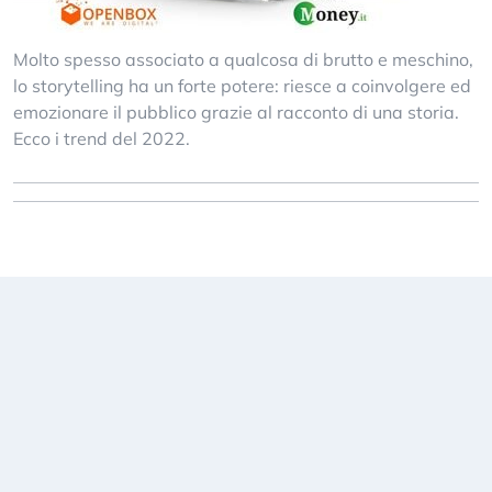
Molto spesso associato a qualcosa di brutto e meschino,
lo storytelling ha un forte potere: riesce a coinvolgere ed
emozionare il pubblico grazie al racconto di una storia.
Ecco i trend del 2022.