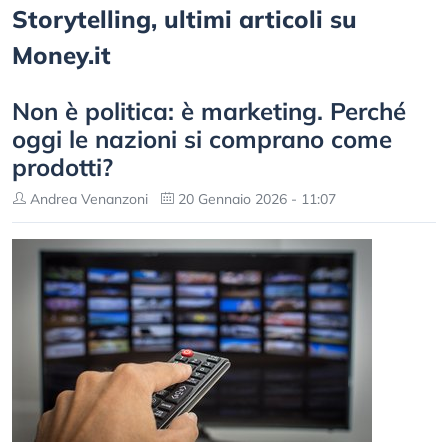
Storytelling, ultimi articoli su
Money.it
Non è politica: è marketing. Perché
oggi le nazioni si comprano come
prodotti?
Andrea Venanzoni
20 Gennaio 2026 - 11:07