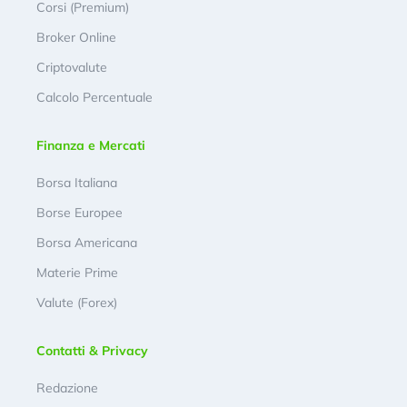
Corsi (Premium)
Broker Online
Criptovalute
Calcolo Percentuale
Finanza e Mercati
Borsa Italiana
Borse Europee
Borsa Americana
Materie Prime
Valute (Forex)
Contatti & Privacy
Redazione