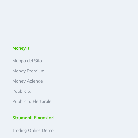
Money.it
Mappa del Sito
Money Premium
Money Aziende
Pubblicità
Pubblicità Elettorale
Strumenti Finanziari
Trading Online Demo