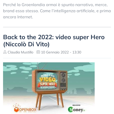
Perché la Groenlandia ormai è spunto narrativo, merce,
brand essa stessa. Come l’intelligenza artificiale, e prima
ancora Internet.
Back to the 2022: video super Hero
(Niccolò Di Vito)
Claudia Mustillo
10 Gennaio 2022 - 13:30