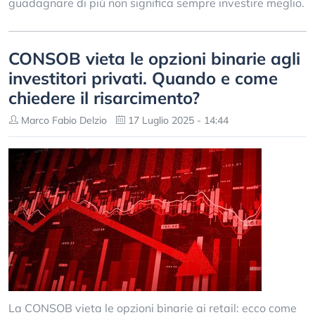
guadagnare di più non significa sempre investire meglio.
CONSOB vieta le opzioni binarie agli
investitori privati. Quando e come
chiedere il risarcimento?
Marco Fabio Delzio
17 Luglio 2025 - 14:44
La CONSOB vieta le opzioni binarie ai retail: ecco come