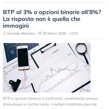
BTP al 3% o opzioni binarie all’8%?
La risposta non è quella che
immagini
Gerardo Marciano
29 Marzo 2026 - 12:53
BTP e opzioni binarie a confronto: rendimento annuo,
drawdown e rischio reale. I numeri mostrano perché