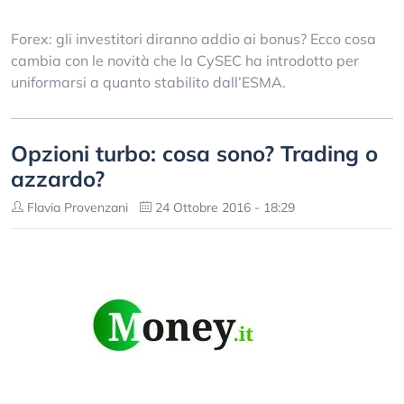
Forex: gli investitori diranno addio ai bonus? Ecco cosa
cambia con le novità che la CySEC ha introdotto per
uniformarsi a quanto stabilito dall’ESMA.
Opzioni turbo: cosa sono? Trading o
azzardo?
Flavia Provenzani
24 Ottobre 2016 - 18:29