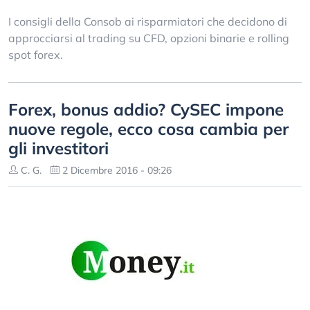
I consigli della Consob ai risparmiatori che decidono di
approcciarsi al trading su CFD, opzioni binarie e rolling
spot forex.
Forex, bonus addio? CySEC impone
nuove regole, ecco cosa cambia per
gli investitori
C. G.
2 Dicembre 2016 - 09:26