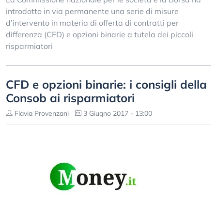
introdotto in via permanente una serie di misure
d’intervento in materia di offerta di contratti per
differenza (CFD) e opzioni binarie a tutela dei piccoli
risparmiatori
CFD e opzioni binarie: i consigli della
Consob ai risparmiatori
Flavia Provenzani
3 Giugno 2017 - 13:00