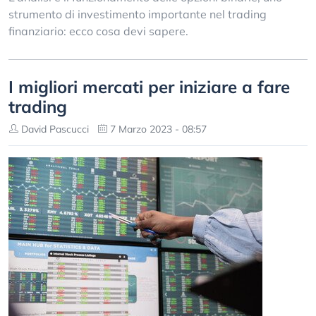
strumento di investimento importante nel trading
finanziario: ecco cosa devi sapere.
I migliori mercati per iniziare a fare
trading
David Pascucci
7 Marzo 2023 - 08:57