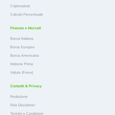
Criptovalute
Calcolo Percentuale
Finanza e Mercati
Borsa Italiana
Borse Europee
Borsa Americana
Materie Prime
Valute (Forex)
Contatti & Privacy
Redazione
Risk Disclaimer
Termini e Condizioni