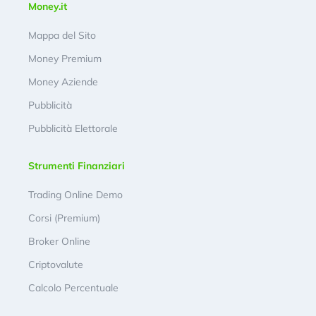
Money.it
Mappa del Sito
Money Premium
Money Aziende
Pubblicità
Pubblicità Elettorale
Strumenti Finanziari
Trading Online Demo
Corsi (Premium)
Broker Online
Criptovalute
Calcolo Percentuale