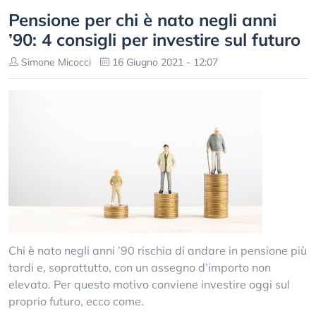
Pensione per chi è nato negli anni
’90: 4 consigli per investire sul futuro
Simone Micocci
16 Giugno 2021 - 12:07
Chi è nato negli anni ’90 rischia di andare in pensione più
tardi e, soprattutto, con un assegno d’importo non
elevato. Per questo motivo conviene investire oggi sul
proprio futuro, ecco come.