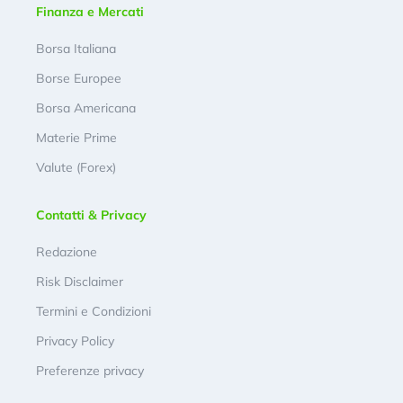
Finanza e Mercati
Borsa Italiana
Borse Europee
Borsa Americana
Materie Prime
Valute (Forex)
Contatti & Privacy
Redazione
Risk Disclaimer
Termini e Condizioni
Privacy Policy
Preferenze privacy