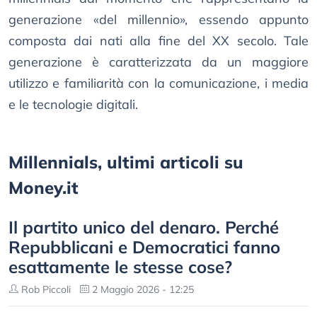
generazione «del millennio», essendo appunto
composta dai nati alla fine del XX secolo. Tale
generazione è caratterizzata da un maggiore
utilizzo e familiarità con la comunicazione, i media
e le tecnologie digitali.
Millennials, ultimi articoli su
Money.it
Il partito unico del denaro. Perché
Repubblicani e Democratici fanno
esattamente le stesse cose?
Rob Piccoli
2 Maggio 2026 - 12:25