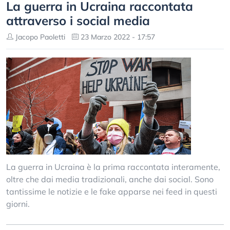
La guerra in Ucraina raccontata
attraverso i social media
Jacopo Paoletti
23 Marzo 2022 - 17:57
La guerra in Ucraina è la prima raccontata interamente,
oltre che dai media tradizionali, anche dai social. Sono
tantissime le notizie e le fake apparse nei feed in questi
giorni.