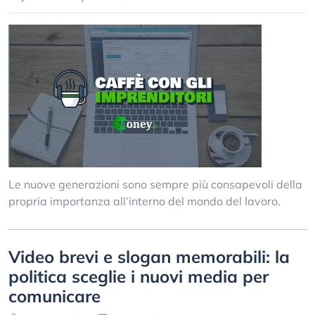
Le nuove generazioni sono sempre più consapevoli della
propria importanza all’interno del mondo del lavoro.
Video brevi e slogan memorabili: la
politica sceglie i nuovi media per
comunicare