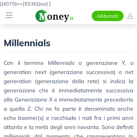
[(4070|=={5536}|oui)
]
Abbonati
Millennials
Con il termine Millennials o generazione Y, o
generation next (generazione successiva) o net
generation (generazione della rete) si indica la
generazione che è immediatamente successiva
alla Generazione X e immediatamente precedente
a quella Z. Chi ne fa parte è denominato anche
echo boomer(s) e racchiude i nati fra i primi anni
ottanta e la metà degli anni novanta. Sono definiti
millennials dal momento che rappresentano la