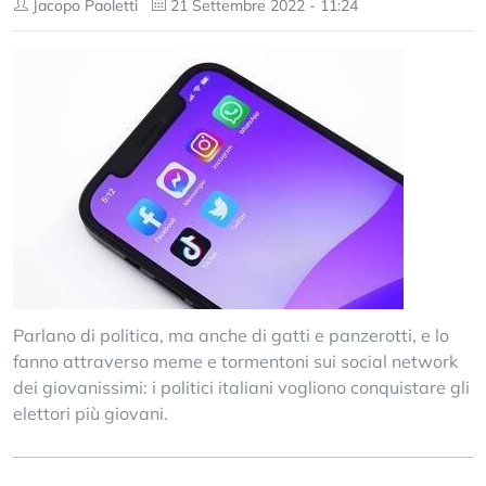
Jacopo Paoletti
21 Settembre 2022 - 11:24
Parlano di politica, ma anche di gatti e panzerotti, e lo
fanno attraverso meme e tormentoni sui social network
dei giovanissimi: i politici italiani vogliono conquistare gli
elettori più giovani.