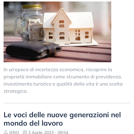
In un’epoca di incertezza economica, riscoprire la
proprietà immobiliare come strumento di previdenza,
investimento turistico e qualità della vita è una scelta
strategica.
Le voci delle nuove generazioni nel
mondo del lavoro
JEBO
3 Aprile 2023 - 09:54