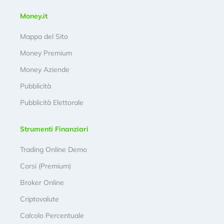
Money.it
Mappa del Sito
Money Premium
Money Aziende
Pubblicità
Pubblicità Elettorale
Strumenti Finanziari
Trading Online Demo
Corsi (Premium)
Broker Online
Criptovalute
Calcolo Percentuale