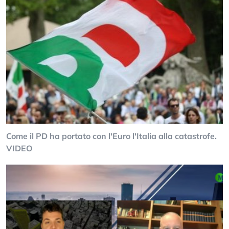
Come il PD ha portato con l'Euro l'Italia alla catastrofe.
VIDEO