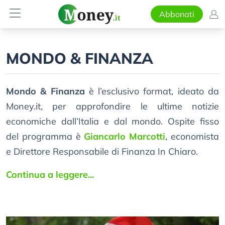
Abbonati
MONDO & FINANZA
Mondo & Finanza
è l’esclusivo format, ideato da
Money.it, per approfondire le ultime notizie
economiche dall’Italia e dal mondo. Ospite fisso
del programma è
Giancarlo Marcotti
, economista
e Direttore Responsabile di Finanza In Chiaro.
Continua a leggere...