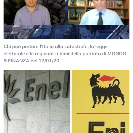
Chi può portare l'Italia alla catastrofe, la legge
elettorale e le regionali: i temi della puntata di MONDO
& FINANZA del 17/01/20