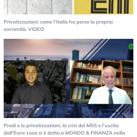
Privatizzazioni: come l’Italia ha perso la propria
sovranità. VIDEO
Prodi e le privatizzazioni, la crisi del M5S e l’uscita
dall’Euro: cosa si è detto a MONDO & FINANZA nella