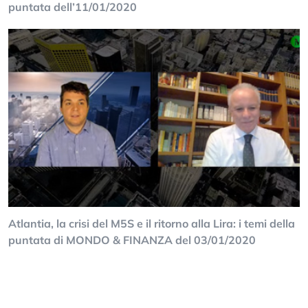
puntata dell’11/01/2020
Atlantia, la crisi del M5S e il ritorno alla Lira: i temi della
puntata di MONDO & FINANZA del 03/01/2020