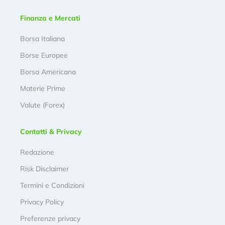
Finanza e Mercati
Borsa Italiana
Borse Europee
Borsa Americana
Materie Prime
Valute (Forex)
Contatti & Privacy
Redazione
Risk Disclaimer
Termini e Condizioni
Privacy Policy
Preferenze privacy