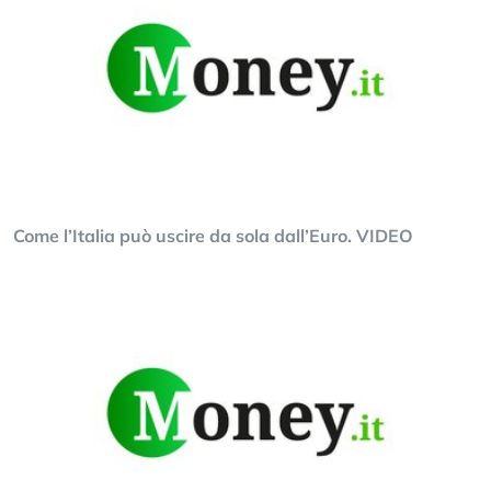
Come l’Italia può uscire da sola dall’Euro. VIDEO