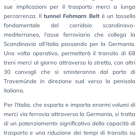
sue implicazioni per il trasporto merci a lunga
percorrenza. Il
tunnel Fehmarn Belt
è un tassello
fondamentale del corridoio scandinavo-
mediterraneo, l’asse ferroviario che collega la
Scandinavia all’Italia passando per la Germania.
Una volta operativo, permetterà il transito di 68
treni merci al giorno attraverso lo stretto, con altri
30 convogli che si smisteranno dal porto di
Travemünde in direzione sud verso la penisola
italiana.
Per l’Italia, che esporta e importa enormi volumi di
merci via ferrovia attraverso la Germania, si tratta
di un potenziamento significativo della capacità di
trasporto e una riduzione dei tempi di transito su