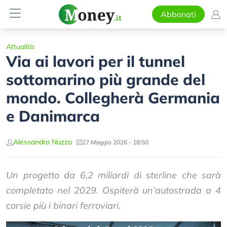
Abbonati
Attualità
Via ai lavori per il tunnel
sottomarino più grande del
mondo. Collegherà Germania
e Danimarca
Alessandro Nuzzo
27 Maggio 2026 - 18:50
Un progetto da 6,2 miliardi di sterline che sarà
completato nel 2029. Ospiterà un’autostrada a 4
corsie più i binari ferroviari.