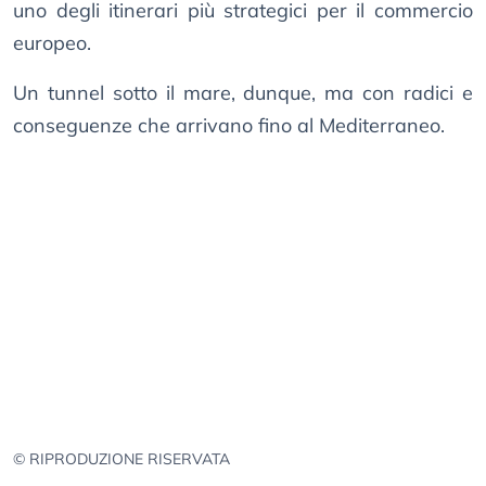
uno degli itinerari più strategici per il commercio
europeo.
Un tunnel sotto il mare, dunque, ma con radici e
conseguenze che arrivano fino al Mediterraneo.
© RIPRODUZIONE RISERVATA