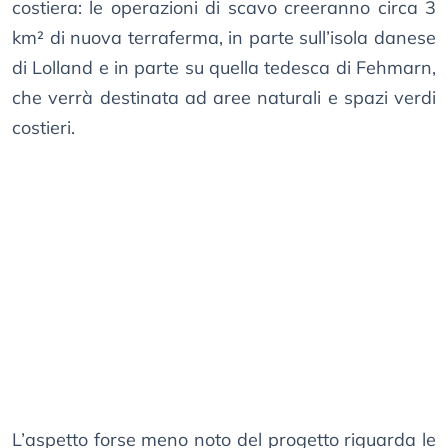
costiera: le operazioni di scavo creeranno circa 3
km² di nuova terraferma, in parte sull’isola danese
di Lolland e in parte su quella tedesca di Fehmarn,
che verrà destinata ad aree naturali e spazi verdi
costieri.
L’aspetto forse meno noto del progetto riguarda le