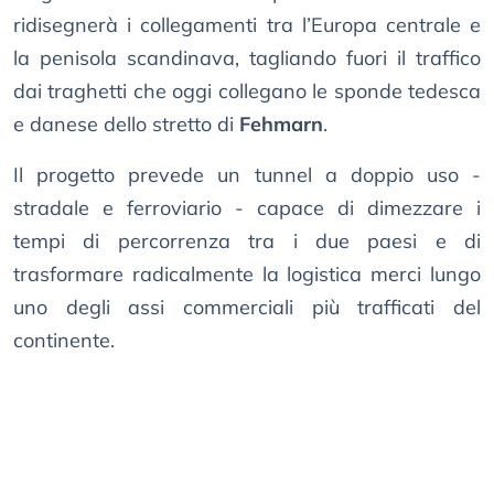
ridisegnerà i collegamenti tra l’Europa centrale e
la penisola scandinava, tagliando fuori il traffico
dai traghetti che oggi collegano le sponde tedesca
e danese dello stretto di
Fehmarn
.
Il progetto prevede un tunnel a doppio uso -
stradale e ferroviario - capace di dimezzare i
tempi di percorrenza tra i due paesi e di
trasformare radicalmente la logistica merci lungo
uno degli assi commerciali più trafficati del
continente.