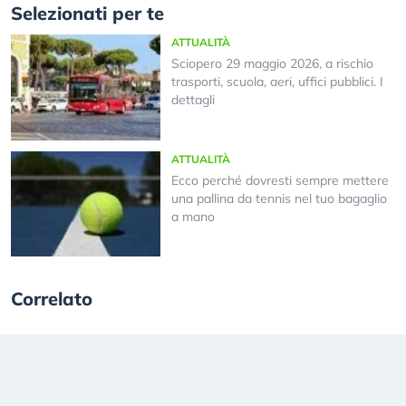
Selezionati per te
ATTUALITÀ
Sciopero 29 maggio 2026, a rischio
trasporti, scuola, aeri, uffici pubblici. I
dettagli
ATTUALITÀ
Ecco perché dovresti sempre mettere
una pallina da tennis nel tuo bagaglio
a mano
Correlato