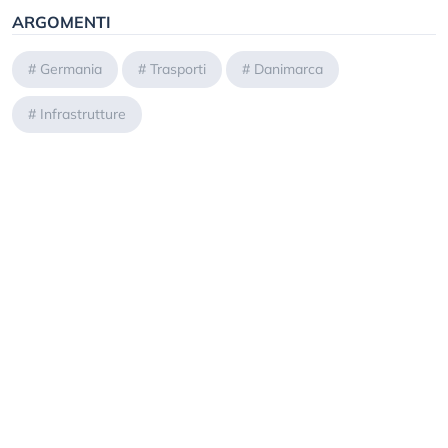
ARGOMENTI
#
Germania
#
Trasporti
#
Danimarca
#
Infrastrutture