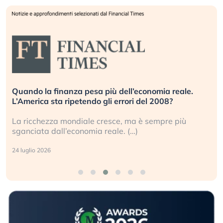
Quando la finanza pesa più dell’economia reale.
L’America sta ripetendo gli errori del 2008?
La ricchezza mondiale cresce, ma è sempre più
sganciata dall’economia reale. (…)
24 luglio 2026