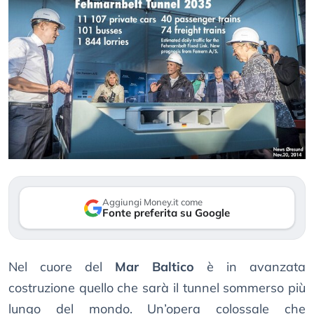
Aggiungi Money.it come
Fonte preferita su Google
Nel cuore del
Mar Baltico
è in avanzata
costruzione quello che sarà il tunnel sommerso più
lungo del mondo. Un’opera colossale che