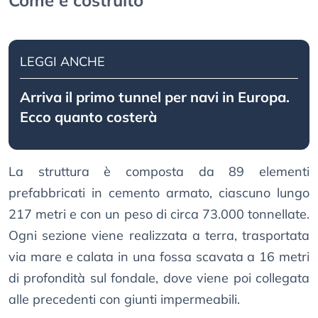
Come è costruito
LEGGI ANCHE
Arriva il primo tunnel per navi in Europa.
Ecco quanto costerà
La struttura è composta da 89 elementi
prefabbricati in cemento armato, ciascuno lungo
217 metri e con un peso di circa 73.000 tonnellate.
Ogni sezione viene realizzata a terra, trasportata
via mare e calata in una fossa scavata a 16 metri
di profondità sul fondale, dove viene poi collegata
alle precedenti con giunti impermeabili.