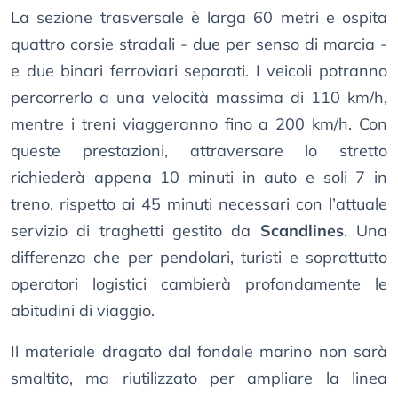
La sezione trasversale è larga 60 metri e ospita
quattro corsie stradali - due per senso di marcia -
e due binari ferroviari separati. I veicoli potranno
percorrerlo a una velocità massima di 110 km/h,
mentre i treni viaggeranno fino a 200 km/h. Con
queste prestazioni, attraversare lo stretto
richiederà appena 10 minuti in auto e soli 7 in
treno, rispetto ai 45 minuti necessari con l’attuale
servizio di traghetti gestito da
Scandlines
. Una
differenza che per pendolari, turisti e soprattutto
operatori logistici cambierà profondamente le
abitudini di viaggio.
Il materiale dragato dal fondale marino non sarà
smaltito, ma riutilizzato per ampliare la linea