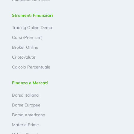
Strumenti Finanziari
Trading Online Demo
Corsi (Premium)
Broker Online
Criptovalute
Calcolo Percentuale
Finanza e Mercati
Borsa Italiana
Borse Europee
Borsa Americana
Materie Prime