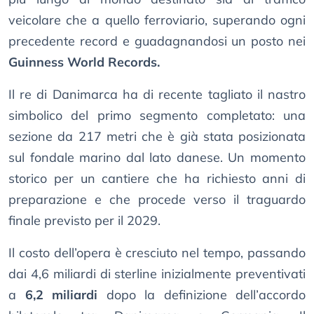
veicolare che a quello ferroviario, superando ogni
precedente record e guadagnandosi un posto nei
Guinness World Records.
Il re di Danimarca ha di recente tagliato il nastro
simbolico del primo segmento completato: una
sezione da 217 metri che è già stata posizionata
sul fondale marino dal lato danese. Un momento
storico per un cantiere che ha richiesto anni di
preparazione e che procede verso il traguardo
finale previsto per il 2029.
Il costo dell’opera è cresciuto nel tempo, passando
dai 4,6 miliardi di sterline inizialmente preventivati
a
6,2 miliardi
dopo la definizione dell’accordo