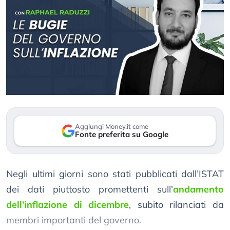
Aggiungi Money.it come
Fonte preferita su Google
Negli ultimi giorni sono stati pubblicati dall’ISTAT
dei dati piuttosto promettenti sull’
andamento
dell’inflazione di dicembre
, subito rilanciati da
membri importanti del governo.