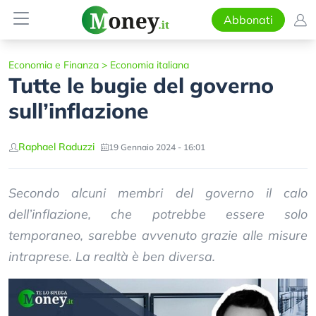
Abbonati
Economia e Finanza
>
Economia italiana
Tutte le bugie del governo
sull’inflazione
Raphael Raduzzi
19 Gennaio 2024 - 16:01
Secondo alcuni membri del governo il calo
dell’inflazione, che potrebbe essere solo
temporaneo, sarebbe avvenuto grazie alle misure
intraprese. La realtà è ben diversa.