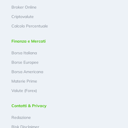
Broker Online
Criptovalute
Calcolo Percentuale
Finanza e Mercati
Borsa Italiana
Borse Europee
Borsa Americana
Materie Prime
Valute (Forex)
Contatti & Privacy
Redazione
Risk Disclaimer