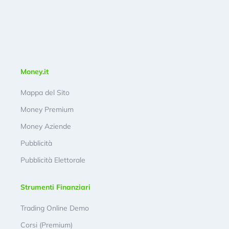
Money.it
Mappa del Sito
Money Premium
Money Aziende
Pubblicità
Pubblicità Elettorale
Strumenti Finanziari
Trading Online Demo
Corsi (Premium)