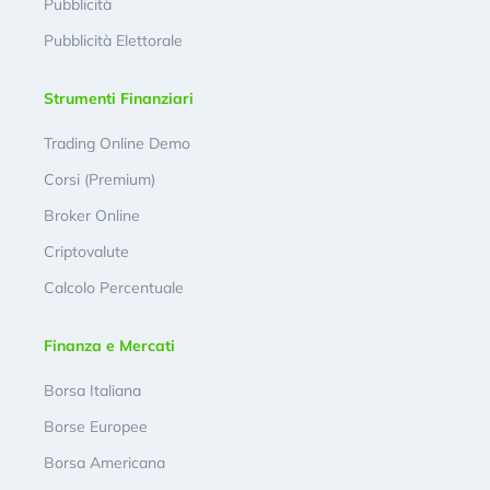
Pubblicità
Pubblicità Elettorale
Strumenti Finanziari
Trading Online Demo
Corsi (Premium)
Broker Online
Criptovalute
Calcolo Percentuale
Finanza e Mercati
Borsa Italiana
Borse Europee
Borsa Americana