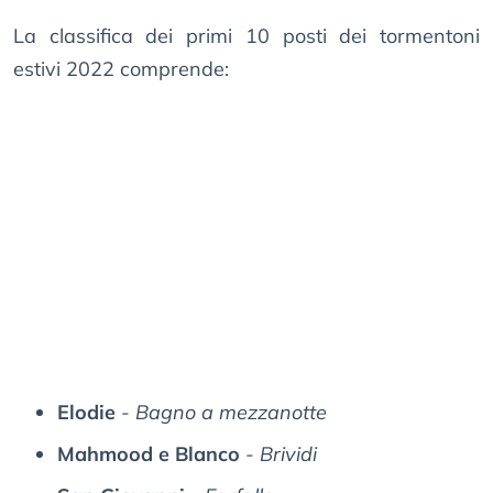
La classifica dei primi 10 posti dei tormentoni
estivi 2022 comprende:
Elodie
-
Bagno a mezzanotte
Mahmood e Blanco
-
Brividi