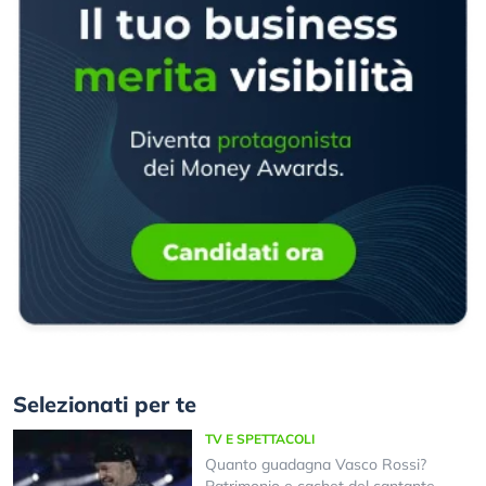
Selezionati per te
TV E SPETTACOLI
Quanto guadagna Vasco Rossi?