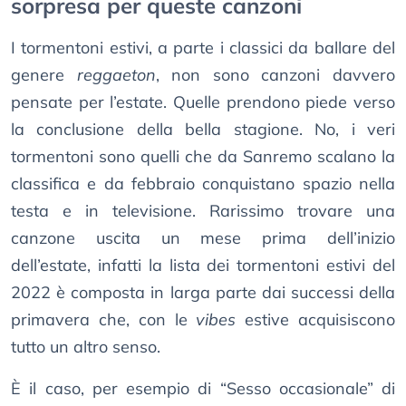
sorpresa per queste canzoni
I tormentoni estivi, a parte i classici da ballare del
genere
reggaeton
, non sono canzoni davvero
pensate per l’estate. Quelle prendono piede verso
la conclusione della bella stagione. No, i veri
tormentoni sono quelli che da Sanremo scalano la
classifica e da febbraio conquistano spazio nella
testa e in televisione. Rarissimo trovare una
canzone uscita un mese prima dell’inizio
dell’estate, infatti la lista dei tormentoni estivi del
2022 è composta in larga parte dai successi della
primavera che, con le
vibes
estive acquisiscono
tutto un altro senso.
È il caso, per esempio di “Sesso occasionale” di