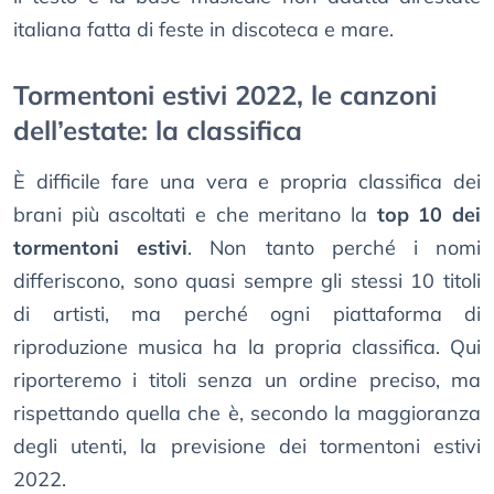
italiana fatta di feste in discoteca e mare.
Tormentoni estivi 2022, le canzoni
dell’estate: la classifica
È difficile fare una vera e propria classifica dei
brani più ascoltati e che meritano la
top 10 dei
tormentoni estivi
. Non tanto perché i nomi
differiscono, sono quasi sempre gli stessi 10 titoli
di artisti, ma perché ogni piattaforma di
riproduzione musica ha la propria classifica. Qui
riporteremo i titoli senza un ordine preciso, ma
rispettando quella che è, secondo la maggioranza
degli utenti, la previsione dei tormentoni estivi
2022.