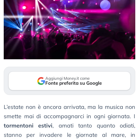
Aggiungi Money.it come
Fonte preferita su Google
L’estate non è ancora arrivata, ma la musica non
smette mai di accompagnarci in ogni giornata. I
tormentoni estivi
, amati tanto quanto odiati,
stanno per invadere le giornate al mare, in