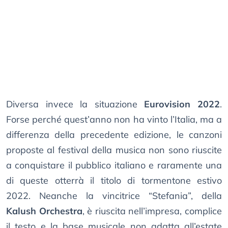
Diversa invece la situazione
Eurovision 2022
.
Forse perché quest’anno non ha vinto l’Italia, ma a
differenza della precedente edizione, le canzoni
proposte al festival della musica non sono riuscite
a conquistare il pubblico italiano e raramente una
di queste otterrà il titolo di tormentone estivo
2022. Neanche la vincitrice “Stefania”, della
Kalush Orchestra
, è riuscita nell’impresa, complice
il testo e la base musicale non adatta all’estate