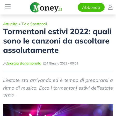
Abbonati
Attualità
>
TV e Spettacoli
Tormentoni estivi 2022: quali
sono le canzoni da ascoltare
assolutamente
Giorgia Bonamoneta
4 Giugno 2022 - 00:09
L’estate sta arrivando ed è tempo di prepararsi a
ritmo di musica. Ecco i tormentoni estivi dell’estate
2022.