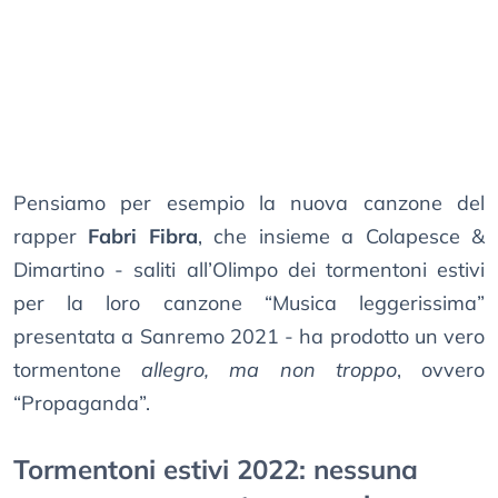
Pensiamo per esempio la nuova canzone del
rapper
Fabri Fibra
, che insieme a Colapesce &
Dimartino - saliti all’Olimpo dei tormentoni estivi
per la loro canzone “Musica leggerissima”
presentata a Sanremo 2021 - ha prodotto un vero
tormentone
allegro, ma non troppo
, ovvero
“Propaganda”.
Tormentoni estivi 2022: nessuna