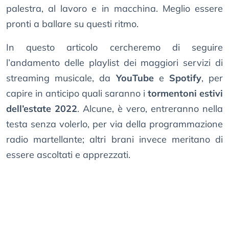
palestra, al lavoro e in macchina. Meglio essere
pronti a ballare su questi ritmo.
In questo articolo cercheremo di seguire
l’andamento delle playlist dei maggiori servizi di
streaming musicale, da
YouTube
e
Spotify
, per
capire in anticipo quali saranno i
tormentoni estivi
dell’estate 2022
. Alcune, è vero, entreranno nella
testa senza volerlo, per via della programmazione
radio martellante; altri brani invece meritano di
essere ascoltati e apprezzati.