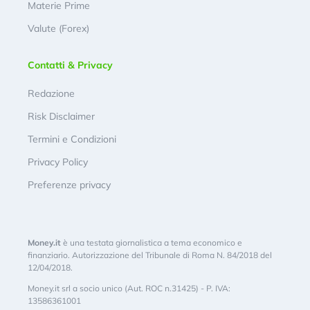
Materie Prime
Valute (Forex)
Contatti & Privacy
Redazione
Risk Disclaimer
Termini e Condizioni
Privacy Policy
Preferenze privacy
Money.it
è una testata giornalistica a tema economico e
finanziario. Autorizzazione del Tribunale di Roma N. 84/2018 del
12/04/2018.
Money.it srl a socio unico (Aut. ROC n.31425) - P. IVA:
13586361001