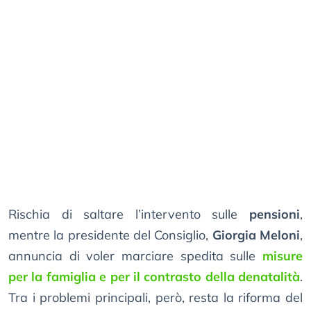
Rischia di saltare l’intervento sulle
pensioni
,
mentre la presidente del Consiglio,
Giorgia Meloni
,
annuncia di voler marciare spedita sulle
misure
per la famiglia e per il contrasto della denatalità
.
Tra i problemi principali, però, resta la riforma del