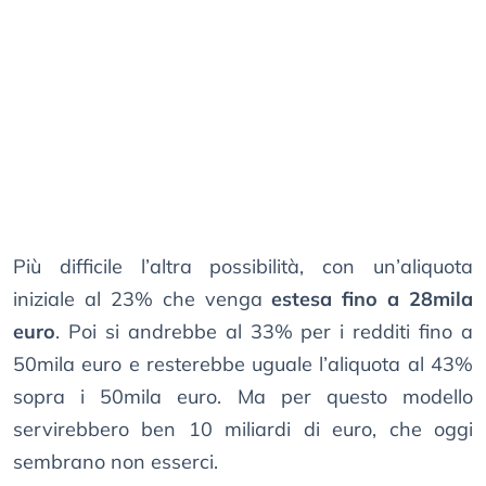
Più difficile l’altra possibilità, con un’aliquota
iniziale al 23% che venga
estesa fino a 28mila
euro
. Poi si andrebbe al 33% per i redditi fino a
50mila euro e resterebbe uguale l’aliquota al 43%
sopra i 50mila euro. Ma per questo modello
servirebbero ben 10 miliardi di euro, che oggi
sembrano non esserci.