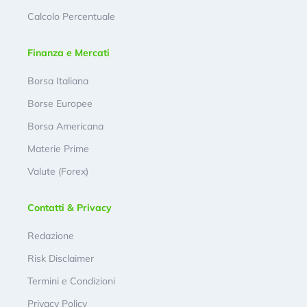
Calcolo Percentuale
Finanza e Mercati
Borsa Italiana
Borse Europee
Borsa Americana
Materie Prime
Valute (Forex)
Contatti & Privacy
Redazione
Risk Disclaimer
Termini e Condizioni
Privacy Policy