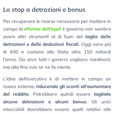
Lo stop a detrazioni e bonus
Per recuperare le risorse necessarie per mettere in
campo la
riforma dell’Irpef
il governo non sembra
avere altri strumenti al di fuori del
taglio delle
detrazioni e delle deduzioni fiscali
. Oggi sono più
di 600 e costano allo Stato oltre 150 miliardi
l’anno. Da anni tutti i governi vogliono riordinarli,
ma alla fine non se ne fa niente.
L’idea dell’esecutivo è di mettere in campo un
nuovo sistema,
riducendo gli sconti all’aumentare
del reddito
. Potrebbero quindi essere
tagliate
alcune detrazioni e alcuni bonus
. Gli unici
intoccabili dovrebbero essere quelli relativi alle