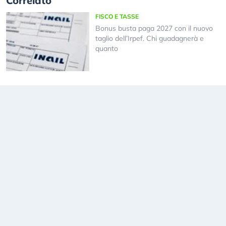
Correlato
FISCO E TASSE
Bonus busta paga 2027 con il nuovo
taglio dell’Irpef. Chi guadagnerà e
quanto