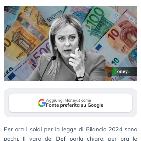
Aggiungi Money.it come
Fonte preferita su Google
Per ora i soldi per la legge di Bilancio 2024 sono
pochi. Il varo del
Def
parla chiaro: per ora le