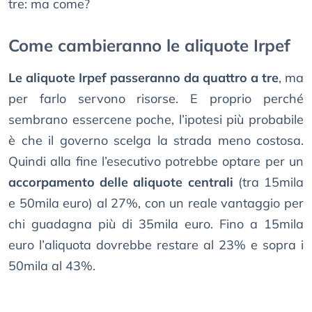
tre: ma come?
Come cambieranno le aliquote Irpef
Le aliquote Irpef passeranno da quattro a tre
, ma
per farlo servono risorse. E proprio perché
sembrano essercene poche, l’ipotesi più probabile
è che il governo scelga la strada meno costosa.
Quindi alla fine l’esecutivo potrebbe optare per un
accorpamento delle aliquote centrali
(tra 15mila
e 50mila euro) al 27%, con un reale vantaggio per
chi guadagna più di 35mila euro. Fino a 15mila
euro l’aliquota dovrebbe restare al 23% e sopra i
50mila al 43%.