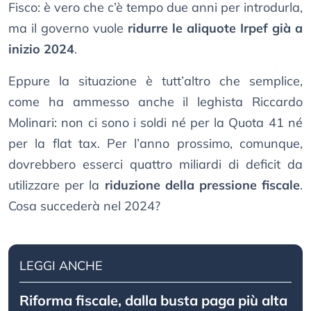
Fisco: è vero che c’è tempo due anni per introdurla,
ma il governo vuole
ridurre le aliquote Irpef già a
inizio 2024
.
Eppure la situazione è tutt’altro che semplice,
come ha ammesso anche il leghista Riccardo
Molinari: non ci sono i soldi né per la Quota 41 né
per la flat tax. Per l’anno prossimo, comunque,
dovrebbero esserci quattro miliardi di deficit da
utilizzare per la
riduzione della pressione fiscale
.
Cosa succederà nel 2024?
LEGGI ANCHE
Riforma fiscale, dalla busta paga più alta