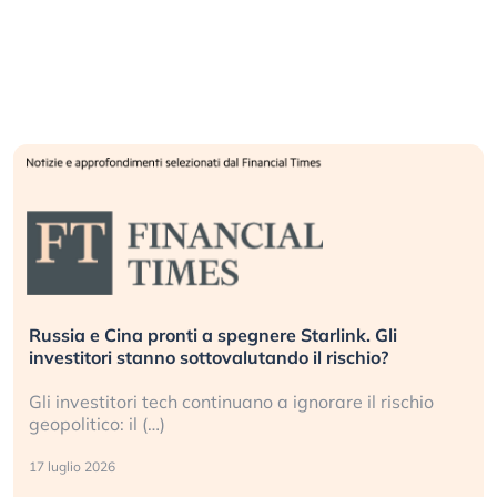
Russia e Cina pronti a spegnere Starlink. Gli
investitori stanno sottovalutando il rischio?
Gli investitori tech continuano a ignorare il rischio
geopolitico: il (…)
17 luglio 2026