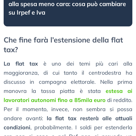
alla spesa meno cara: cosa può cambiare
su Irpef e Iva
Che fine farà l’estensione della flat
tax?
La flat tax
è uno dei temi più cari alla
maggioranza, di cui tanto il centrodestra ha
discusso in campagna elettorale. Nella prima
manovra la tassa piatta è stata
estesa ai
lavoratori autonomi fino a 85mila euro
di reddito.
Per il momento, invece, non sembra si possa
andare avanti:
la flat tax resterà alle attuali
condizioni
, probabilmente. I soldi per estenderla