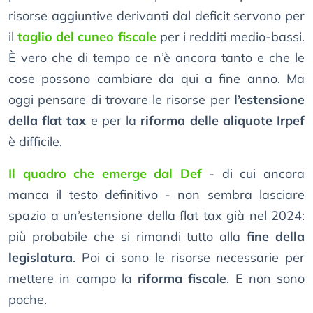
risorse aggiuntive derivanti dal deficit servono per
il
taglio del cuneo fiscale
per i redditi medio-bassi.
È vero che di tempo ce n’è ancora tanto e che le
cose possono cambiare da qui a fine anno. Ma
oggi pensare di trovare le risorse per
l’estensione
della flat tax
e per la
riforma delle aliquote Irpef
è difficile.
Il quadro che emerge dal Def
- di cui ancora
manca il testo definitivo - non sembra lasciare
spazio a un’estensione della flat tax già nel 2024:
più probabile che si rimandi tutto alla
fine della
legislatura
. Poi ci sono le risorse necessarie per
mettere in campo la
riforma fiscale
. E non sono
poche.