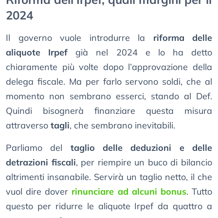
2024
Il governo vuole introdurre la
riforma delle
aliquote Irpef
già nel 2024 e lo ha detto
chiaramente più volte dopo l’approvazione della
delega fiscale. Ma per farlo servono soldi, che al
momento non sembrano esserci, stando al Def.
Quindi bisognerà finanziare questa misura
attraverso
tagli
, che sembrano inevitabili.
Parliamo del
taglio delle deduzioni e delle
detrazioni fiscali
, per riempire un buco di bilancio
altrimenti insanabile. Servirà un taglio netto, il che
vuol dire dover
rinunciare ad alcuni bonus
. Tutto
questo per ridurre le aliquote Irpef da quattro a