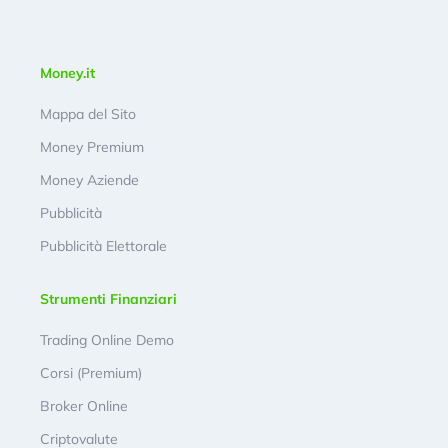
Money.it
Mappa del Sito
Money Premium
Money Aziende
Pubblicità
Pubblicità Elettorale
Strumenti Finanziari
Trading Online Demo
Corsi (Premium)
Broker Online
Criptovalute