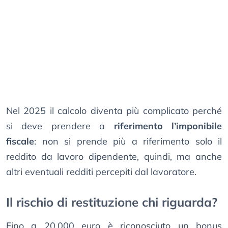
Nel 2025 il calcolo diventa più complicato perché
si deve prendere a
riferimento l’imponibile
fiscale
: non si prende più a riferimento solo il
reddito da lavoro dipendente, quindi, ma anche
altri eventuali redditi percepiti dal lavoratore.
Il rischio di restituzione chi riguarda?
Fino a 20.000 euro è riconosciuto un bonus