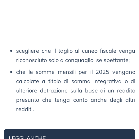
scegliere che il taglio al cuneo fiscale venga
riconosciuto solo a conguaglio, se spettante;
che le somme mensili per il 2025 vengano
calcolate a titolo di somma integrativa o di
ulteriore detrazione sulla base di un reddito
presunto che tenga conto anche degli altri
redditi.
LEGGI ANCHE