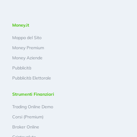
Money.it
Mappa del Sito
Money Premium
Money Aziende
Pubblicità
Pubblicità Elettorale
Strumenti Finanziari
Trading Online Demo
Corsi (Premium)
Broker Online
Criptovalute