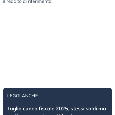
il reddito di riferimento.
LEGGI ANCHE
Taglio cuneo fiscale 2025, stessi soldi ma