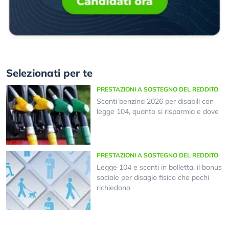
Selezionati per te
PRESTAZIONI A SOSTEGNO DEL REDDITO
Sconti benzina 2026 per disabili con
legge 104, quanto si risparmia e dove
PRESTAZIONI A SOSTEGNO DEL REDDITO
Legge 104 e sconti in bolletta, il bonus
sociale per disagio fisico che pochi
richiedono