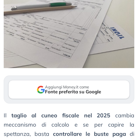
Aggiungi Money.it come
Fonte preferita su Google
Il
taglio al cuneo fiscale nel 2025
cambia
meccanismo di calcolo e se per capire la
spettanza, basta
controllare le buste paga
di