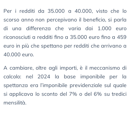
Per i redditi da 35.000 a 40.000, visto che lo
scorso anno non percepivano il beneficio, si parla
di una differenza che varia dai 1.000 euro
riconosciuti a redditi fino a 35.000 euro fino a 459
euro in più che spettano per redditi che arrivano a
40.000 euro.
A cambiare, oltre agli importi, è il meccanismo di
calcolo: nel 2024 la base imponibile per la
spettanza era l’imponibile previdenziale sul quale
si applicava lo sconto del 7% o del 6% su tredici
mensilità.