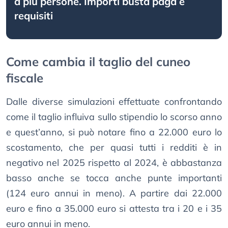
a più persone. Importi busta paga e
requisiti
Come cambia il taglio del cuneo
fiscale
Dalle diverse simulazioni effettuate confrontando
come il taglio influiva sullo stipendio lo scorso anno
e quest’anno, si può notare fino a 22.000 euro lo
scostamento, che per quasi tutti i redditi è in
negativo nel 2025 rispetto al 2024, è abbastanza
basso anche se tocca anche punte importanti
(124 euro annui in meno). A partire dai 22.000
euro e fino a 35.000 euro si attesta tra i 20 e i 35
euro annui in meno.