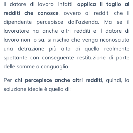
Il datore di lavoro, infatti,
applica il taglio ai
redditi che conosce
, ovvero ai redditi che il
dipendente percepisce dall’azienda. Ma se il
lavoratore ha anche altri redditi e il datore di
lavoro non lo sa, si rischia che venga riconosciuta
una detrazione più alta di quella realmente
spettante con conseguente restituzione di parte
delle somme a conguaglio.
Per
chi percepisce anche altri redditi
, quindi, la
soluzione ideale è quella di: