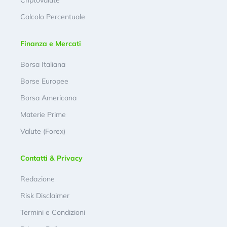
Calcolo Percentuale
Finanza e Mercati
Borsa Italiana
Borse Europee
Borsa Americana
Materie Prime
Valute (Forex)
Contatti & Privacy
Redazione
Risk Disclaimer
Termini e Condizioni