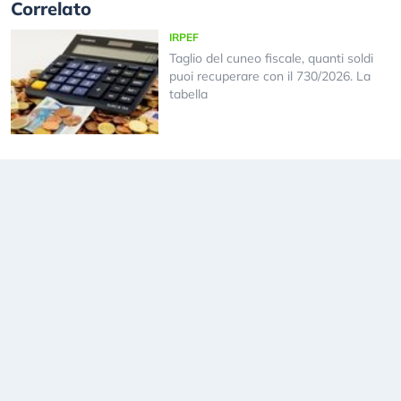
Correlato
IRPEF
Taglio del cuneo fiscale, quanti soldi
puoi recuperare con il 730/2026. La
tabella