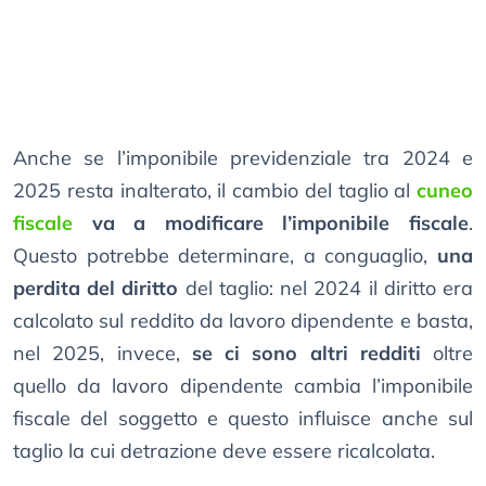
Anche se l’imponibile previdenziale tra 2024 e
2025 resta inalterato, il cambio del taglio al
cuneo
fiscale
va a modificare l’imponibile fiscale
.
Questo potrebbe determinare, a conguaglio,
una
perdita del diritto
del taglio: nel 2024 il diritto era
calcolato sul reddito da lavoro dipendente e basta,
nel 2025, invece,
se ci sono altri redditi
oltre
quello da lavoro dipendente cambia l’imponibile
fiscale del soggetto e questo influisce anche sul
taglio la cui detrazione deve essere ricalcolata.