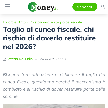
Abbonati
Lavoro e Diritti
>
Prestazioni a sostegno del reddito
Taglio al cuneo fiscale, chi
rischia di doverlo restituire
nel 2026?
Patrizia Del Pidio
3 Marzo 2025 - 15:13
Bisogna fare attenzione a richiedere il taglio del
cuneo fiscale quest’anno perché il meccanismo è
cambiato e si rischia di dover restituire parte delle
somme.