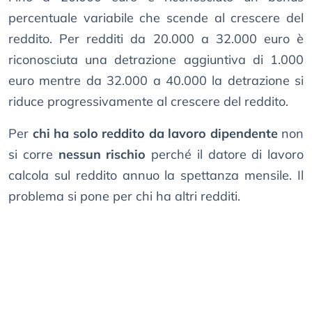
percentuale variabile che scende al crescere del
reddito. Per redditi da 20.000 a 32.000 euro è
riconosciuta una detrazione aggiuntiva di 1.000
euro mentre da 32.000 a 40.000 la detrazione si
riduce progressivamente al crescere del reddito.
Per
chi ha solo reddito da lavoro dipendente
non
si corre
nessun rischio
perché il datore di lavoro
calcola sul reddito annuo la spettanza mensile. Il
problema si pone per chi ha altri redditi.