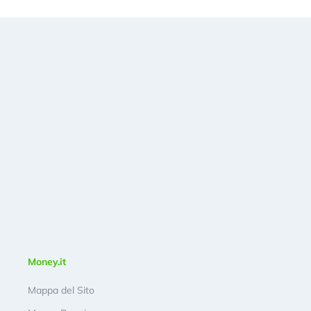
Money.it
Mappa del Sito