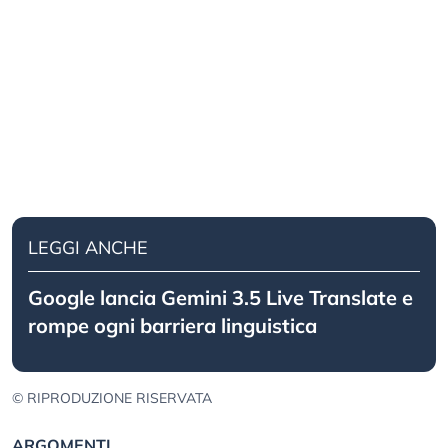
LEGGI ANCHE
Google lancia Gemini 3.5 Live Translate e
rompe ogni barriera linguistica
© RIPRODUZIONE RISERVATA
ARGOMENTI