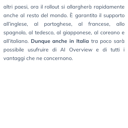
altri paesi, ora il rollout si allargherà rapidamente
anche al resto del mondo. È garantito il supporto
all’inglese, al portoghese, al francese, allo
spagnolo, al tedesco, al giapponese, al coreano e
all’italiano.
Dunque anche in Italia
tra poco sarà
possibile usufruire di AI Overview e di tutti i
vantaggi che ne concernono.