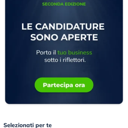
Selezionati per te