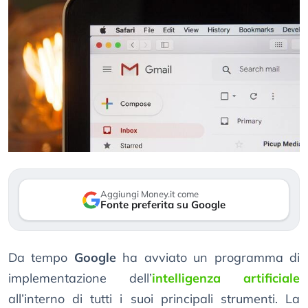
Aggiungi Money.it come
Fonte preferita su Google
Da tempo
Google
ha avviato un programma di
implementazione dell’
intelligenza artificiale
all’interno di tutti i suoi principali strumenti. La