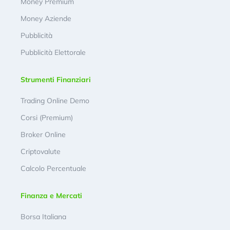
Money Premium
Money Aziende
Pubblicità
Pubblicità Elettorale
Strumenti Finanziari
Trading Online Demo
Corsi (Premium)
Broker Online
Criptovalute
Calcolo Percentuale
Finanza e Mercati
Borsa Italiana