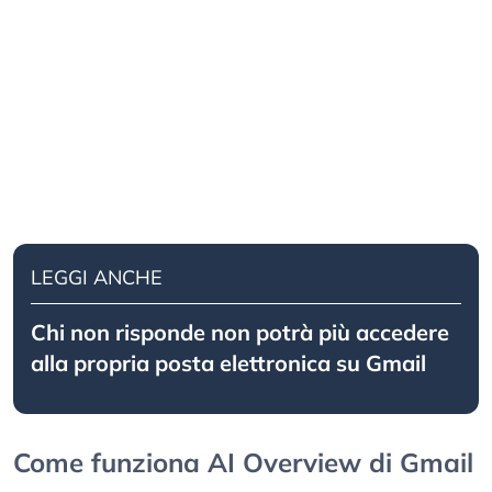
LEGGI ANCHE
Chi non risponde non potrà più accedere
alla propria posta elettronica su Gmail
Come funziona AI Overview di Gmail