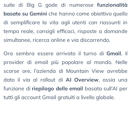
suite di Big G gode di numerose
funzionalità
basate su Gemini
che hanno come obiettivo quello
di semplificare la vita agli utenti con riassunti in
tempo reale, consigli efficaci, risposte a domande
simultanee, ricerca online e via discorrendo.
Ora sembra essere arrivato il turno di
Gmail
, il
provider di email più popolare al mondo. Nelle
scorse ore, l’azienda di Mountain View avrebbe
dato il via al rollout di
AI Overview
, ossia una
funzione di
riepilogo delle email
basata sull’AI per
tutti gli account Gmail gratuiti a livello globale.