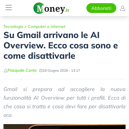
Abbonati
Tecnologia
>
Computer e Internet
Su Gmail arrivano le AI
Overview. Ecco cosa sono e
come disattivarle
Pasquale Conte
18 Giugno 2026 - 13:17
Gmail si prepara ad accogliere la nuova
funzionalità AI Overview per tutti i profili. Ecco di
che cosa si tratta e cosa devi fare per disattivarla
ora.