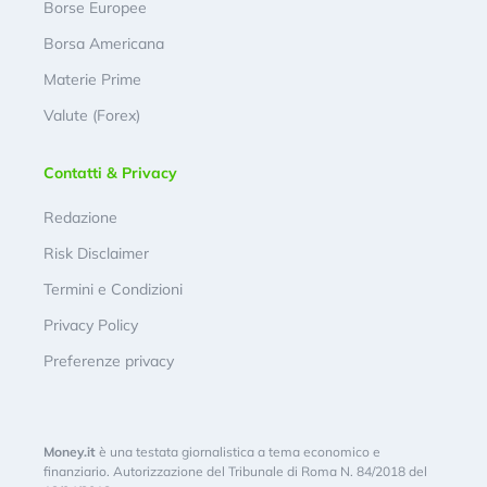
Borse Europee
Borsa Americana
Materie Prime
Valute (Forex)
Contatti & Privacy
Redazione
Risk Disclaimer
Termini e Condizioni
Privacy Policy
Preferenze privacy
Money.it
è una testata giornalistica a tema economico e
finanziario. Autorizzazione del Tribunale di Roma N. 84/2018 del