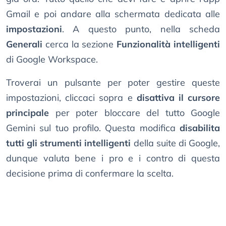
Gmail e poi andare alla schermata dedicata alle
impostazioni
. A questo punto, nella scheda
Generali
cerca la sezione
Funzionalità intelligenti
di Google Workspace.
Troverai un pulsante per poter gestire queste
impostazioni, cliccaci sopra e
disattiva il cursore
principale
per poter bloccare del tutto Google
Gemini sul tuo profilo. Questa modifica
disabilita
tutti gli strumenti intelligenti
della suite di Google,
dunque valuta bene i pro e i contro di questa
decisione prima di confermare la scelta.