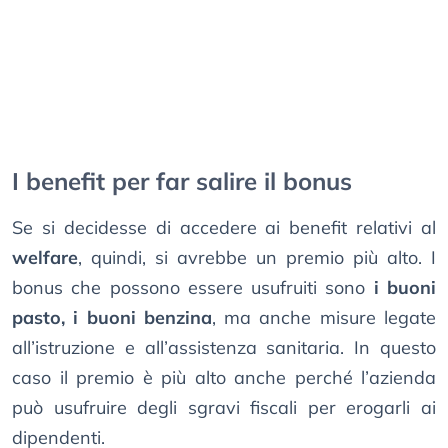
I benefit per far salire il bonus
Se si decidesse di accedere ai benefit relativi al
welfare
, quindi, si avrebbe un premio più alto. I
bonus che possono essere usufruiti sono
i buoni
pasto, i buoni benzina
, ma anche misure legate
all’istruzione e all’assistenza sanitaria. In questo
caso il premio è più alto anche perché l’azienda
può usufruire degli sgravi fiscali per erogarli ai
dipendenti.