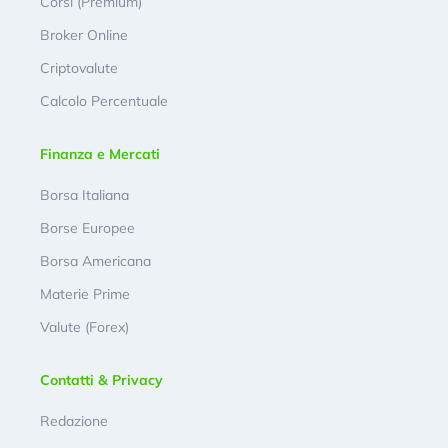
Corsi (Premium)
Broker Online
Criptovalute
Calcolo Percentuale
Finanza e Mercati
Borsa Italiana
Borse Europee
Borsa Americana
Materie Prime
Valute (Forex)
Contatti & Privacy
Redazione