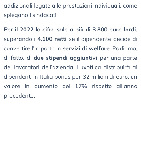
addizionali legate alle prestazioni individuali, come
spiegano i sindacati.
Per il 2022 la cifra sale a più di 3.800 euro lordi
,
superando i
4.100 netti
se il dipendente decide di
convertire l’importo in
servizi di welfare
. Parliamo,
di fatto, di
due stipendi aggiuntivi
per una parte
dei lavoratori dell’azienda. Luxottica distribuirà ai
dipendenti in Italia bonus per 32 milioni di euro, un
valore in aumento del 17% rispetto all’anno
precedente.