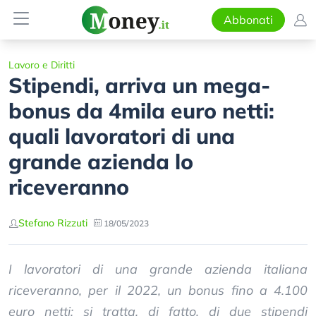
Abbonati
Lavoro e Diritti
Stipendi, arriva un mega-
bonus da 4mila euro netti:
quali lavoratori di una
grande azienda lo
riceveranno
Stefano Rizzuti
18/05/2023
I lavoratori di una grande azienda italiana
riceveranno, per il 2022, un bonus fino a 4.100
euro netti: si tratta, di fatto, di due stipendi