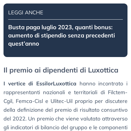
LEGGI ANCHE
Busta paga luglio 2023, quanti bonus:
aumento di stipendio senza precedenti
quest’anno
Il premio ai dipendenti di Luxottica
I vertice di EssilorLuxottica
hanno incontrato i
rappresentanti nazionali e territoriali di Filctem-
Cgil, Femca-Cisl e Ulitec-Uil proprio per discutere
della definizione del premio di risultato consuntivo
del 2022. Un premio che viene valutato attraverso
gli indicatori di bilancio del gruppo e le componenti