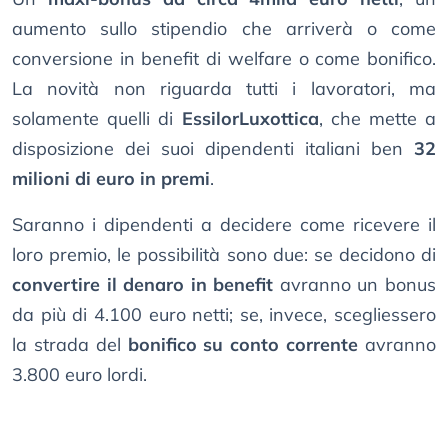
aumento sullo stipendio che arriverà o come
conversione in benefit di welfare o come bonifico.
La novità non riguarda tutti i lavoratori, ma
solamente quelli di
EssilorLuxottica
, che mette a
disposizione dei suoi dipendenti italiani ben
32
milioni di euro in premi
.
Saranno i dipendenti a decidere come ricevere il
loro premio, le possibilità sono due: se decidono di
convertire il denaro in benefit
avranno un bonus
da più di 4.100 euro netti; se, invece, scegliessero
la strada del
bonifico su conto corrente
avranno
3.800 euro lordi.