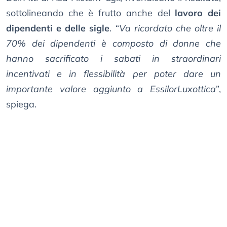
sottolineando che è frutto anche del
lavoro dei
dipendenti e delle sigle
. “
Va ricordato che oltre il
70% dei dipendenti è composto di donne che
hanno sacrificato i sabati in straordinari
incentivati e in flessibilità per poter dare un
importante valore aggiunto a EssilorLuxottica
”,
spiega.