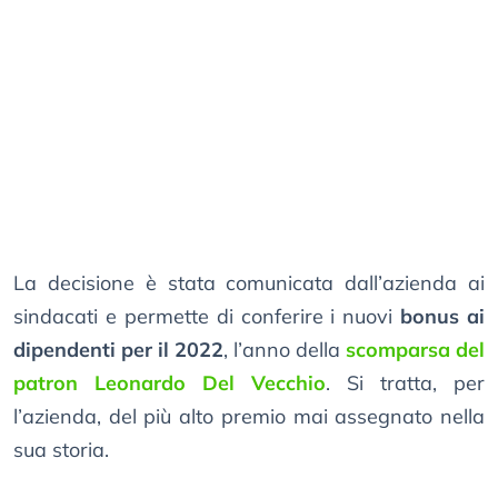
La decisione è stata comunicata dall’azienda ai
sindacati e permette di conferire i nuovi
bonus ai
dipendenti per il 2022
, l’anno della
scomparsa del
patron Leonardo Del Vecchio
. Si tratta, per
l’azienda, del più alto premio mai assegnato nella
sua storia.