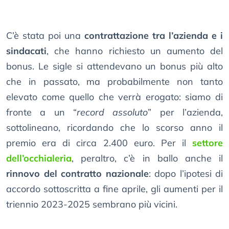
C’è stata poi una
contrattazione tra l’azienda e i
sindacati
, che hanno richiesto un aumento del
bonus. Le sigle si attendevano un bonus più alto
che in passato, ma probabilmente non tanto
elevato come quello che verrà erogato: siamo di
fronte a un “
record assoluto
” per l’azienda,
sottolineano, ricordando che lo scorso anno il
premio era di circa 2.400 euro. Per il
settore
dell’occhialeria
, peraltro, c’è in ballo anche il
rinnovo del contratto nazionale
: dopo l’ipotesi di
accordo sottoscritta a fine aprile, gli aumenti per il
triennio 2023-2025 sembrano più vicini.