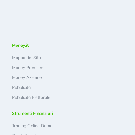
Money.it
Mappa del Sito
Money Premium
Money Aziende
Pubblicità
Pubblicità Elettorale
Strumenti Finanziari
Trading Online Demo