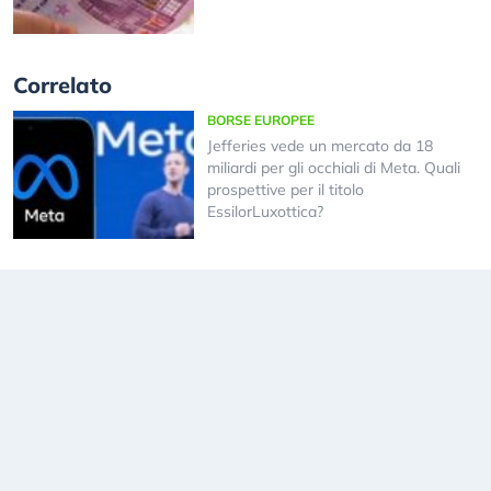
Correlato
BORSE EUROPEE
Jefferies vede un mercato da 18
miliardi per gli occhiali di Meta. Quali
prospettive per il titolo
EssilorLuxottica?