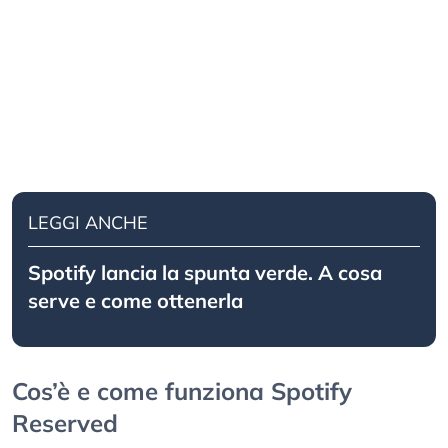
LEGGI ANCHE
Spotify lancia la spunta verde. A cosa
serve e come ottenerla
Cos’è e come funziona Spotify
Reserved