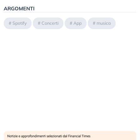
ARGOMENTI
#
Spotify
#
Concerti
#
App
#
musica