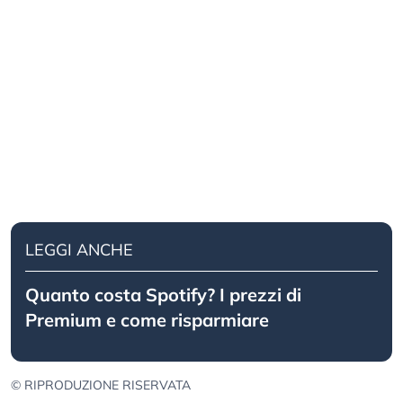
LEGGI ANCHE
Quanto costa Spotify? I prezzi di
Premium e come risparmiare
© RIPRODUZIONE RISERVATA