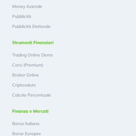
Money Aziende
Pubblicità
Pubblicità Elettorale
Strumenti Finanziari
Trading Online Demo
Corsi (Premium)
Broker Online
Criptovalute
Calcolo Percentuale
Finanza e Mercati
Borsa Italiana
Borse Europee