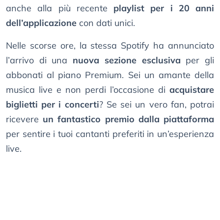
anche alla più recente
playlist per i 20 anni
dell’applicazione
con dati unici.
Nelle scorse ore, la stessa Spotify ha annunciato
l’arrivo di una
nuova sezione esclusiva
per gli
abbonati al piano Premium. Sei un amante della
musica live e non perdi l’occasione di
acquistare
biglietti per i concerti
? Se sei un vero fan, potrai
ricevere
un fantastico premio dalla piattaforma
per sentire i tuoi cantanti preferiti in un’esperienza
live.