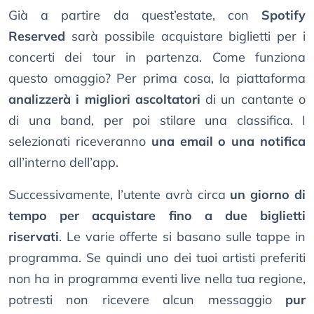
Già a partire da quest’estate, con
Spotify
Reserved
sarà possibile acquistare biglietti per i
concerti dei tour in partenza. Come funziona
questo omaggio? Per prima cosa, la piattaforma
analizzerà i migliori ascoltatori
di un cantante o
di una band, per poi stilare una classifica. I
selezionati riceveranno
una email o una notifica
all’interno dell’app.
Successivamente, l’utente avrà circa
un giorno di
tempo per acquistare fino a due biglietti
riservati
. Le varie offerte si basano sulle tappe in
programma. Se quindi uno dei tuoi artisti preferiti
non ha in programma eventi live nella tua regione,
potresti non ricevere alcun messaggio
pur