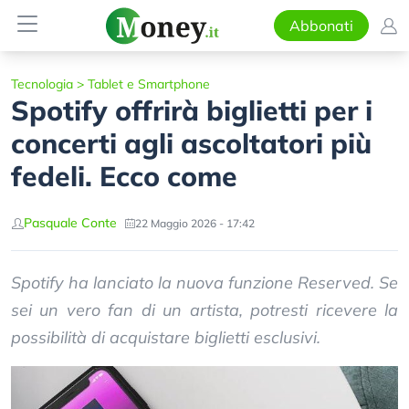
Abbonati
Tecnologia
>
Tablet e Smartphone
Spotify offrirà biglietti per i
concerti agli ascoltatori più
fedeli. Ecco come
Pasquale Conte
22 Maggio 2026 - 17:42
Spotify ha lanciato la nuova funzione Reserved. Se
sei un vero fan di un artista, potresti ricevere la
possibilità di acquistare biglietti esclusivi.