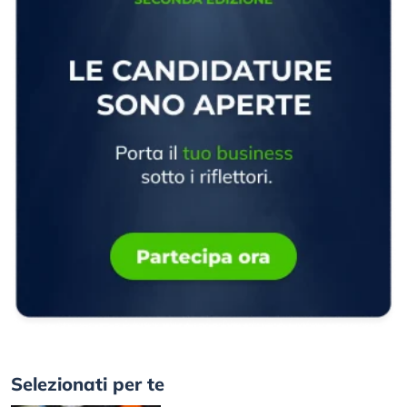
Selezionati per te