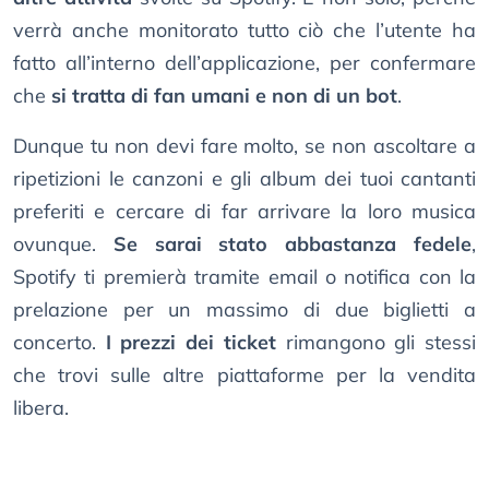
verrà anche monitorato tutto ciò che l’utente ha
fatto all’interno dell’applicazione, per confermare
che
si tratta di fan umani e non di un bot
.
Dunque tu non devi fare molto, se non ascoltare a
ripetizioni le canzoni e gli album dei tuoi cantanti
preferiti e cercare di far arrivare la loro musica
ovunque.
Se sarai stato abbastanza fedele
,
Spotify ti premierà tramite email o notifica con la
prelazione per un massimo di due biglietti a
concerto.
I prezzi dei ticket
rimangono gli stessi
che trovi sulle altre piattaforme per la vendita
libera.