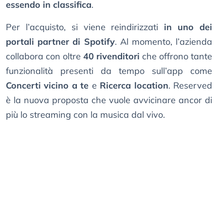
essendo in classifica
.
Per l’acquisto, si viene reindirizzati
in uno dei
portali partner di Spotify
. Al momento, l’azienda
collabora con oltre
40 rivenditori
che offrono tante
funzionalità presenti da tempo sull’app come
Concerti vicino a te
e
Ricerca location
. Reserved
è la nuova proposta che vuole avvicinare ancor di
più lo streaming con la musica dal vivo.