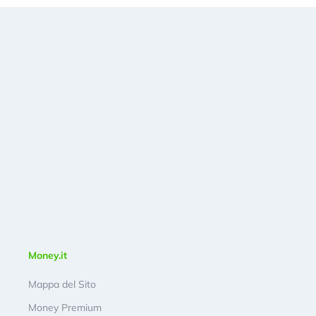
Money.it
Mappa del Sito
Money Premium