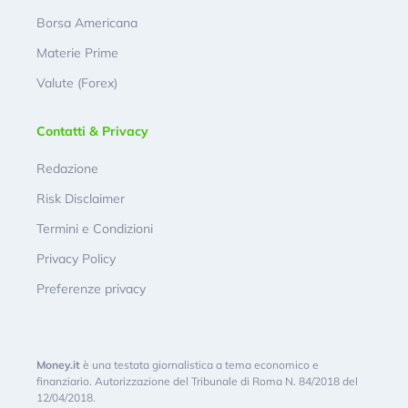
Borsa Americana
Materie Prime
Valute (Forex)
Contatti & Privacy
Redazione
Risk Disclaimer
Termini e Condizioni
Privacy Policy
Preferenze privacy
Money.it
è una testata giornalistica a tema economico e
finanziario. Autorizzazione del Tribunale di Roma N. 84/2018 del
12/04/2018.