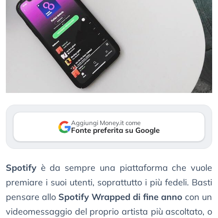
Aggiungi Money.it come
Fonte preferita su Google
Spotify
è da sempre una piattaforma che vuole
premiare i suoi utenti, soprattutto i più fedeli. Basti
pensare allo
Spotify Wrapped di fine anno
con un
videomessaggio del proprio artista più ascoltato, o