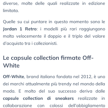
diverse, molte delle quali realizzate in edizione
limitata.
Quelle su cui puntare in questo momento sono le
Jordan 1 Retro
: i modelli più rari raggiungono
molto velocemente il doppio e il triplo del valore
d’acquisto tra i collezionisti.
Le capsule collection firmate Off-
White
Off-White
, brand italiano fondato nel 2012, è uno
dei marchi attualmente più trendy nel mondo della
moda. E molto del suo successo deriva dalle
capsule collection di sneakers
realizzate in
collaborazione con colossi dell’abbigliamento