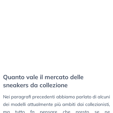
Quanto vale il mercato delle
sneakers da collezione
Nei paragrafi precedenti abbiamo parlato di alcuni
dei modelli attualmente più ambiti dai collezionisti,
ma tutto fa pensare che presto se ne