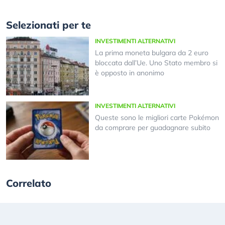
Selezionati per te
INVESTIMENTI ALTERNATIVI
La prima moneta bulgara da 2 euro
bloccata dall’Ue. Uno Stato membro si
è opposto in anonimo
INVESTIMENTI ALTERNATIVI
Queste sono le migliori carte Pokémon
da comprare per guadagnare subito
Correlato