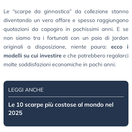
Le “scarpe da ginnastica” da collezione stanno
diventando un vero affare e spesso raggiungono
quotazioni da capogiro in pochissimi anni. E se
non siamo tra i fortunati con un paio di Jordan
originali a disposizione, niente paura:
ecco i
modelli su cui investire
e che potrebbero regalarci
molte soddisfazioni economiche in pochi anni.
LEGGI ANCHE
Le 10 scarpe più costose al mondo nel
2025