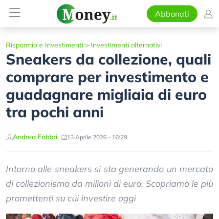
Abbonati
Risparmio e Investimenti
>
Investimenti alternativi
Sneakers da collezione, quali
comprare per investimento e
guadagnare migliaia di euro
tra pochi anni
Andrea Fabbri
13 Aprile 2026 - 16:29
Intorno alle sneakers si sta generando un mercato
di collezionismo da milioni di euro. Scopriamo le più
promettenti su cui investire oggi