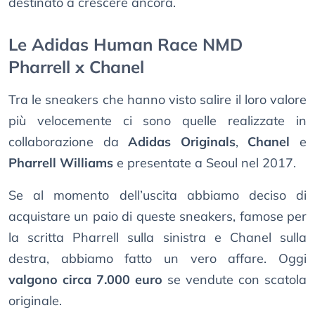
destinato a crescere ancora.
Le Adidas Human Race NMD
Pharrell x Chanel
Tra le sneakers che hanno visto salire il loro valore
più velocemente ci sono quelle realizzate in
collaborazione da
Adidas Originals
,
Chanel
e
Pharrell Williams
e presentate a Seoul nel 2017.
Se al momento dell’uscita abbiamo deciso di
acquistare un paio di queste sneakers, famose per
la scritta Pharrell sulla sinistra e Chanel sulla
destra, abbiamo fatto un vero affare. Oggi
valgono circa 7.000 euro
se vendute con scatola
originale.