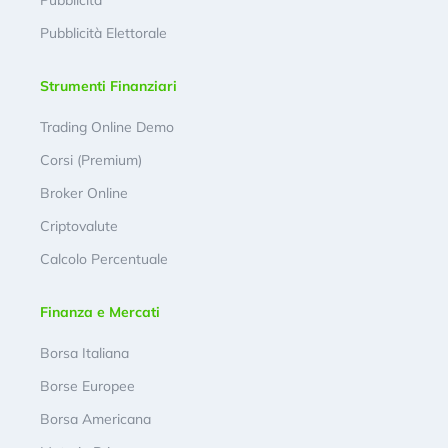
Pubblicità
Pubblicità Elettorale
Strumenti Finanziari
Trading Online Demo
Corsi (Premium)
Broker Online
Criptovalute
Calcolo Percentuale
Finanza e Mercati
Borsa Italiana
Borse Europee
Borsa Americana