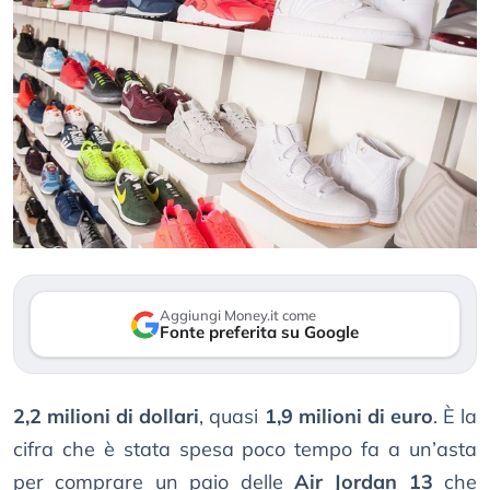
Aggiungi Money.it come
Fonte preferita su Google
2,2 milioni di dollari
, quasi
1,9 milioni di euro
. È la
cifra che è stata spesa poco tempo fa a un’asta
per comprare un paio delle
Air Jordan 13
che