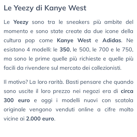
Le Yeezy di Kanye West
Le
Yeezy
sono tra le sneakers più ambite del
momento e sono state create da due icone della
cultura pop come
Kanye West
e
Adidas
. Ne
esistono 4 modelli: le
350
, le 500, le 700 e le 750,
ma sono le prime quelle più richieste e quelle più
facili da rivendere sul mercato dei collezionisti.
Il motivo? La loro rarità. Basti pensare che quando
sono uscite il loro prezzo nei negozi era di
circa
300 euro
e oggi i modelli nuovi con scatola
originale vengono venduti online a cifre molto
vicine ai
2.000 euro
.