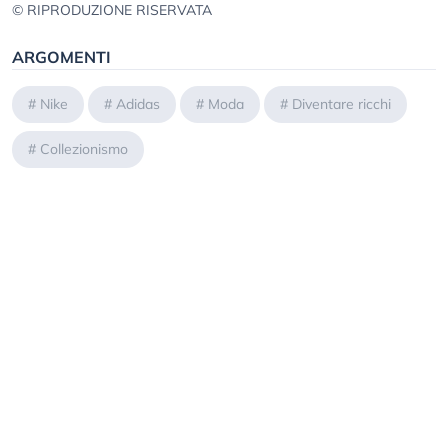
© RIPRODUZIONE RISERVATA
ARGOMENTI
#
Nike
#
Adidas
#
Moda
#
Diventare ricchi
#
Collezionismo