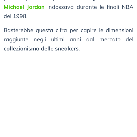
Michael Jordan
indossava durante le finali NBA
del 1998.
Basterebbe questa cifra per capire le dimensioni
raggiunte negli ultimi anni dal mercato del
collezionismo delle sneakers
.