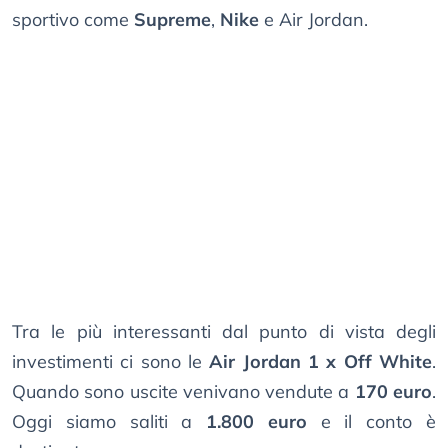
sportivo come
Supreme
,
Nike
e Air Jordan.
Tra le più interessanti dal punto di vista degli
investimenti ci sono le
Air Jordan 1 x Off White
.
Quando sono uscite venivano vendute a
170 euro
.
Oggi siamo saliti a
1.800 euro
e il conto è