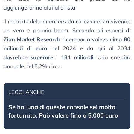
aggiungeranno altri alla lista.
Il mercato delle sneakers da collezione sta vivendo
un vero e proprio boom. Secondo gli esperti di
Zion Market Research
il comparto valeva circa
80
miliardi di euro
nel 2024 e da qui al 2034
dovrebbe
superare i 131 miliardi
. Una crescita
annuale del 5,2% circa.
LEGGI ANCHE
Se hai una di queste console sei molto
fortunato. Può valere fino a 5.000 euro