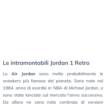
Le intramontabili Jordan 1 Retro
Le
Air Jordan
sono molto probabilmente le
sneakers più famose del pianeta. Sono nate nel
1984, anno di esordio in NBA di Michael Jordan, e
sono state lanciate sul mercato l’anno successivo.
Da allora ne sono nate centinaia di versioni