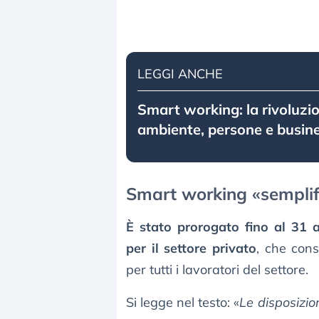
LEGGI ANCHE
Smart working: la rivoluzi
ambiente, persone e busin
Smart working «semplifi
È stato prorogato fino al 31 
per il settore privato
, che cons
per tutti i lavoratori del settore.
Si legge nel testo: «
Le disposizio