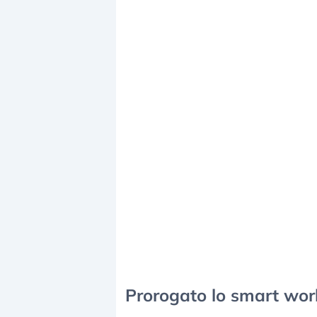
Prorogato lo smart worki