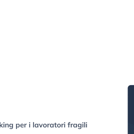
ng per i lavoratori fragili