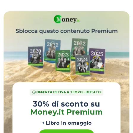
fosse neanche stata.
OFFERTA ESTIVA A TEMPO LIMITATO
30% di sconto su
Money.it Premium
+ Libro in omaggio