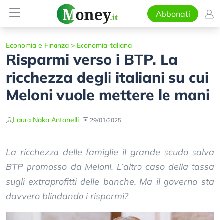
Abbonati
Economia e Finanza
>
Economia italiana
Risparmi verso i BTP. La
ricchezza degli italiani su cui
Meloni vuole mettere le mani
Laura Naka Antonelli
29/01/2025
La ricchezza delle famiglie il grande scudo salva
BTP promosso da Meloni. L’altro caso della tassa
sugli extraprofitti delle banche. Ma il governo sta
davvero blindando i risparmi?