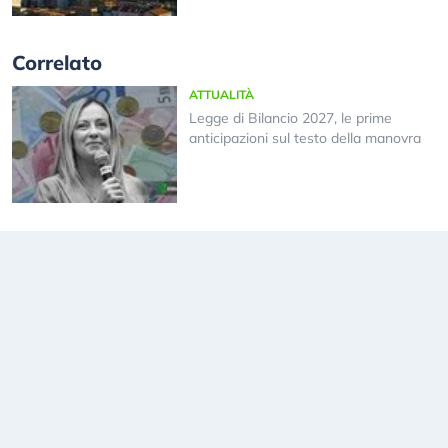
Correlato
ATTUALITÀ
Legge di Bilancio 2027, le prime
anticipazioni sul testo della manovra