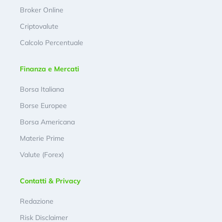
Broker Online
Criptovalute
Calcolo Percentuale
Finanza e Mercati
Borsa Italiana
Borse Europee
Borsa Americana
Materie Prime
Valute (Forex)
Contatti & Privacy
Redazione
Risk Disclaimer