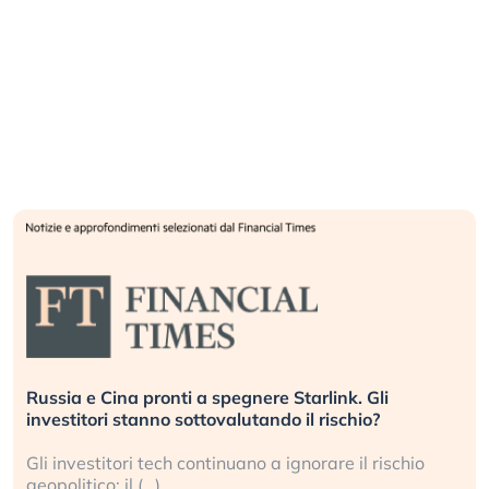
Russia e Cina pronti a spegnere Starlink. Gli
investitori stanno sottovalutando il rischio?
Gli investitori tech continuano a ignorare il rischio
geopolitico: il (…)