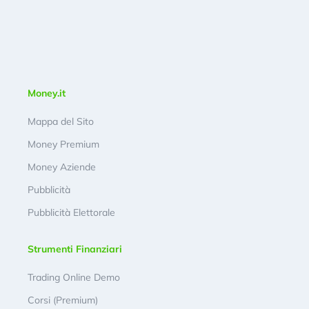
Money.it
Mappa del Sito
Money Premium
Money Aziende
Pubblicità
Pubblicità Elettorale
Strumenti Finanziari
Trading Online Demo
Corsi (Premium)