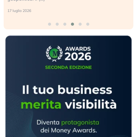
17 luglio 2026