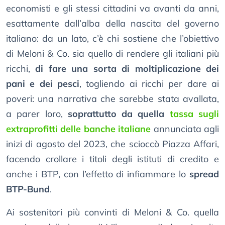
economisti e gli stessi cittadini va avanti da anni,
esattamente dall’alba della nascita del governo
italiano: da un lato, c’è chi sostiene che l’obiettivo
di Meloni & Co. sia quello di rendere gli italiani più
ricchi,
di fare una sorta di moltiplicazione dei
pani e dei pesci
, togliendo ai ricchi per dare ai
poveri: una narrativa che sarebbe stata avallata,
a parer loro,
soprattutto da quella
tassa sugli
extraprofitti delle banche italiane
annunciata agli
inizi di agosto del 2023, che scioccò Piazza Affari,
facendo crollare i titoli degli istituti di credito e
anche i BTP, con l’effetto di infiammare lo
spread
BTP-Bund
.
Ai sostenitori più convinti di Meloni & Co. quella