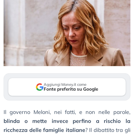
Aggiungi Money.it come
Fonte preferita su Google
Il governo Meloni, nei fatti, e non nelle parole,
blinda o mette invece perfino a rischio la
ricchezza delle famiglie italiane
? Il dibattito tra gli